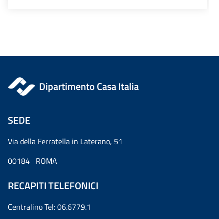
Dipartimento Casa Italia
SEDE
Via della Ferratella in Laterano, 51
00184 ROMA
RECAPITI TELEFONICI
Centralino Tel: 06.6779.1