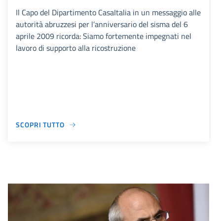
Il Capo del Dipartimento CasaItalia in un messaggio alle
autorità abruzzesi per l’anniversario del sisma del 6
aprile 2009 ricorda: Siamo fortemente impegnati nel
lavoro di supporto alla ricostruzione
SCOPRI TUTTO