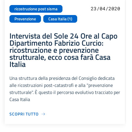
23/04/2020
ricostruzione post sisma
Prevenzione
Casa Italia (1)
Intervista del Sole 24 Ore al Capo
Dipartimento Fabrizio Curcio:
ricostruzione e prevenzione
strutturale, ecco cosa farà Casa
Italia
Una struttura della presidenza del Consiglio dedicata
alle ricostruzioni post-catastrofi e alla "prevenzione
strutturale". È questo il percorso evolutivo tracciato per
Casa Italia
SCOPRI TUTTO