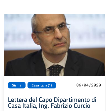
06/04/2020
Sisma
Casa Italia (1)
Lettera del Capo Dipartimento di
Casa Italia, Ing. Fabrizio Curcio