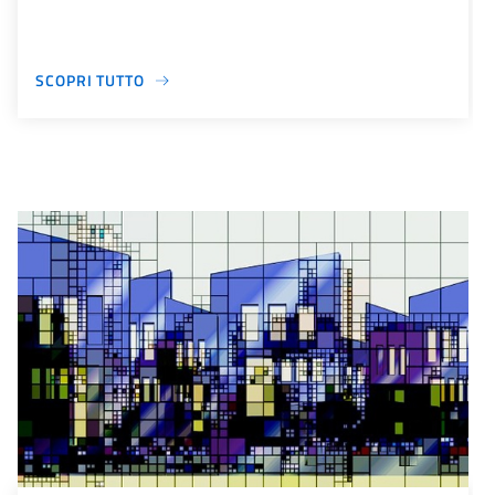
SCOPRI TUTTO