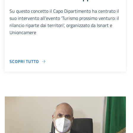
Su questo concetto il Capo Dipartimento ha centrato il
suo intervento all’evento 'Turismo prossimo venturo: il
rilancio riparte dai territori', organizzato da Isnart e
Unioncamere
SCOPRI TUTTO