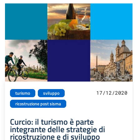
17/12/2020
turismo
sviluppo
ricostruzione post sisma
Curcio: il turismo è parte
integrante delle strategie di
ricostruzione e di sviluppo