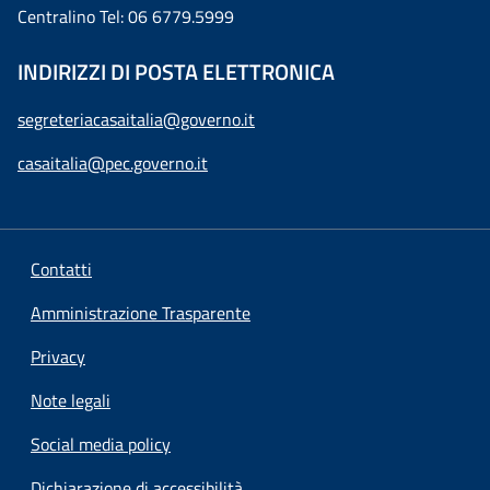
Centralino Tel: 06 6779.5999
INDIRIZZI DI POSTA ELETTRONICA
segreteriacasaitalia@governo.it
casaitalia@pec.governo.it
Contatti
Amministrazione Trasparente
Privacy
Note legali
Social media policy
Dichiarazione di accessibilità