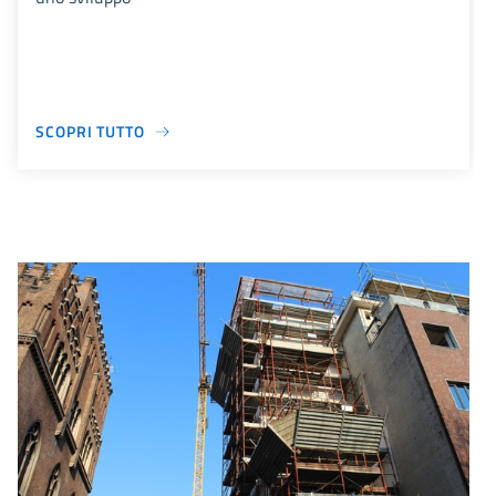
SCOPRI TUTTO