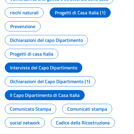
rischi naturali
Progetti di Casa Italia (1)
Prevenzione
Dichiarazioni del capo Dipartimento
Progetti di casa Italia
Interviste del Capo Dipartimento
Dichiarazioni del Capo Dipartimento (1)
Il Capo Dipartimento di Casa Italia
Comunicato Stampa
Comunicati stampa
social network
Codice della Ricostruzione