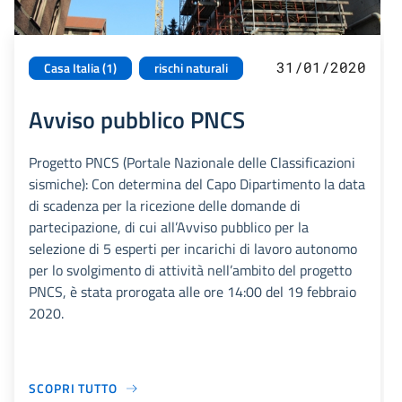
31/01/2020
Casa Italia (1)
rischi naturali
Avviso pubblico PNCS
Progetto PNCS (Portale Nazionale delle Classificazioni
sismiche): Con determina del Capo Dipartimento la data
di scadenza per la ricezione delle domande di
partecipazione, di cui all’Avviso pubblico per la
selezione di 5 esperti per incarichi di lavoro autonomo
per lo svolgimento di attività nell’ambito del progetto
PNCS, è stata prorogata alle ore 14:00 del 19 febbraio
2020.
SCOPRI TUTTO