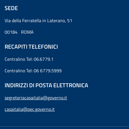
SEDE
Via della Ferratella in Laterano, 51
00184 ROMA
RECAPITI TELEFONICI
Centralino Tel: 06.6779.1
Centralino Tel: 06 6779.5999
INDIRIZZI DI POSTA ELETTRONICA
segreteriacasaitalia@governo.it
casaitalia@pec.governo.it