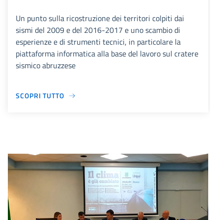
Un punto sulla ricostruzione dei territori colpiti dai
sismi del 2009 e del 2016-2017 e uno scambio di
esperienze e di strumenti tecnici, in particolare la
piattaforma informatica alla base del lavoro sul cratere
sismico abruzzese
SCOPRI TUTTO