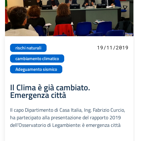
19/11/2019
rischi naturali
cambiamento climatico
Adeguamento sismico
Il Clima è già cambiato.
Emergenza città
Il capo Dipartimento di Casa Italia, Ing. Fabrizio Curcio,
ha partecipato alla presentazione del rapporto 2019
dell’Osservatorio di Legambiente: è emergenza città