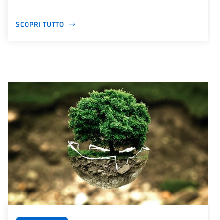
SCOPRI TUTTO