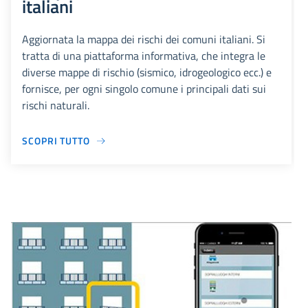
italiani
Aggiornata la mappa dei rischi dei comuni italiani. Si
tratta di una piattaforma informativa, che integra le
diverse mappe di rischio (sismico, idrogeologico ecc.) e
fornisce, per ogni singolo comune i principali dati sui
rischi naturali.
SCOPRI TUTTO