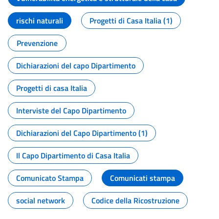
rischi naturali
Progetti di Casa Italia (1)
Prevenzione
Dichiarazioni del capo Dipartimento
Progetti di casa Italia
Interviste del Capo Dipartimento
Dichiarazioni del Capo Dipartimento (1)
Il Capo Dipartimento di Casa Italia
Comunicato Stampa
Comunicati stampa
social network
Codice della Ricostruzione