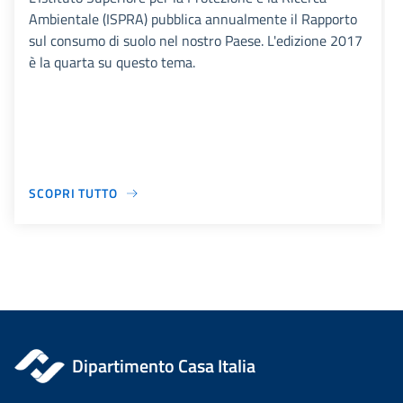
Ambientale (ISPRA) pubblica annualmente il Rapporto
sul consumo di suolo nel nostro Paese. L'edizione 2017
è la quarta su questo tema.
SCOPRI TUTTO
Dipartimento Casa Italia