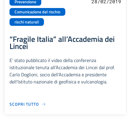
28/02/2019
Prevenzione
Comunicazione del rischio
rischi naturali
“Fragile Italia” all’Accademia dei
Lincei
E’ stato pubblicato il video della conferenza
istituzionale tenuta all’Accademia dei Lincei dal prof.
Carlo Doglioni, socio dell’Accademia e presidente
dell’Istituto nazionale di geofisica e vulcanologia.
SCOPRI TUTTO