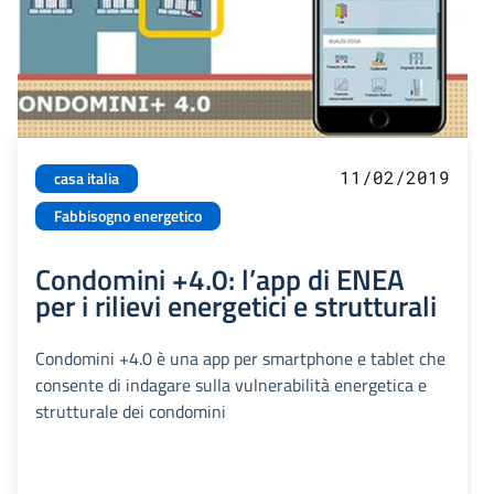
11/02/2019
casa italia
Fabbisogno energetico
Condomini +4.0: l’app di ENEA
per i rilievi energetici e strutturali
Condomini +4.0 è una app per smartphone e tablet che
consente di indagare sulla vulnerabilità energetica e
strutturale dei condomini