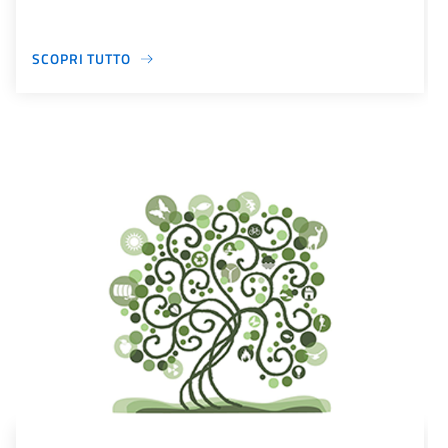
SCOPRI TUTTO