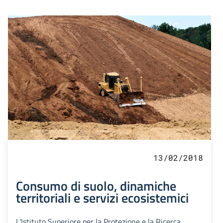
13/02/2018
Consumo di suolo, dinamiche
territoriali e servizi ecosistemici
L'Istituto Superiore per la Protezione e la Ricerca