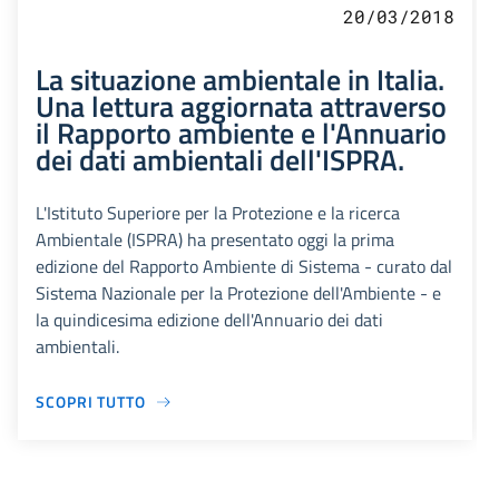
20/03/2018
La situazione ambientale in Italia.
Una lettura aggiornata attraverso
il Rapporto ambiente e l'Annuario
dei dati ambientali dell'ISPRA.
L'Istituto Superiore per la Protezione e la ricerca
Ambientale (ISPRA) ha presentato oggi la prima
edizione del Rapporto Ambiente di Sistema - curato dal
Sistema Nazionale per la Protezione dell'Ambiente - e
la quindicesima edizione dell'Annuario dei dati
ambientali.
SCOPRI TUTTO