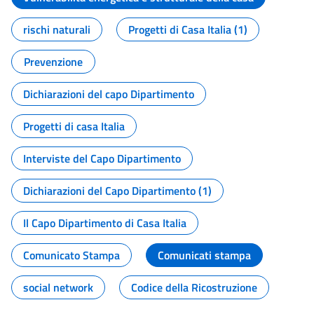
rischi naturali
Progetti di Casa Italia (1)
Prevenzione
Dichiarazioni del capo Dipartimento
Progetti di casa Italia
Interviste del Capo Dipartimento
Dichiarazioni del Capo Dipartimento (1)
Il Capo Dipartimento di Casa Italia
Comunicato Stampa
Comunicati stampa
social network
Codice della Ricostruzione