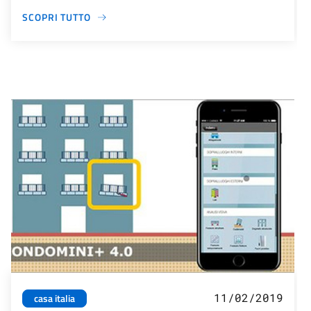
SCOPRI TUTTO
11/02/2019
casa italia