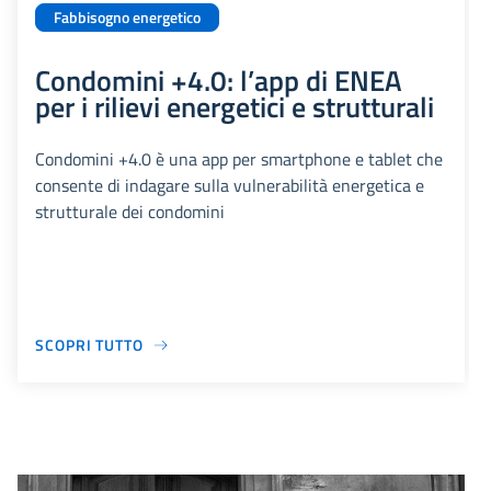
Fabbisogno energetico
Condomini +4.0: l’app di ENEA
per i rilievi energetici e strutturali
Condomini +4.0 è una app per smartphone e tablet che
consente di indagare sulla vulnerabilità energetica e
strutturale dei condomini
SCOPRI TUTTO