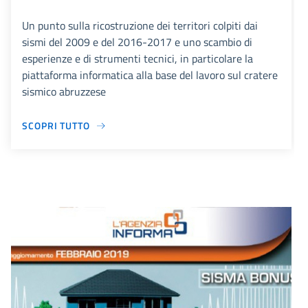
Un punto sulla ricostruzione dei territori colpiti dai
sismi del 2009 e del 2016-2017 e uno scambio di
esperienze e di strumenti tecnici, in particolare la
piattaforma informatica alla base del lavoro sul cratere
sismico abruzzese
SCOPRI TUTTO