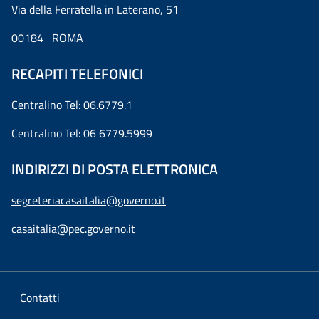
Via della Ferratella in Laterano, 51
00184 ROMA
RECAPITI TELEFONICI
Centralino Tel: 06.6779.1
Centralino Tel: 06 6779.5999
INDIRIZZI DI POSTA ELETTRONICA
segreteriacasaitalia@governo.it
casaitalia@pec.governo.it
Contatti