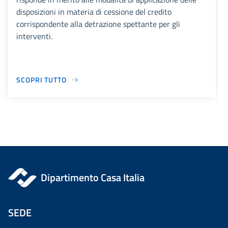
disposizioni in materia di cessione del credito
corrispondente alla detrazione spettante per gli
interventi.
SCOPRI TUTTO
Dipartimento Casa Italia
SEDE