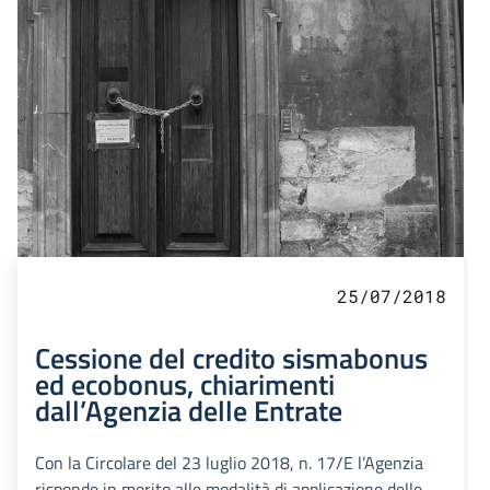
25/07/2018
Cessione del credito sismabonus
ed ecobonus, chiarimenti
dall’Agenzia delle Entrate
Con la Circolare del 23 luglio 2018, n. 17/E l’Agenzia
risponde in merito alle modalità di applicazione delle