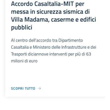
Accordo CasaItalia-MIT per
messa in sicurezza sismica di
Villa Madama, caserme e edifici
pubblici
Al centro dell'accordo tra Dipartimento
CasaItalia e Ministero delle Infrastrutture e dei
Trasporti diciannove interventi per più di 63
milioni di euro
SCOPRI TUTTO