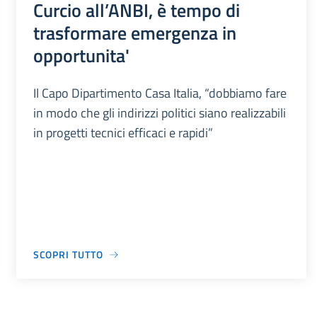
Curcio all’ANBI, è tempo di
trasformare emergenza in
opportunita'
Il Capo Dipartimento Casa Italia, “dobbiamo fare
in modo che gli indirizzi politici siano realizzabili
in progetti tecnici efficaci e rapidi”
SCOPRI TUTTO