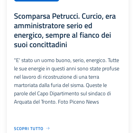
Scomparsa Petrucci. Curcio, era
amministratore serio ed
energico, sempre al fianco dei
suoi concittadini
"E' stato un uomo buono, serio, energico. Tutte
le sue energie in questi anni sono state profuse
nel lavoro di ricostruzione di una terra
martoriata dalla furia del sisma. Queste le
parole del Capo Dipartimento sul sindaco di
Arquata del Tronto. Foto Piceno News
SCOPRI TUTTO