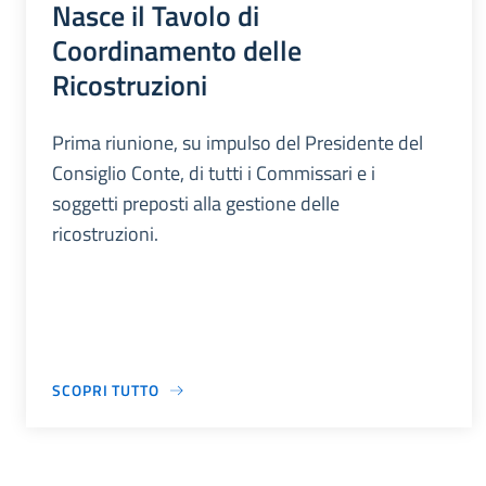
Nasce il Tavolo di
Coordinamento delle
Ricostruzioni
Prima riunione, su impulso del Presidente del
Consiglio Conte, di tutti i Commissari e i
soggetti preposti alla gestione delle
ricostruzioni.
SCOPRI TUTTO