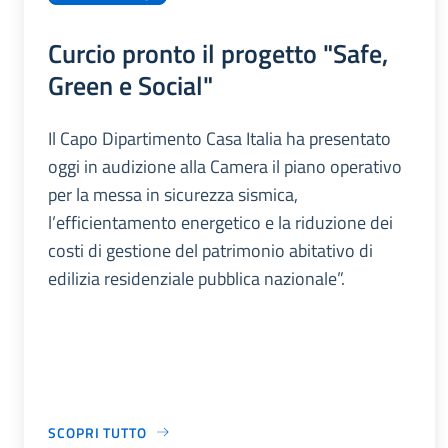
Curcio pronto il progetto "Safe,
Green e Social"
Il Capo Dipartimento Casa Italia ha presentato
oggi in audizione alla Camera il piano operativo
per la messa in sicurezza sismica,
l’efficientamento energetico e la riduzione dei
costi di gestione del patrimonio abitativo di
edilizia residenziale pubblica nazionale”.
SCOPRI TUTTO