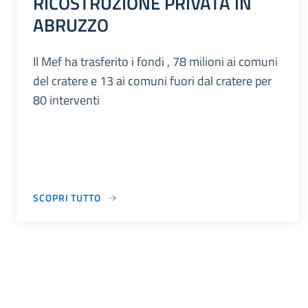
RICOSTRUZIONE PRIVATA IN
ABRUZZO
Il Mef ha trasferito i fondi , 78 milioni ai comuni
del cratere e 13 ai comuni fuori dal cratere per
80 interventi
SCOPRI TUTTO