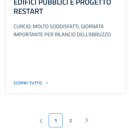
EDIFICI PUBBLICI E PROGETTO
RESTART
CURCIO: MOLTO SODDISFATTI, GIORNATA
IMPORTANTE PER RILANCIO DELL’ABRUZZO
SCOPRI TUTTO
1
2