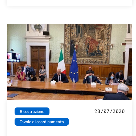
23/07/2020
Ricostruzione
Tavolo di coordinamento