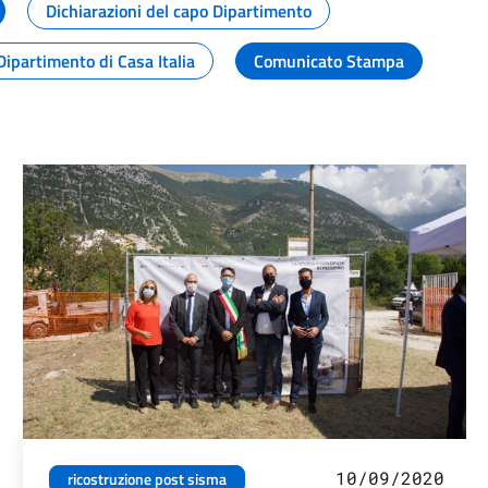
Dichiarazioni del capo Dipartimento
Dipartimento di Casa Italia
Comunicato Stampa
10/09/2020
ricostruzione post sisma