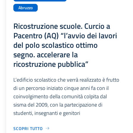
Abruzzo
Ricostruzione scuole. Curcio a
Pacentro (AQ) “l’avvio dei lavori
del polo scolastico ottimo
segno. accelerare la
ricostruzione pubblica”
L’edificio scolastico che verrà realizzato è frutto
di un percorso iniziato cinque anni fa con il
coinvolgimento della comunità colpita dal
sisma del 2009, con la partecipazione di
studenti, insegnanti e genitori
SCOPRI TUTTO