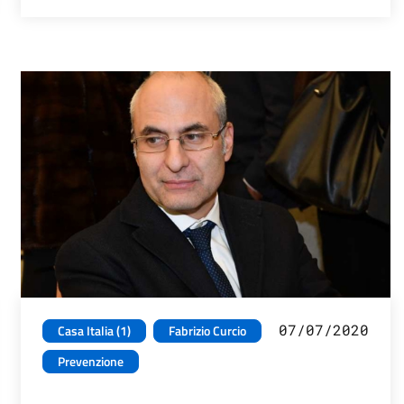
07/07/2020
Casa Italia (1)
Fabrizio Curcio
Prevenzione