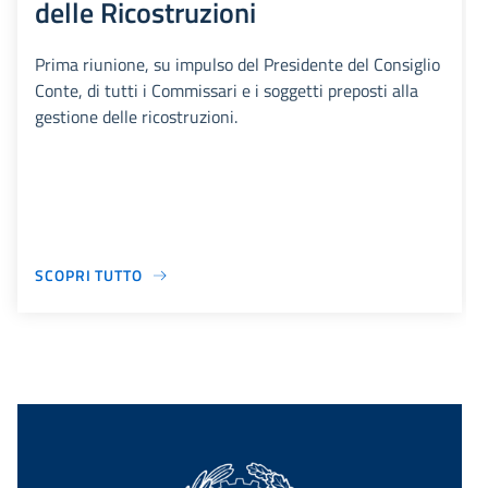
delle Ricostruzioni
Prima riunione, su impulso del Presidente del Consiglio
Conte, di tutti i Commissari e i soggetti preposti alla
gestione delle ricostruzioni.
SCOPRI TUTTO