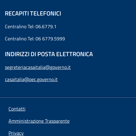
RECAPITI TELEFONICI
Centralino Tel: 06.6779.1
Centralino Tel: 06 6779.5999
INDIRIZZI DI POSTA ELETTRONICA
segreteriacasaitalia@governo.it
casaitalia@pec.governo.it
Contatti
Amministrazione Trasparente
Privacy