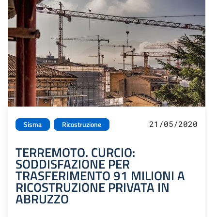
21/05/2020
Sisma
Ricostruzione
TERREMOTO. CURCIO:
SODDISFAZIONE PER
TRASFERIMENTO 91 MILIONI A
RICOSTRUZIONE PRIVATA IN
ABRUZZO