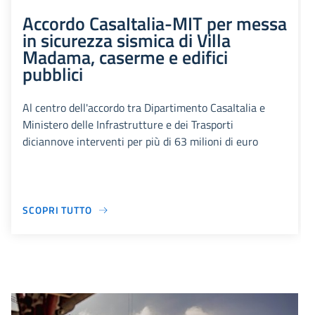
Accordo CasaItalia-MIT per messa
in sicurezza sismica di Villa
Madama, caserme e edifici
pubblici
Al centro dell'accordo tra Dipartimento CasaItalia e
Ministero delle Infrastrutture e dei Trasporti
diciannove interventi per più di 63 milioni di euro
SCOPRI TUTTO