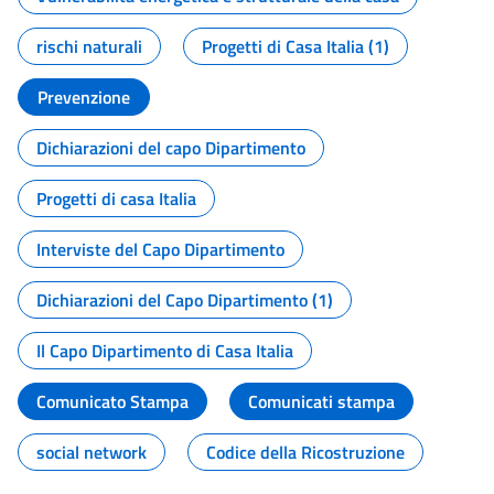
rischi naturali
Progetti di Casa Italia (1)
Prevenzione
Dichiarazioni del capo Dipartimento
Progetti di casa Italia
Interviste del Capo Dipartimento
Dichiarazioni del Capo Dipartimento (1)
Il Capo Dipartimento di Casa Italia
Comunicato Stampa
Comunicati stampa
social network
Codice della Ricostruzione