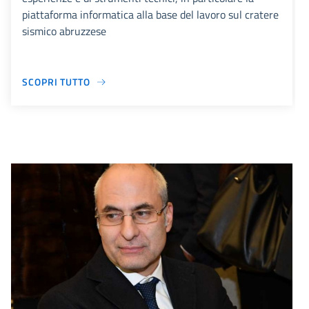
piattaforma informatica alla base del lavoro sul cratere
sismico abruzzese
SCOPRI TUTTO