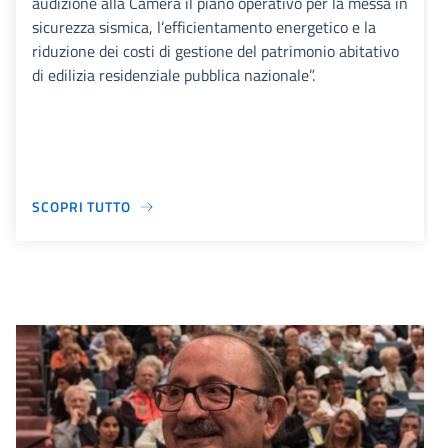
audizione alla Camera il piano operativo per la messa in
sicurezza sismica, l’efficientamento energetico e la
riduzione dei costi di gestione del patrimonio abitativo
di edilizia residenziale pubblica nazionale”.
SCOPRI TUTTO