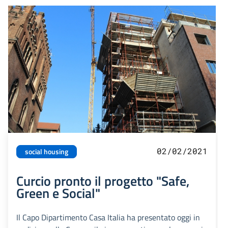
02/02/2021
social housing
Curcio pronto il progetto "Safe,
Green e Social"
Il Capo Dipartimento Casa Italia ha presentato oggi in