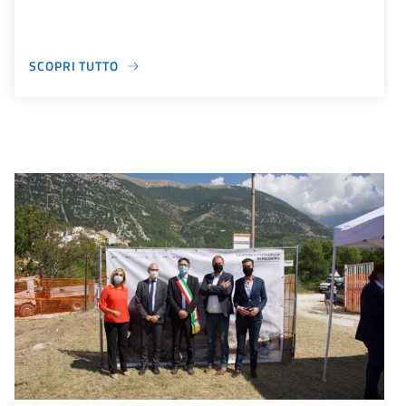
SCOPRI TUTTO