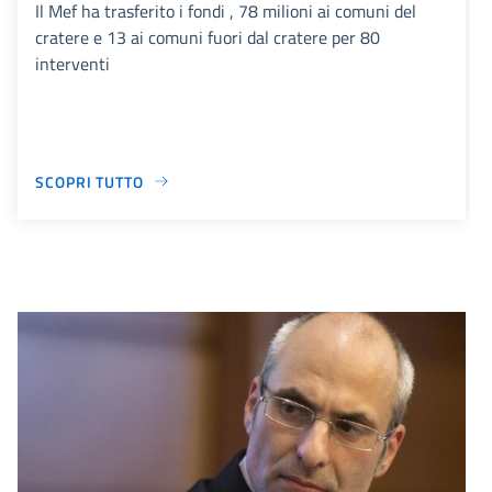
Il Mef ha trasferito i fondi , 78 milioni ai comuni del
cratere e 13 ai comuni fuori dal cratere per 80
interventi
SCOPRI TUTTO