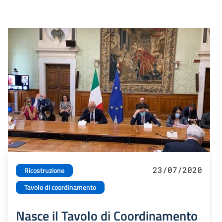
23/07/2020
Ricostruzione
Tavolo di coordinamento
Nasce il Tavolo di Coordinamento