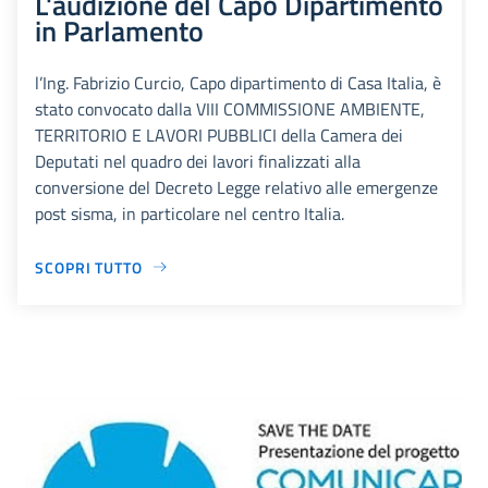
L'audizione del Capo Dipartimento
in Parlamento
l’Ing. Fabrizio Curcio, Capo dipartimento di Casa Italia, è
stato convocato dalla VIII COMMISSIONE AMBIENTE,
TERRITORIO E LAVORI PUBBLICI della Camera dei
Deputati nel quadro dei lavori finalizzati alla
conversione del Decreto Legge relativo alle emergenze
post sisma, in particolare nel centro Italia.
SCOPRI TUTTO