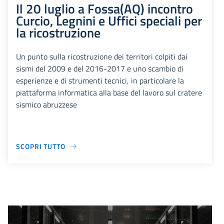
Il 20 luglio a Fossa(AQ) incontro
Curcio, Legnini e Uffici speciali per
la ricostruzione
Un punto sulla ricostruzione dei territori colpiti dai
sismi del 2009 e del 2016-2017 e uno scambio di
esperienze e di strumenti tecnici, in particolare la
piattaforma informatica alla base del lavoro sul cratere
sismico abruzzese
SCOPRI TUTTO