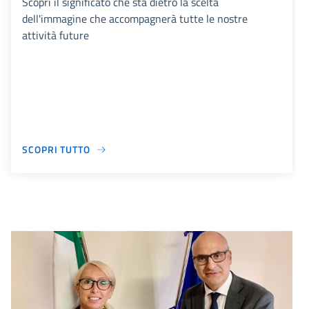
Scopri il significato che sta dietro la scelta
dell'immagine che accompagnerà tutte le nostre
attività future
SCOPRI TUTTO