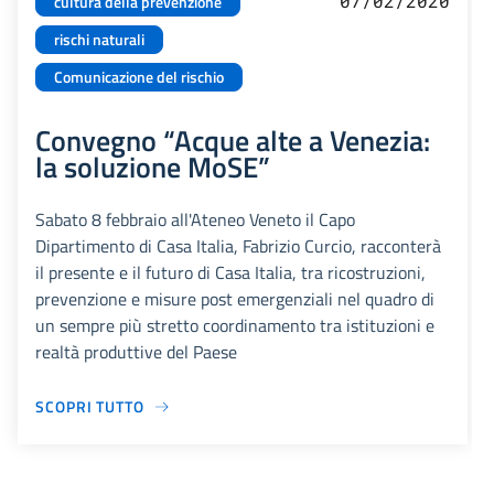
07/02/2020
cultura della prevenzione
rischi naturali
Comunicazione del rischio
Convegno “Acque alte a Venezia:
la soluzione MoSE”
Sabato 8 febbraio all'Ateneo Veneto il Capo
Dipartimento di Casa Italia, Fabrizio Curcio, racconterà
il presente e il futuro di Casa Italia, tra ricostruzioni,
prevenzione e misure post emergenziali nel quadro di
un sempre più stretto coordinamento tra istituzioni e
realtà produttive del Paese
SCOPRI TUTTO