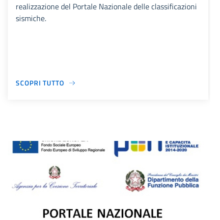
realizzazione del Portale Nazionale delle classificazioni
sismiche.
SCOPRI TUTTO