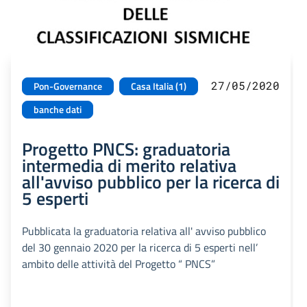
27/05/2020
Pon-Governance
Casa Italia (1)
banche dati
Progetto PNCS: graduatoria
intermedia di merito relativa
all'avviso pubblico per la ricerca di
5 esperti
Pubblicata la graduatoria relativa all' avviso pubblico
del 30 gennaio 2020 per la ricerca di 5 esperti nell’
ambito delle attività del Progetto “ PNCS”