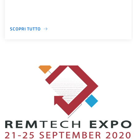
SCOPRI TUTTO