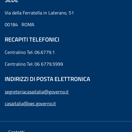
Via della Ferratella in Laterano, 51
00184 ROMA
RECAPITI TELEFONICI
Centralino Tel: 06.6779.1
Centralino Tel: 06 6779.5999
INDIRIZZI DI POSTA ELETTRONICA
segreteriacasaitalia@governo.it
casaitalia@pec.governo.it
Contatti