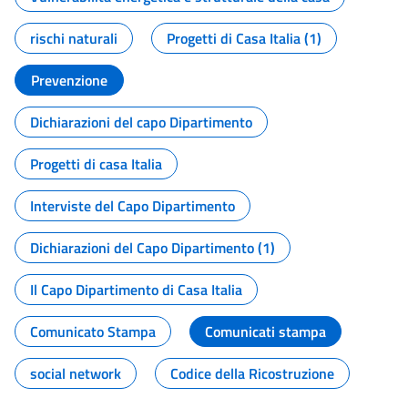
rischi naturali
Progetti di Casa Italia (1)
Prevenzione
Dichiarazioni del capo Dipartimento
Progetti di casa Italia
Interviste del Capo Dipartimento
Dichiarazioni del Capo Dipartimento (1)
Il Capo Dipartimento di Casa Italia
Comunicato Stampa
Comunicati stampa
social network
Codice della Ricostruzione