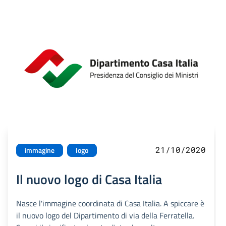
21/10/2020
immagine
logo
Il nuovo logo di Casa Italia
Nasce l'immagine coordinata di Casa Italia. A spiccare è
il nuovo logo del Dipartimento di via della Ferratella.