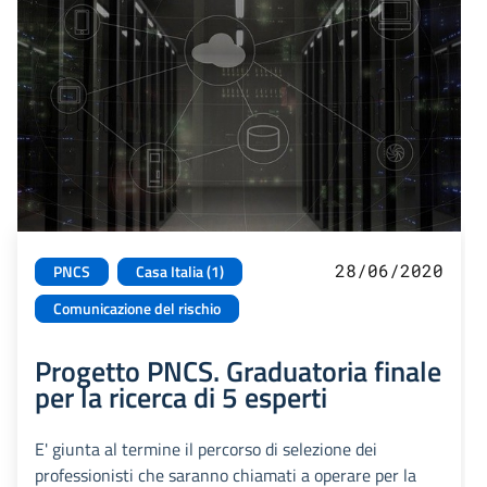
28/06/2020
PNCS
Casa Italia (1)
Comunicazione del rischio
Progetto PNCS. Graduatoria finale
per la ricerca di 5 esperti
E' giunta al termine il percorso di selezione dei
professionisti che saranno chiamati a operare per la