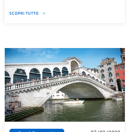
SCOPRI TUTTO