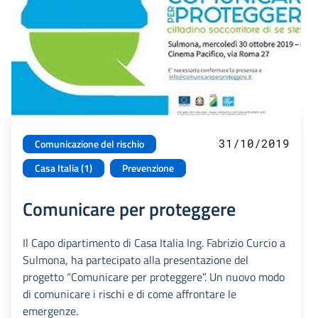
31/10/2019
Comunicazione del rischio
Casa Italia (1)
Prevenzione
Comunicare per proteggere
Il Capo dipartimento di Casa Italia Ing. Fabrizio Curcio a
Sulmona, ha partecipato alla presentazione del
progetto “Comunicare per proteggere”. Un nuovo modo
di comunicare i rischi e di come affrontare le
emergenze.