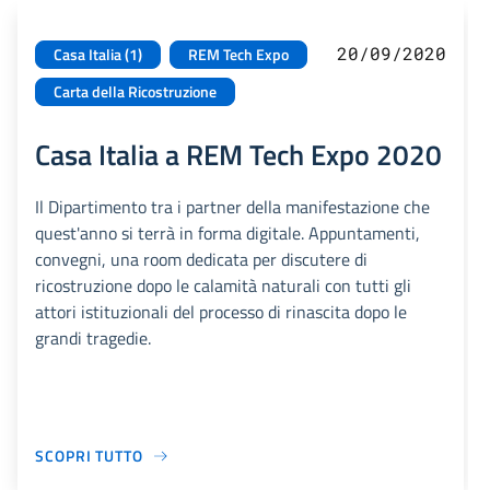
20/09/2020
Casa Italia (1)
REM Tech Expo
Carta della Ricostruzione
Casa Italia a REM Tech Expo 2020
Il Dipartimento tra i partner della manifestazione che
quest'anno si terrà in forma digitale. Appuntamenti,
convegni, una room dedicata per discutere di
ricostruzione dopo le calamità naturali con tutti gli
attori istituzionali del processo di rinascita dopo le
grandi tragedie.
SCOPRI TUTTO