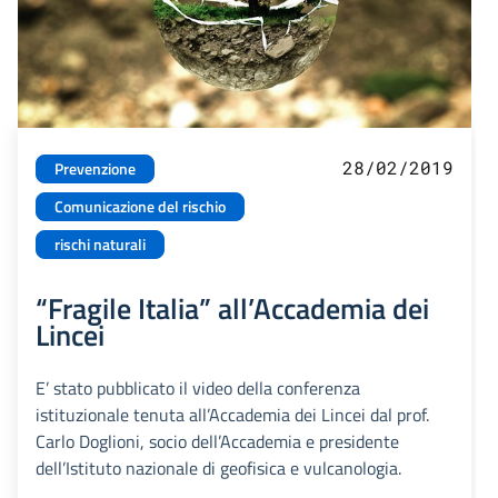
28/02/2019
Prevenzione
Comunicazione del rischio
rischi naturali
“Fragile Italia” all’Accademia dei
Lincei
E’ stato pubblicato il video della conferenza
istituzionale tenuta all’Accademia dei Lincei dal prof.
Carlo Doglioni, socio dell’Accademia e presidente
dell’Istituto nazionale di geofisica e vulcanologia.