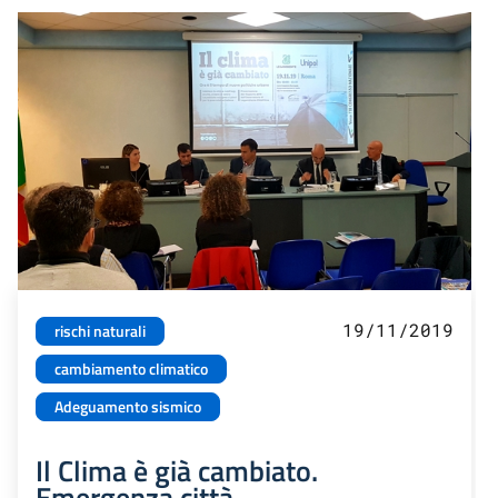
19/11/2019
rischi naturali
cambiamento climatico
Adeguamento sismico
Il Clima è già cambiato.
Emergenza città