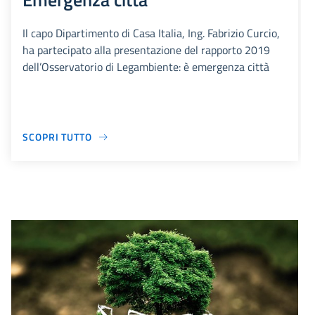
Il capo Dipartimento di Casa Italia, Ing. Fabrizio Curcio,
ha partecipato alla presentazione del rapporto 2019
dell’Osservatorio di Legambiente: è emergenza città
SCOPRI TUTTO