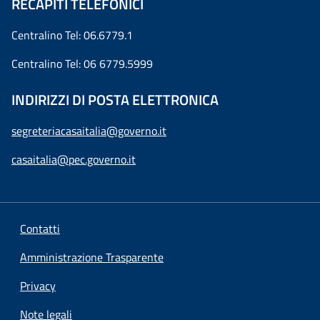
RECAPITI TELEFONICI
Centralino Tel: 06.6779.1
Centralino Tel: 06 6779.5999
INDIRIZZI DI POSTA ELETTRONICA
segreteriacasaitalia@governo.it
casaitalia@pec.governo.it
Contatti
Amministrazione Trasparente
Privacy
Note legali