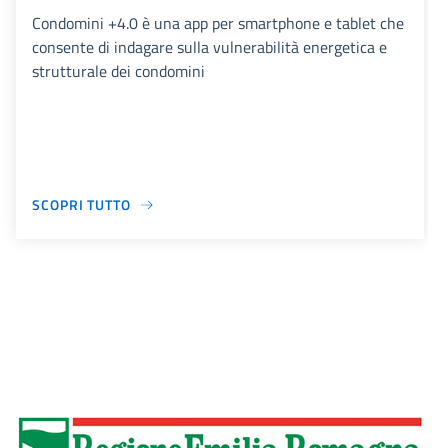
Condomini +4.0 è una app per smartphone e tablet che
consente di indagare sulla vulnerabilità energetica e
strutturale dei condomini
SCOPRI TUTTO