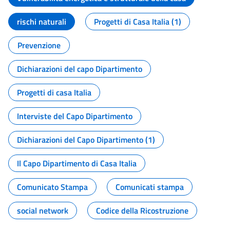
rischi naturali
Progetti di Casa Italia (1)
Prevenzione
Dichiarazioni del capo Dipartimento
Progetti di casa Italia
Interviste del Capo Dipartimento
Dichiarazioni del Capo Dipartimento (1)
Il Capo Dipartimento di Casa Italia
Comunicato Stampa
Comunicati stampa
social network
Codice della Ricostruzione