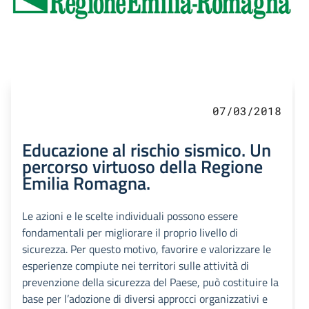
07/03/2018
Educazione al rischio sismico. Un
percorso virtuoso della Regione
Emilia Romagna.
Le azioni e le scelte individuali possono essere
fondamentali per migliorare il proprio livello di
sicurezza. Per questo motivo, favorire e valorizzare le
esperienze compiute nei territori sulle attività di
prevenzione della sicurezza del Paese, può costituire la
base per l’adozione di diversi approcci organizzativi e