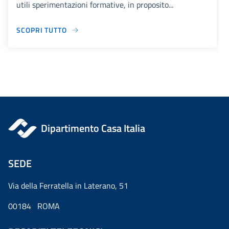
utili sperimentazioni formative, in proposito...
SCOPRI TUTTO
Dipartimento Casa Italia
SEDE
Via della Ferratella in Laterano, 51
00184 ROMA