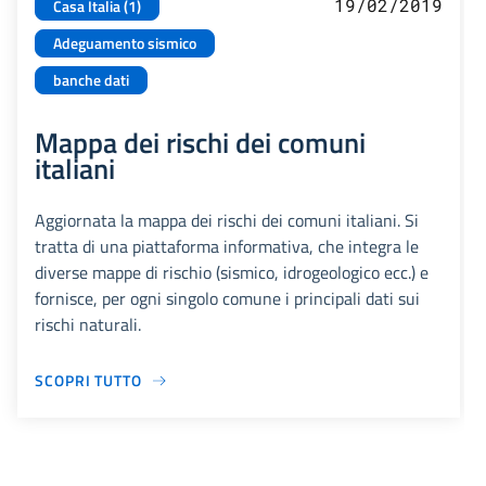
19/02/2019
Casa Italia (1)
Adeguamento sismico
banche dati
Mappa dei rischi dei comuni
italiani
Aggiornata la mappa dei rischi dei comuni italiani. Si
tratta di una piattaforma informativa, che integra le
diverse mappe di rischio (sismico, idrogeologico ecc.) e
fornisce, per ogni singolo comune i principali dati sui
rischi naturali.
SCOPRI TUTTO