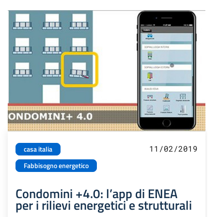
11/02/2019
casa italia
Fabbisogno energetico
Condomini +4.0: l’app di ENEA
per i rilievi energetici e strutturali