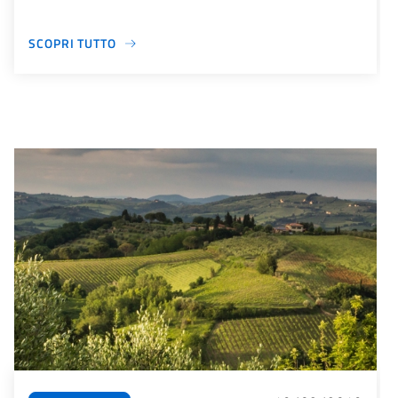
SCOPRI TUTTO