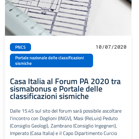
10/07/2020
PNCS
Portale nazionale delle classificazioni
sismiche
Casa Italia al Forum PA 2020 tra
sismabonus e Portale delle
classificazioni sismiche
Dalle 15.45 sul sito del forum sarà possibile ascoltare
l'incontro con Doglioni (INGV), Masi (ReLuis) Peduto
(Consiglio Geologi), Zambrano (Consiglio Ingegneri),
Imperato (Casa Italia) e il Capo Dipartimento Curcio