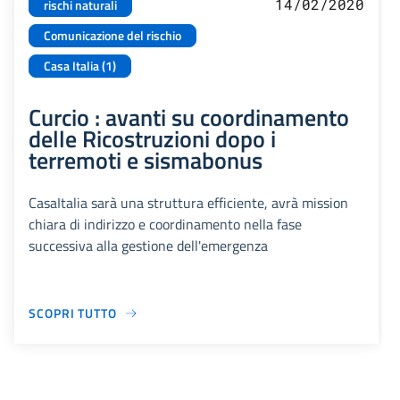
14/02/2020
rischi naturali
Comunicazione del rischio
Casa Italia (1)
Curcio : avanti su coordinamento
delle Ricostruzioni dopo i
terremoti e sismabonus
CasaItalia sarà una struttura efficiente, avrà mission
chiara di indirizzo e coordinamento nella fase
successiva alla gestione dell'emergenza
SCOPRI TUTTO