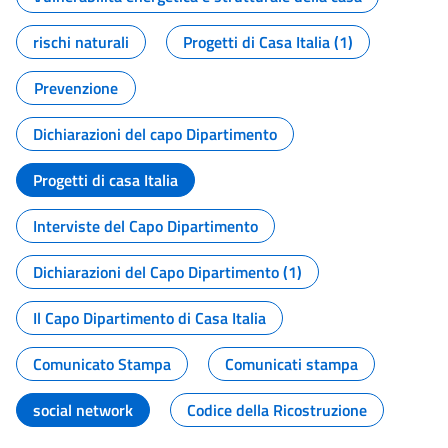
rischi naturali
Progetti di Casa Italia (1)
Prevenzione
Dichiarazioni del capo Dipartimento
Progetti di casa Italia
Interviste del Capo Dipartimento
Dichiarazioni del Capo Dipartimento (1)
Il Capo Dipartimento di Casa Italia
Comunicato Stampa
Comunicati stampa
social network
Codice della Ricostruzione