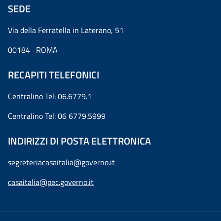
SEDE
Via della Ferratella in Laterano, 51
00184 ROMA
RECAPITI TELEFONICI
Centralino Tel: 06.6779.1
Centralino Tel: 06 6779.5999
INDIRIZZI DI POSTA ELETTRONICA
segreteriacasaitalia@governo.it
casaitalia@pec.governo.it