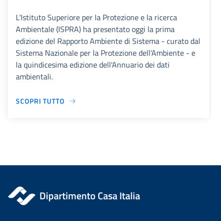
L'Istituto Superiore per la Protezione e la ricerca
Ambientale (ISPRA) ha presentato oggi la prima
edizione del Rapporto Ambiente di Sistema - curato dal
Sistema Nazionale per la Protezione dell'Ambiente - e
la quindicesima edizione dell'Annuario dei dati
ambientali.
SCOPRI TUTTO
Dipartimento Casa Italia