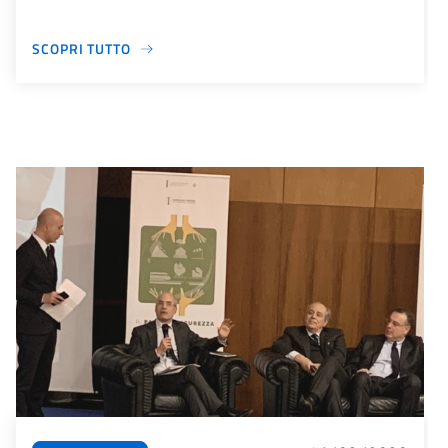
SCOPRI TUTTO