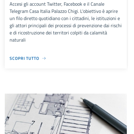
Accesi gli account Twitter, Facebook e il Canale
Telegram Casa Italia Palazzo Chigi. L'obiettivo è aprire
un filo diretto quotidiano con i cittadini, le istituzioni e
gli attori principali dei processi di prevenzione dai rischi
e di ricostruzione dei territori colpiti da calamità
naturali
SCOPRI TUTTO