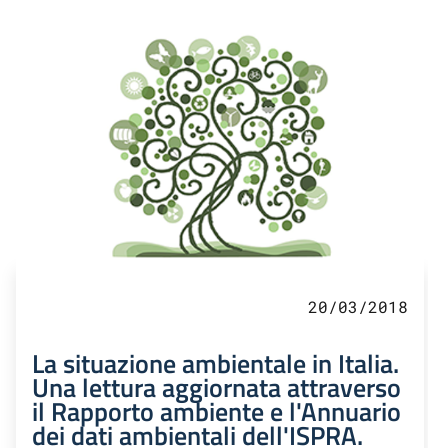
20/03/2018
La situazione ambientale in Italia.
Una lettura aggiornata attraverso
il Rapporto ambiente e l'Annuario
dei dati ambientali dell'ISPRA.