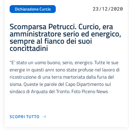
23/12/2020
Dichiarazione Curcio
Scomparsa Petrucci. Curcio, era
amministratore serio ed energico,
sempre al fianco dei suoi
concittadini
"E' stato un uomo buono, serio, energico. Tutte le sue
energie in questi anni sono state profuse nel lavoro di
ricostruzione di una terra martoriata dalla furia del
sisma. Queste le parole del Capo Dipartimento sul
sindaco di Arquata del Tronto. Foto Piceno News
SCOPRI TUTTO