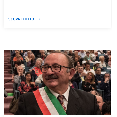
SCOPRI TUTTO