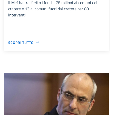
Il Mef ha trasferito i fondi , 78 milioni ai comuni del
cratere e 13 ai comuni fuori dal cratere per 80
interventi
SCOPRI TUTTO