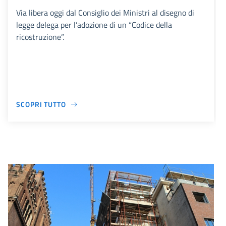
Via libera oggi dal Consiglio dei Ministri al disegno di
legge delega per l’adozione di un “Codice della
ricostruzione”.
SCOPRI TUTTO