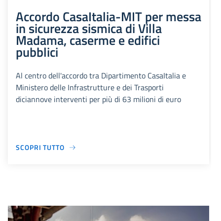
Accordo CasaItalia-MIT per messa
in sicurezza sismica di Villa
Madama, caserme e edifici
pubblici
Al centro dell'accordo tra Dipartimento CasaItalia e
Ministero delle Infrastrutture e dei Trasporti
diciannove interventi per più di 63 milioni di euro
SCOPRI TUTTO