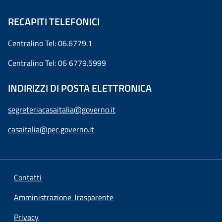
RECAPITI TELEFONICI
Centralino Tel: 06.6779.1
Centralino Tel: 06 6779.5999
INDIRIZZI DI POSTA ELETTRONICA
segreteriacasaitalia@governo.it
casaitalia@pec.governo.it
Contatti
Amministrazione Trasparente
Privacy