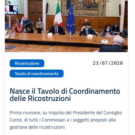
23/07/2020
Ricostruzione
Tavolo di coordinamento
Nasce il Tavolo di Coordinamento
delle Ricostruzioni
Prima riunione, su impulso del Presidente del Consiglio
Conte, di tutti i Commissari e i soggetti preposti alla
gestione delle ricostruzioni.