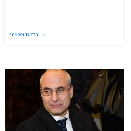
SCOPRI TUTTO