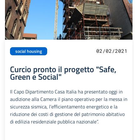
02/02/2021
social housing
Curcio pronto il progetto "Safe,
Green e Social"
Il Capo Dipartimento Casa Italia ha presentato oggi in
audizione alla Camera il piano operativo per la messa in
sicurezza sismica, l’efficientamento energetico e la
riduzione dei costi di gestione del patrimonio abitativo
di edilizia residenziale pubblica nazionale”.