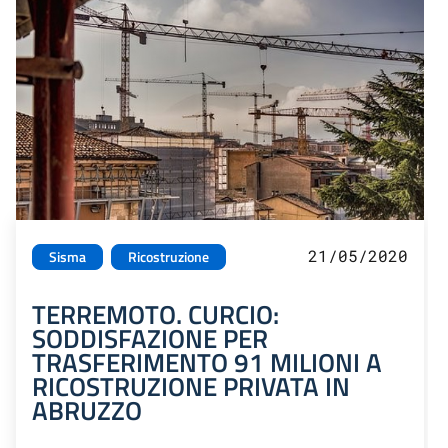
21/05/2020
Sisma
Ricostruzione
TERREMOTO. CURCIO:
SODDISFAZIONE PER
TRASFERIMENTO 91 MILIONI A
RICOSTRUZIONE PRIVATA IN
ABRUZZO