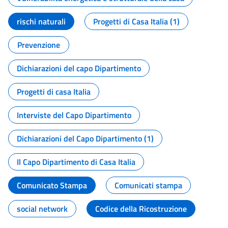
rischi naturali
Progetti di Casa Italia (1)
Prevenzione
Dichiarazioni del capo Dipartimento
Progetti di casa Italia
Interviste del Capo Dipartimento
Dichiarazioni del Capo Dipartimento (1)
Il Capo Dipartimento di Casa Italia
Comunicato Stampa
Comunicati stampa
social network
Codice della Ricostruzione