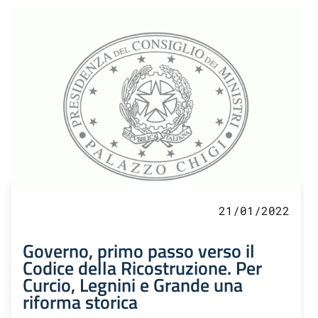
21/01/2022
Governo, primo passo verso il
Codice della Ricostruzione. Per
Curcio, Legnini e Grande una
riforma storica