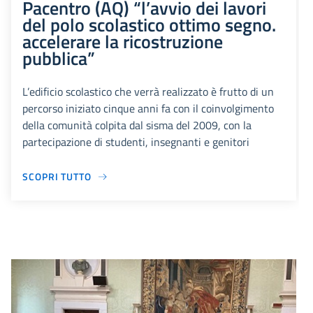
Pacentro (AQ) “l’avvio dei lavori
del polo scolastico ottimo segno.
accelerare la ricostruzione
pubblica”
L’edificio scolastico che verrà realizzato è frutto di un
percorso iniziato cinque anni fa con il coinvolgimento
della comunità colpita dal sisma del 2009, con la
partecipazione di studenti, insegnanti e genitori
SCOPRI TUTTO