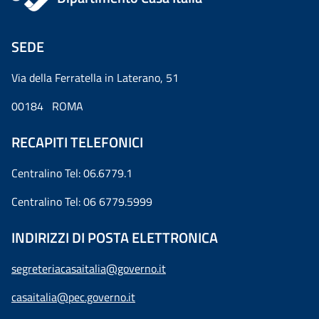
SEDE
Via della Ferratella in Laterano, 51
00184 ROMA
RECAPITI TELEFONICI
Centralino Tel: 06.6779.1
Centralino Tel: 06 6779.5999
INDIRIZZI DI POSTA ELETTRONICA
segreteriacasaitalia@governo.it
casaitalia@pec.governo.it