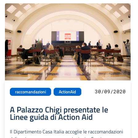
30/09/2020
raccomandazioni
ActionAid
A Palazzo Chigi presentate le
Linee guida di Action Aid
Il Dipartimento Casa Italia accoglie le raccomandazioni