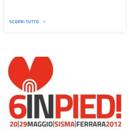
SCOPRI TUTTO