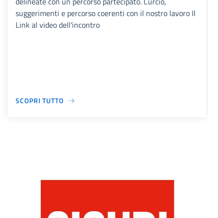
delineate con un percorso partecipato. Curcio,
suggerimenti e percorso coerenti con il nostro lavoro Il
Link al video dell'incontro
SCOPRI TUTTO