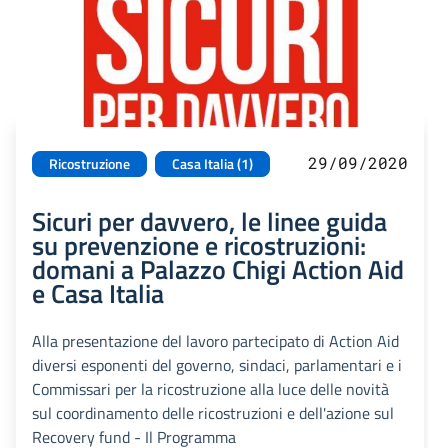
29/09/2020
Ricostruzione
Casa Italia (1)
Sicuri per davvero, le linee guida
su prevenzione e ricostruzioni:
domani a Palazzo Chigi Action Aid
e Casa Italia
Alla presentazione del lavoro partecipato di Action Aid
diversi esponenti del governo, sindaci, parlamentari e i
Commissari per la ricostruzione alla luce delle novità
sul coordinamento delle ricostruzioni e dell'azione sul
Recovery fund - Il Programma