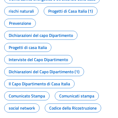
rischi naturali
Progetti di Casa Italia (1)
Prevenzione
Dichiarazioni del capo Dipartimento
Progetti di casa Italia
Interviste del Capo Dipartimento
Dichiarazioni del Capo Dipartimento (1)
Il Capo Dipartimento di Casa Italia
Comunicato Stampa
Comunicati stampa
social network
Codice della Ricostruzione