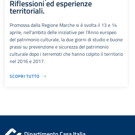
Riflessioni ed esperienze
territoriali.
Promossa dalla Regione Marche si è svolta il 13 e 14
aprile, nell'ambito delle iniziative per l'Anno europeo
del patrimonio culturale, la due giorni di studio e buone
prassi su prevenzione e sicurezza del patrimonio
culturale dopo i terremoti che hanno colpito il territorio
nel 2016 e 2017.
SCOPRI TUTTO
Dipartimento Casa Italia