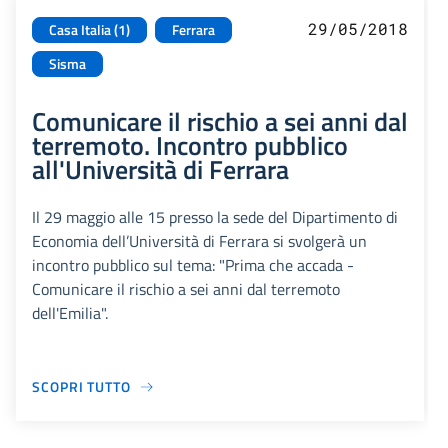
29/05/2018
Casa Italia (1)
Ferrara
Sisma
Comunicare il rischio a sei anni dal
terremoto. Incontro pubblico
all'Università di Ferrara
Il 29 maggio alle 15 presso la sede del Dipartimento di
Economia dell’Università di Ferrara si svolgerà un
incontro pubblico sul tema: "Prima che accada -
Comunicare il rischio a sei anni dal terremoto
dell'Emilia".
SCOPRI TUTTO