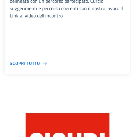
delineate con un percorso partecipato. Curcio,
suggerimenti e percorso coerenti con il nostro lavoro Il
Link al video dell'incontro
SCOPRI TUTTO