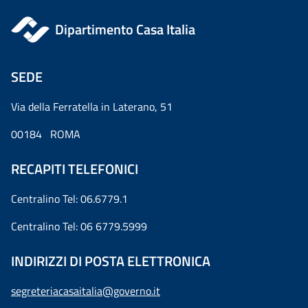
Dipartimento Casa Italia
SEDE
Via della Ferratella in Laterano, 51
00184 ROMA
RECAPITI TELEFONICI
Centralino Tel: 06.6779.1
Centralino Tel: 06 6779.5999
INDIRIZZI DI POSTA ELETTRONICA
segreteriacasaitalia@governo.it