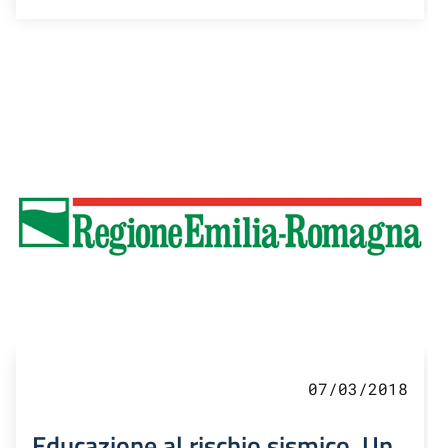
07/03/2018
Educazione al rischio sismico. Un