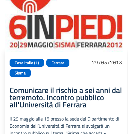
29/05/2018
Casa Italia (1)
Ferrara
Sisma
Comunicare il rischio a sei anni dal
terremoto. Incontro pubblico
all'Università di Ferrara
Il 29 maggio alle 15 presso la sede del Dipartimento di
Economia dell’Università di Ferrara si svolgerà un
incontro pubblico sul tema: "Prima che accada -