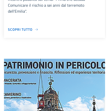
Comunicare il rischio a sei anni dal terremoto
dell'Emilia".
SCOPRI TUTTO