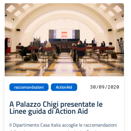
30/09/2020
raccomandazioni
ActionAid
A Palazzo Chigi presentate le
Linee guida di Action Aid
Il Dipartimento Casa Italia accoglie le raccomandazioni