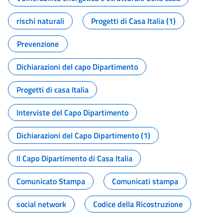
rischi naturali
Progetti di Casa Italia (1)
Prevenzione
Dichiarazioni del capo Dipartimento
Progetti di casa Italia
Interviste del Capo Dipartimento
Dichiarazioni del Capo Dipartimento (1)
Il Capo Dipartimento di Casa Italia
Comunicato Stampa
Comunicati stampa
social network
Codice della Ricostruzione