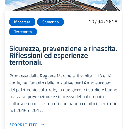
19/04/2018
Macerata
Camerino
Terremoto
Sicurezza, prevenzione e rinascita.
Riflessioni ed esperienze
territoriali.
Promossa dalla Regione Marche si è svolta il 13 e 14
aprile, nell'ambito delle iniziative per l'Anno europeo
del patrimonio culturale, la due giorni di studio e buone
prassi su prevenzione e sicurezza del patrimonio
culturale dopo i terremoti che hanno colpito il territorio
nel 2016 e 2017.
SCOPRI TUTTO