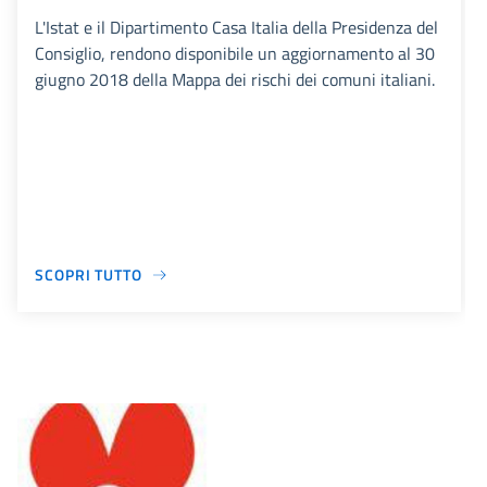
L'Istat e il Dipartimento Casa Italia della Presidenza del
Consiglio, rendono disponibile un aggiornamento al 30
giugno 2018 della Mappa dei rischi dei comuni italiani.
SCOPRI TUTTO