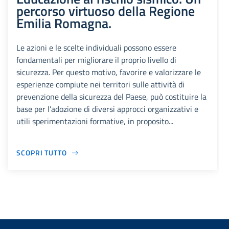
percorso virtuoso della Regione
Emilia Romagna.
Le azioni e le scelte individuali possono essere
fondamentali per migliorare il proprio livello di
sicurezza. Per questo motivo, favorire e valorizzare le
esperienze compiute nei territori sulle attività di
prevenzione della sicurezza del Paese, può costituire la
base per l’adozione di diversi approcci organizzativi e
utili sperimentazioni formative, in proposito...
SCOPRI TUTTO