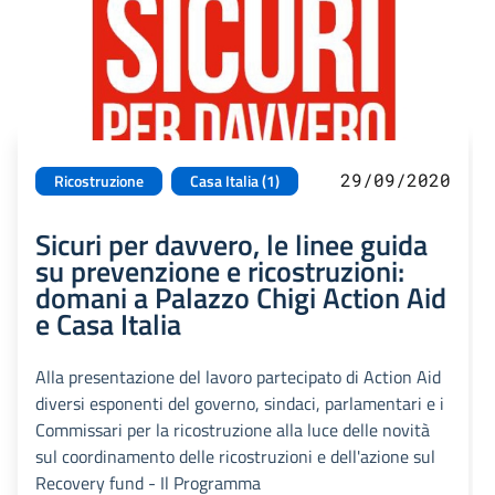
29/09/2020
Ricostruzione
Casa Italia (1)
Sicuri per davvero, le linee guida
su prevenzione e ricostruzioni:
domani a Palazzo Chigi Action Aid
e Casa Italia
Alla presentazione del lavoro partecipato di Action Aid
diversi esponenti del governo, sindaci, parlamentari e i
Commissari per la ricostruzione alla luce delle novità
sul coordinamento delle ricostruzioni e dell'azione sul
Recovery fund - Il Programma