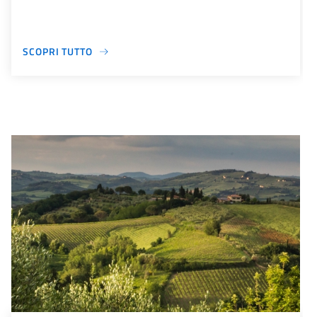
SCOPRI TUTTO