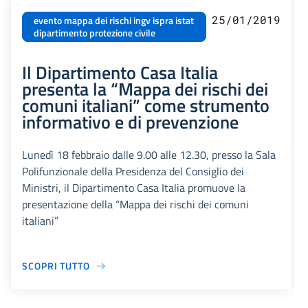
25/01/2019
evento mappa dei rischi ingv ispra istat
dipartimento protezione civile
Il Dipartimento Casa Italia
presenta la “Mappa dei rischi dei
comuni italiani” come strumento
informativo e di prevenzione
Lunedì 18 febbraio dalle 9.00 alle 12.30, presso la Sala
Polifunzionale della Presidenza del Consiglio dei
Ministri, il Dipartimento Casa Italia promuove la
presentazione della “Mappa dei rischi dei comuni
italiani”
SCOPRI TUTTO