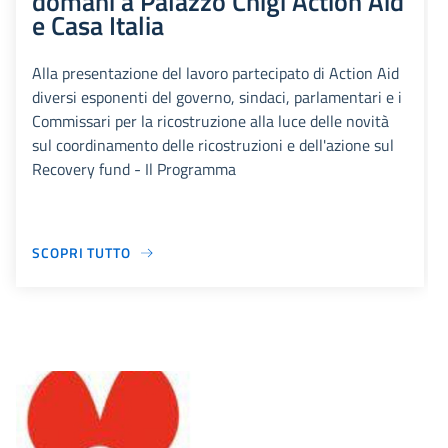
domani a Palazzo Chigi Action Aid
e Casa Italia
Alla presentazione del lavoro partecipato di Action Aid
diversi esponenti del governo, sindaci, parlamentari e i
Commissari per la ricostruzione alla luce delle novità
sul coordinamento delle ricostruzioni e dell'azione sul
Recovery fund - Il Programma
SCOPRI TUTTO