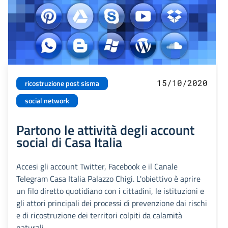
15/10/2020
ricostruzione post sisma
social network
Partono le attività degli account
social di Casa Italia
Accesi gli account Twitter, Facebook e il Canale
Telegram Casa Italia Palazzo Chigi. L'obiettivo è aprire
un filo diretto quotidiano con i cittadini, le istituzioni e
gli attori principali dei processi di prevenzione dai rischi
e di ricostruzione dei territori colpiti da calamità
naturali