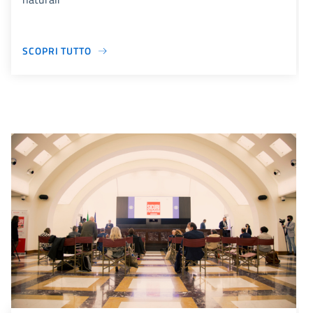
SCOPRI TUTTO