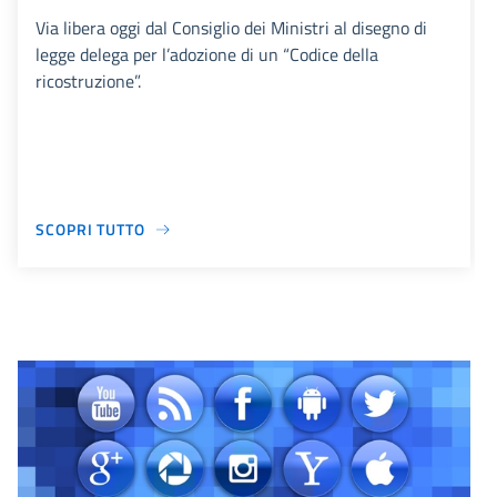
Via libera oggi dal Consiglio dei Ministri al disegno di
legge delega per l’adozione di un “Codice della
ricostruzione”.
SCOPRI TUTTO