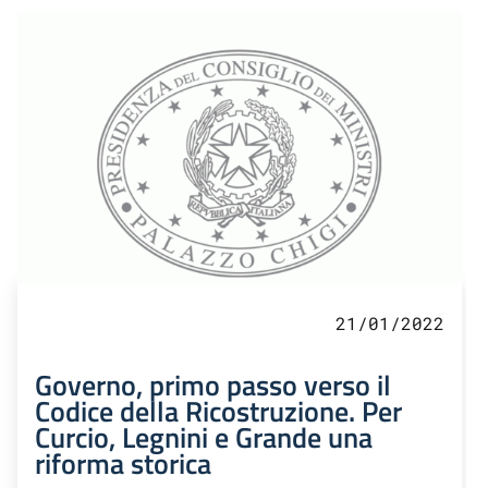
21/01/2022
Governo, primo passo verso il
Codice della Ricostruzione. Per
Curcio, Legnini e Grande una
riforma storica