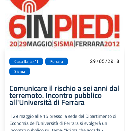
29/05/2018
Casa Italia (1)
Ferrara
Sisma
Comunicare il rischio a sei anni dal
terremoto. Incontro pubblico
all'Università di Ferrara
Il 29 maggio alle 15 presso la sede del Dipartimento di
Economia dell’Università di Ferrara si svolgerà un
incontro pubblico sul tema: "Prima che accada -