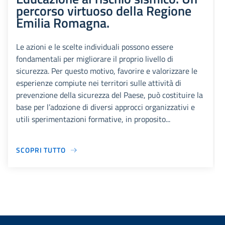
percorso virtuoso della Regione
Emilia Romagna.
Le azioni e le scelte individuali possono essere
fondamentali per migliorare il proprio livello di
sicurezza. Per questo motivo, favorire e valorizzare le
esperienze compiute nei territori sulle attività di
prevenzione della sicurezza del Paese, può costituire la
base per l’adozione di diversi approcci organizzativi e
utili sperimentazioni formative, in proposito...
SCOPRI TUTTO