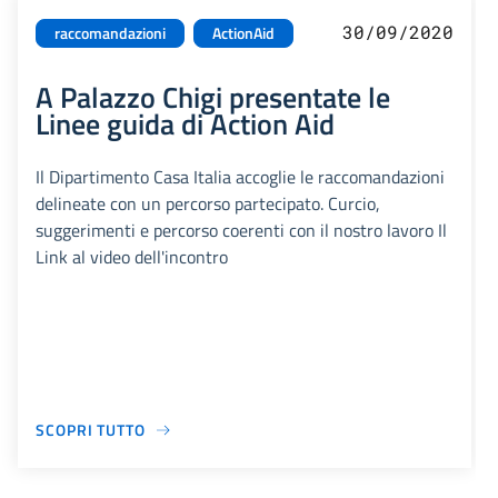
30/09/2020
raccomandazioni
ActionAid
A Palazzo Chigi presentate le
Linee guida di Action Aid
Il Dipartimento Casa Italia accoglie le raccomandazioni
delineate con un percorso partecipato. Curcio,
suggerimenti e percorso coerenti con il nostro lavoro Il
Link al video dell'incontro
SCOPRI TUTTO