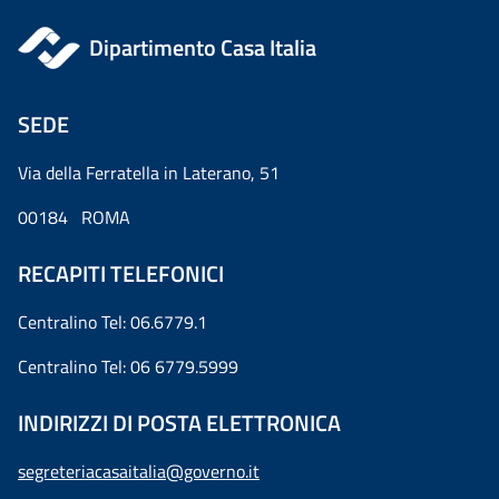
Dipartimento Casa Italia
SEDE
Via della Ferratella in Laterano, 51
00184 ROMA
RECAPITI TELEFONICI
Centralino Tel: 06.6779.1
Centralino Tel: 06 6779.5999
INDIRIZZI DI POSTA ELETTRONICA
segreteriacasaitalia@governo.it