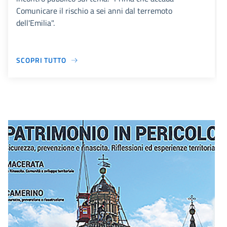
Comunicare il rischio a sei anni dal terremoto
dell'Emilia".
SCOPRI TUTTO