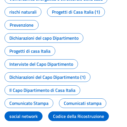
rischi naturali
Progetti di Casa Italia (1)
Prevenzione
Dichiarazioni del capo Dipartimento
Progetti di casa Italia
Interviste del Capo Dipartimento
Dichiarazioni del Capo Dipartimento (1)
Il Capo Dipartimento di Casa Italia
Comunicato Stampa
Comunicati stampa
social network
Codice della Ricostruzione