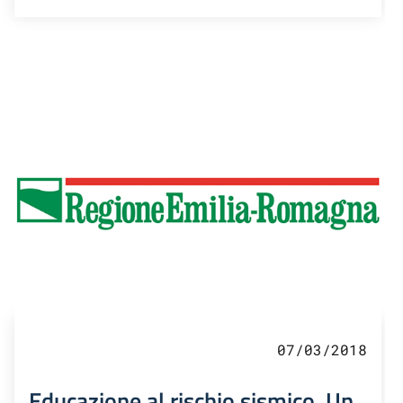
07/03/2018
Educazione al rischio sismico. Un