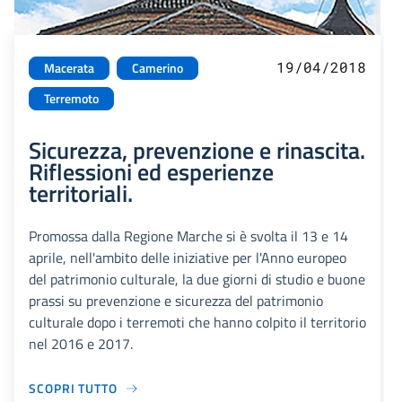
19/04/2018
Macerata
Camerino
Terremoto
Sicurezza, prevenzione e rinascita.
Riflessioni ed esperienze
territoriali.
Promossa dalla Regione Marche si è svolta il 13 e 14
aprile, nell'ambito delle iniziative per l'Anno europeo
del patrimonio culturale, la due giorni di studio e buone
prassi su prevenzione e sicurezza del patrimonio
culturale dopo i terremoti che hanno colpito il territorio
nel 2016 e 2017.
SCOPRI TUTTO