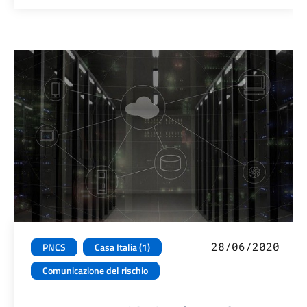
28/06/2020
PNCS
Casa Italia (1)
Comunicazione del rischio