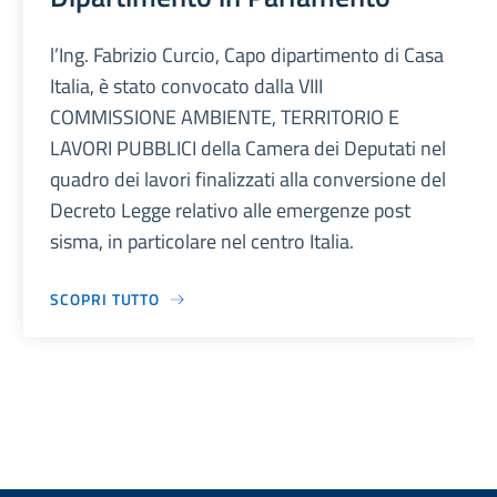
l’Ing. Fabrizio Curcio, Capo dipartimento di Casa
Italia, è stato convocato dalla VIII
COMMISSIONE AMBIENTE, TERRITORIO E
LAVORI PUBBLICI della Camera dei Deputati nel
quadro dei lavori finalizzati alla conversione del
Decreto Legge relativo alle emergenze post
sisma, in particolare nel centro Italia.
SCOPRI TUTTO