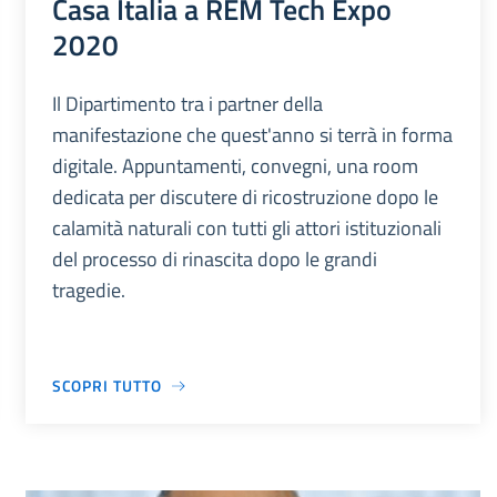
Casa Italia a REM Tech Expo
2020
Il Dipartimento tra i partner della
manifestazione che quest'anno si terrà in forma
digitale. Appuntamenti, convegni, una room
dedicata per discutere di ricostruzione dopo le
calamità naturali con tutti gli attori istituzionali
del processo di rinascita dopo le grandi
tragedie.
SCOPRI TUTTO