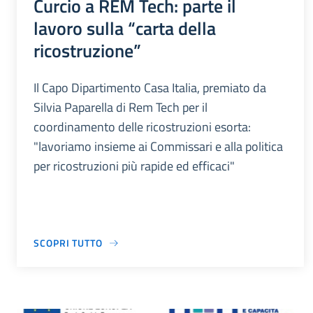
Curcio a REM Tech: parte il
lavoro sulla “carta della
ricostruzione”
Il Capo Dipartimento Casa Italia, premiato da
Silvia Paparella di Rem Tech per il
coordinamento delle ricostruzioni esorta:
"lavoriamo insieme ai Commissari e alla politica
per ricostruzioni più rapide ed efficaci"
SCOPRI TUTTO