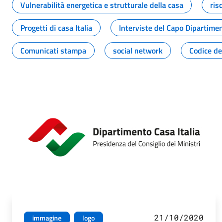
Vulnerabilità energetica e strutturale della casa
ris
Progetti di casa Italia
Interviste del Capo Dipartime
Comunicati stampa
social network
Codice de
21/10/2020
immagine
logo