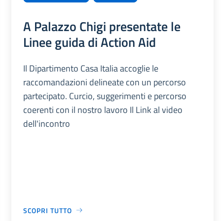
A Palazzo Chigi presentate le
Linee guida di Action Aid
Il Dipartimento Casa Italia accoglie le
raccomandazioni delineate con un percorso
partecipato. Curcio, suggerimenti e percorso
coerenti con il nostro lavoro Il Link al video
dell'incontro
SCOPRI TUTTO