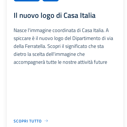
Il nuovo logo di Casa Italia
Nasce l'immagine coordinata di Casa Italia. A
spiccare è il nuovo logo del Dipartimento di via
della Ferratella. Scopri il significato che sta
dietro la scelta dell'immagine che
accompagnerà tutte le nostre attività future
SCOPRI TUTTO