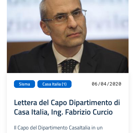
06/04/2020
Sisma
Casa Italia (1)
Lettera del Capo Dipartimento di
Casa Italia, Ing. Fabrizio Curcio
Il Capo del Dipartimento CasaItalia in un