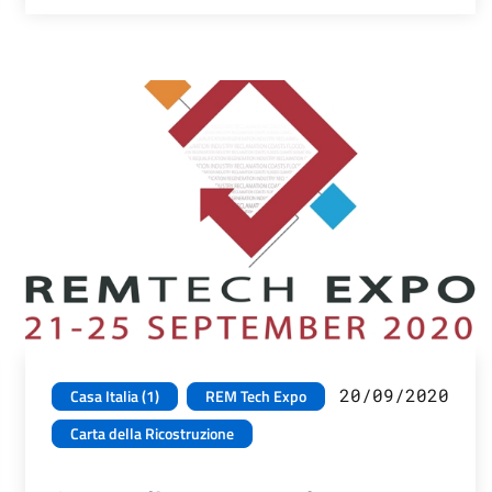
20/09/2020
Casa Italia (1)
REM Tech Expo
Carta della Ricostruzione