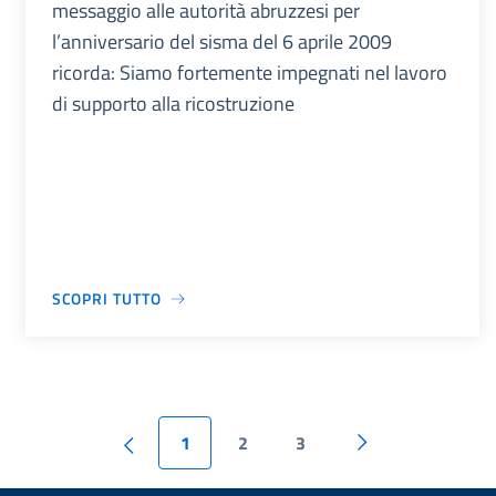
messaggio alle autorità abruzzesi per
l’anniversario del sisma del 6 aprile 2009
ricorda: Siamo fortemente impegnati nel lavoro
di supporto alla ricostruzione
SCOPRI TUTTO
1
2
3