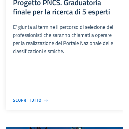
Progetto PNCS. Graduatoria
finale per la ricerca di 5 esperti
E' giunta al termine il percorso di selezione dei
professionisti che saranno chiamati a operare
per la realizzazione del Portale Nazionale delle
classificazioni sismiche.
SCOPRI TUTTO