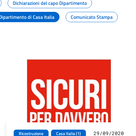
Dichiarazioni del capo Dipartimento
Dipartimento di Casa Italia
Comunicato Stampa
29/09/2020
Ricostruzione
Casa Italia (1)