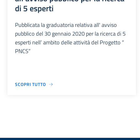
di 5 esperti
Pubblicata la graduatoria relativa all' avviso
pubblico del 30 gennaio 2020 per la ricerca di 5
esperti nell’ ambito delle attività del Progetto “
PNCS”
SCOPRI TUTTO