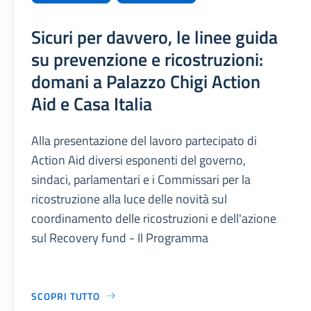
Sicuri per davvero, le linee guida
su prevenzione e ricostruzioni:
domani a Palazzo Chigi Action
Aid e Casa Italia
Alla presentazione del lavoro partecipato di
Action Aid diversi esponenti del governo,
sindaci, parlamentari e i Commissari per la
ricostruzione alla luce delle novità sul
coordinamento delle ricostruzioni e dell'azione
sul Recovery fund - Il Programma
SCOPRI TUTTO