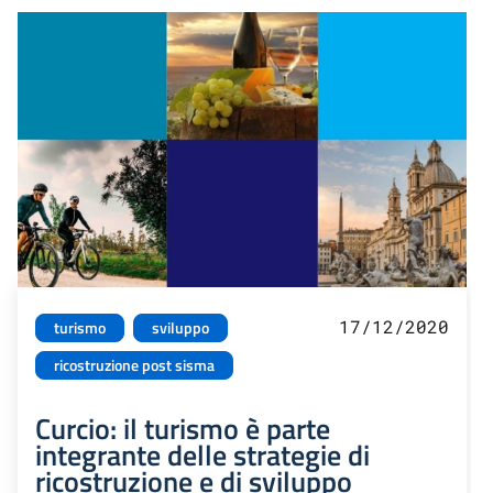
17/12/2020
turismo
sviluppo
ricostruzione post sisma
Curcio: il turismo è parte
integrante delle strategie di
ricostruzione e di sviluppo