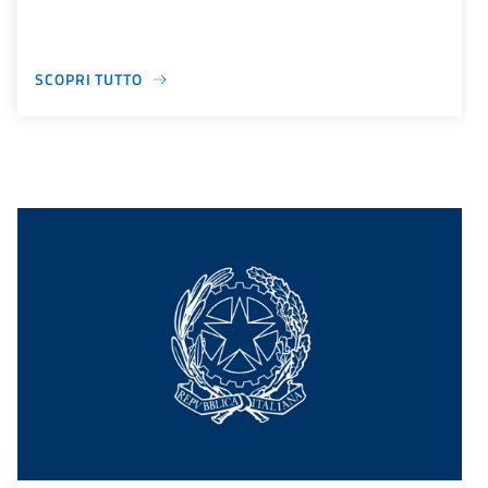
SCOPRI TUTTO