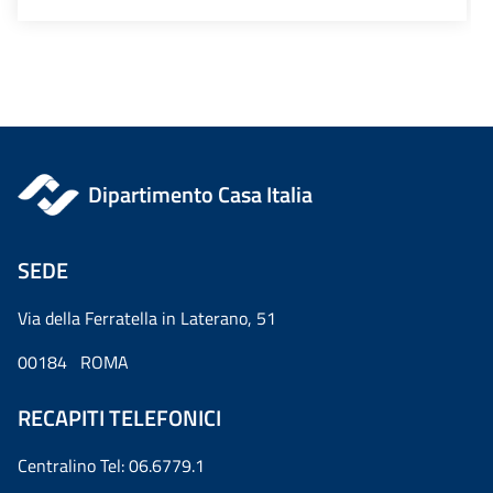
Dipartimento Casa Italia
SEDE
Via della Ferratella in Laterano, 51
00184 ROMA
RECAPITI TELEFONICI
Centralino Tel: 06.6779.1