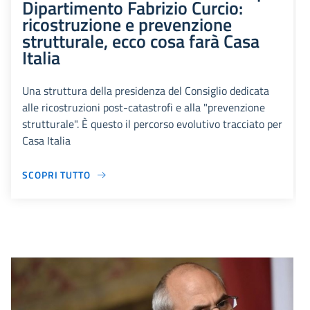
Dipartimento Fabrizio Curcio:
ricostruzione e prevenzione
strutturale, ecco cosa farà Casa
Italia
Una struttura della presidenza del Consiglio dedicata
alle ricostruzioni post-catastrofi e alla "prevenzione
strutturale". È questo il percorso evolutivo tracciato per
Casa Italia
SCOPRI TUTTO