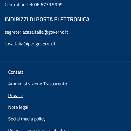
Centralino Tel: 06 6779.5999
INDIRIZZI DI POSTA ELETTRONICA
segreteriacasaitalia@governo.it
casaitalia@pec.governo.it
Contatti
Amministrazione Trasparente
Privacy
Note legali
Social media policy
Dichiarazione di accessibilità