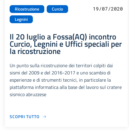
19/07/2020
Ricostruzione
Curcio
Legnini
Il 20 luglio a Fossa(AQ) incontro
Curcio, Legnini e Uffici speciali per
la ricostruzione
Un punto sulla ricostruzione dei territori colpiti dai
sismi del 2009 e del 2016-2017 e uno scambio di
esperienze e di strumenti tecnici, in particolare la
piattaforma informatica alla base del lavoro sul cratere
sismico abruzzese
SCOPRI TUTTO