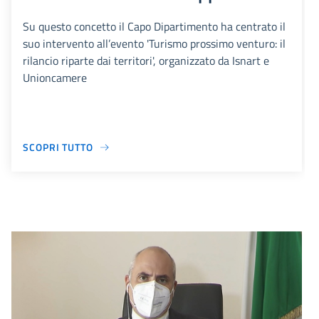
Su questo concetto il Capo Dipartimento ha centrato il
suo intervento all’evento 'Turismo prossimo venturo: il
rilancio riparte dai territori', organizzato da Isnart e
Unioncamere
SCOPRI TUTTO