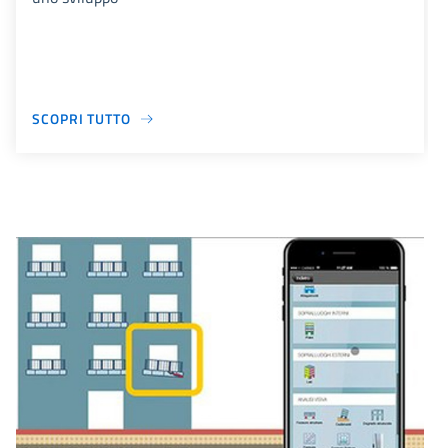
SCOPRI TUTTO