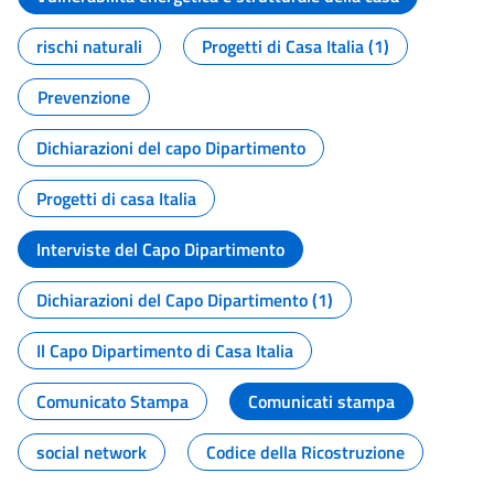
rischi naturali
Progetti di Casa Italia (1)
Prevenzione
Dichiarazioni del capo Dipartimento
Progetti di casa Italia
Interviste del Capo Dipartimento
Dichiarazioni del Capo Dipartimento (1)
Il Capo Dipartimento di Casa Italia
Comunicato Stampa
Comunicati stampa
social network
Codice della Ricostruzione