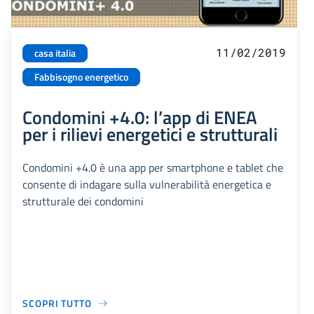
11/02/2019
casa italia
Fabbisogno energetico
Condomini +4.0: l’app di ENEA
per i rilievi energetici e strutturali
Condomini +4.0 è una app per smartphone e tablet che
consente di indagare sulla vulnerabilità energetica e
strutturale dei condomini
SCOPRI TUTTO