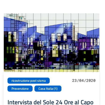
23/04/2020
ricostruzione post sisma
Prevenzione
Casa Italia (1)
Intervista del Sole 24 Ore al Capo