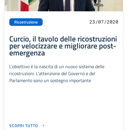
23/07/2020
Ricostruzione
Curcio, il tavolo delle ricostruzioni
per velocizzare e migliorare post-
emergenza
L’obiettivo è la nascita di un nuovo sistema delle
ricostruzioni. L’attenzione del Governo e del
Parlamento sono un sostegno importante
SCOPRI TUTTO