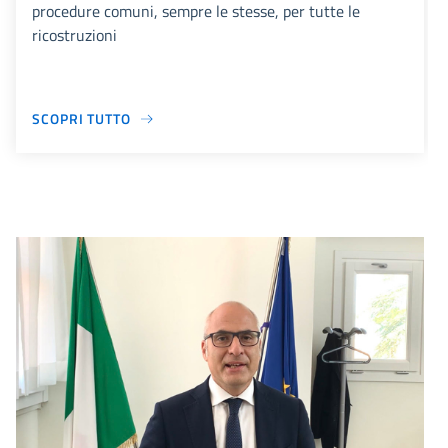
procedure comuni, sempre le stesse, per tutte le
ricostruzioni
SCOPRI TUTTO