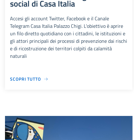
social di Casa Italia
Accesi gli account Twitter, Facebook e il Canale
Telegram Casa Italia Palazzo Chigi. L'obiettivo è aprire
un filo diretto quotidiano con i cittadini, le istituzioni e
gli attori principali dei processi di prevenzione dai rischi
e di ricostruzione dei territori colpiti da calamità
naturali
SCOPRI TUTTO