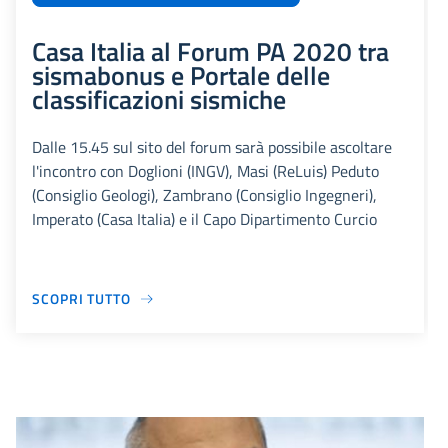
Casa Italia al Forum PA 2020 tra
sismabonus e Portale delle
classificazioni sismiche
Dalle 15.45 sul sito del forum sarà possibile ascoltare
l'incontro con Doglioni (INGV), Masi (ReLuis) Peduto
(Consiglio Geologi), Zambrano (Consiglio Ingegneri),
Imperato (Casa Italia) e il Capo Dipartimento Curcio
SCOPRI TUTTO