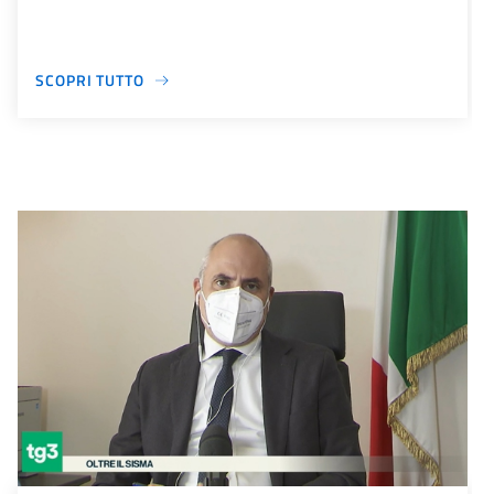
SCOPRI TUTTO