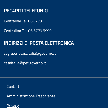
RECAPITI TELEFONICI
Centralino Tel: 06.6779.1
Centralino Tel: 06 6779.5999
INDIRIZZI DI POSTA ELETTRONICA
segreteriacasaitalia@governo.it
casaitalia@pec.governo.it
Contatti
Amministrazione Trasparente
Privacy