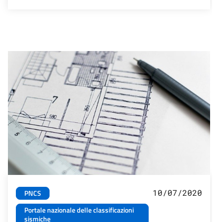
10/07/2020
PNCS
Portale nazionale delle classificazioni
sismiche