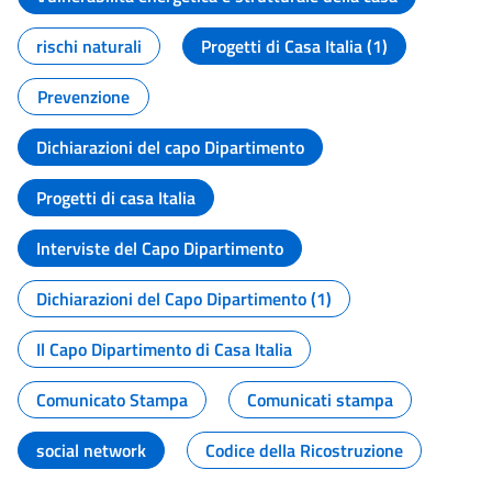
rischi naturali
Progetti di Casa Italia (1)
Prevenzione
Dichiarazioni del capo Dipartimento
Progetti di casa Italia
Interviste del Capo Dipartimento
Dichiarazioni del Capo Dipartimento (1)
Il Capo Dipartimento di Casa Italia
Comunicato Stampa
Comunicati stampa
social network
Codice della Ricostruzione