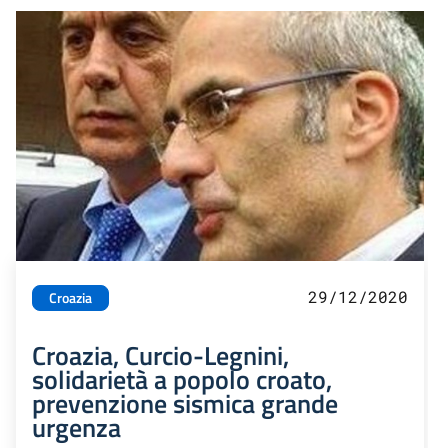
29/12/2020
Croazia
Croazia, Curcio-Legnini,
solidarietà a popolo croato,
prevenzione sismica grande
urgenza