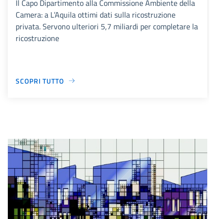
Il Capo Dipartimento alla Commissione Ambiente della
Camera: a L’Aquila ottimi dati sulla ricostruzione
privata. Servono ulteriori 5,7 miliardi per completare la
ricostruzione
SCOPRI TUTTO