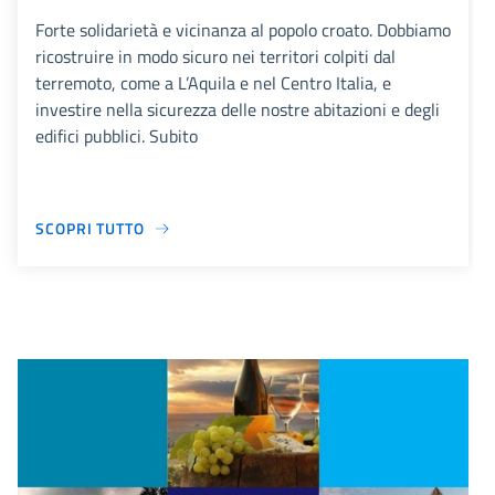
Forte solidarietà e vicinanza al popolo croato. Dobbiamo
ricostruire in modo sicuro nei territori colpiti dal
terremoto, come a L’Aquila e nel Centro Italia, e
investire nella sicurezza delle nostre abitazioni e degli
edifici pubblici. Subito
SCOPRI TUTTO