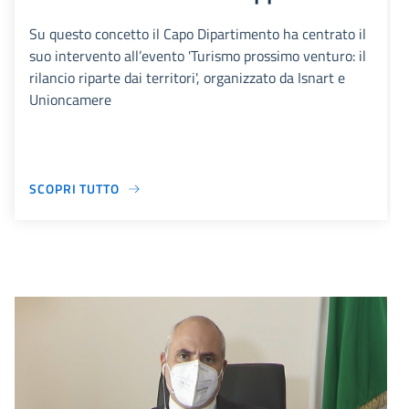
Su questo concetto il Capo Dipartimento ha centrato il
suo intervento all’evento 'Turismo prossimo venturo: il
rilancio riparte dai territori', organizzato da Isnart e
Unioncamere
SCOPRI TUTTO