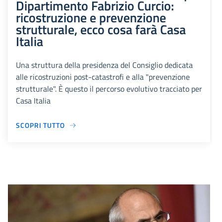
Dipartimento Fabrizio Curcio:
ricostruzione e prevenzione
strutturale, ecco cosa farà Casa
Italia
Una struttura della presidenza del Consiglio dedicata
alle ricostruzioni post-catastrofi e alla "prevenzione
strutturale". È questo il percorso evolutivo tracciato per
Casa Italia
SCOPRI TUTTO