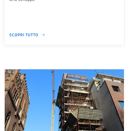
SCOPRI TUTTO