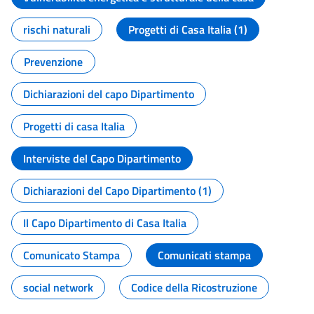
rischi naturali
Progetti di Casa Italia (1)
Prevenzione
Dichiarazioni del capo Dipartimento
Progetti di casa Italia
Interviste del Capo Dipartimento
Dichiarazioni del Capo Dipartimento (1)
Il Capo Dipartimento di Casa Italia
Comunicato Stampa
Comunicati stampa
social network
Codice della Ricostruzione