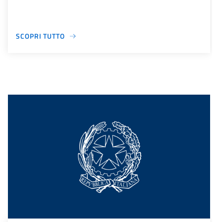
SCOPRI TUTTO