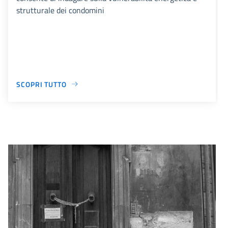
strutturale dei condomini
SCOPRI TUTTO