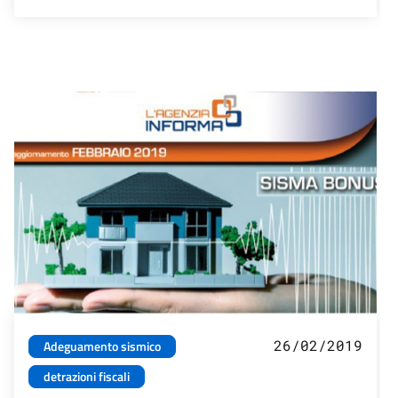
26/02/2019
Adeguamento sismico
detrazioni fiscali