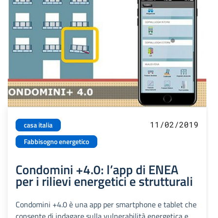
11/02/2019
casa italia
Fabbisogno energetico
Condomini +4.0: l’app di ENEA
per i rilievi energetici e strutturali
Condomini +4.0 è una app per smartphone e tablet che
consente di indagare sulla vulnerabilità energetica e