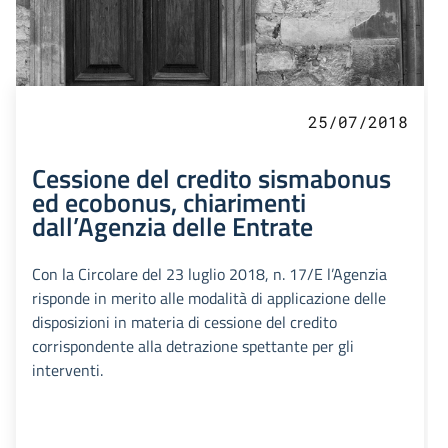
25/07/2018
Cessione del credito sismabonus
ed ecobonus, chiarimenti
dall’Agenzia delle Entrate
Con la Circolare del 23 luglio 2018, n. 17/E l’Agenzia
risponde in merito alle modalità di applicazione delle
disposizioni in materia di cessione del credito
corrispondente alla detrazione spettante per gli
interventi.