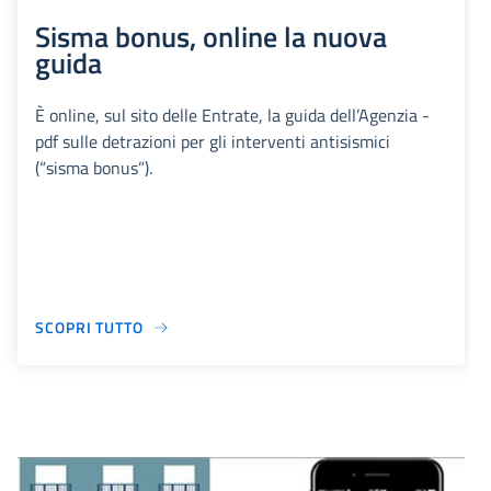
Sisma bonus, online la nuova
guida
È online, sul sito delle Entrate, la guida dell’Agenzia -
pdf sulle detrazioni per gli interventi antisismici
(“sisma bonus”).
SCOPRI TUTTO