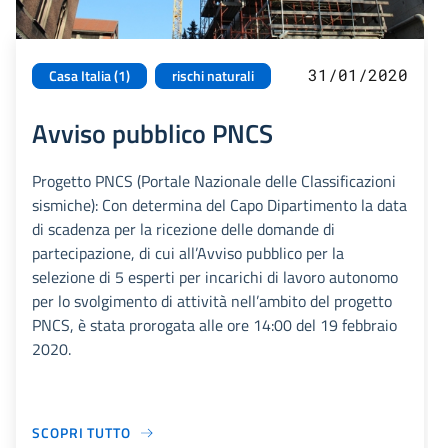
31/01/2020
Casa Italia (1)
rischi naturali
Avviso pubblico PNCS
Progetto PNCS (Portale Nazionale delle Classificazioni
sismiche): Con determina del Capo Dipartimento la data
di scadenza per la ricezione delle domande di
partecipazione, di cui all’Avviso pubblico per la
selezione di 5 esperti per incarichi di lavoro autonomo
per lo svolgimento di attività nell’ambito del progetto
PNCS, è stata prorogata alle ore 14:00 del 19 febbraio
2020.
SCOPRI TUTTO