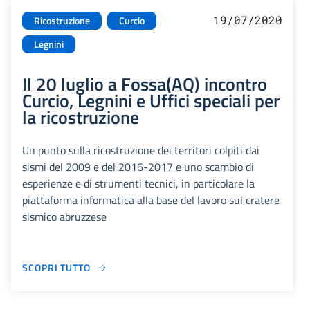
19/07/2020
Ricostruzione
Curcio
Legnini
Il 20 luglio a Fossa(AQ) incontro
Curcio, Legnini e Uffici speciali per
la ricostruzione
Un punto sulla ricostruzione dei territori colpiti dai
sismi del 2009 e del 2016-2017 e uno scambio di
esperienze e di strumenti tecnici, in particolare la
piattaforma informatica alla base del lavoro sul cratere
sismico abruzzese
SCOPRI TUTTO