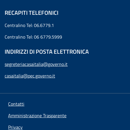
RECAPITI TELEFONICI
Centralino Tel: 06.6779.1
Centralino Tel: 06 6779.5999
INDIRIZZI DI POSTA ELETTRONICA
segreteriacasaitalia@governo.it
casaitalia@pec.governo.it
Contatti
Amministrazione Trasparente
Privacy