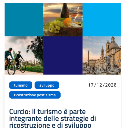
17/12/2020
turismo
sviluppo
ricostruzione post sisma
Curcio: il turismo è parte
integrante delle strategie di
ricostruzione e di sviluppo