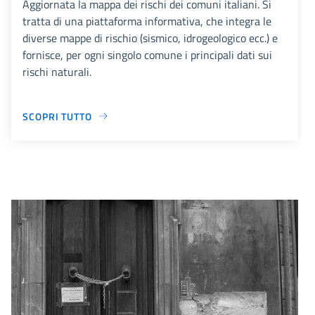
Aggiornata la mappa dei rischi dei comuni italiani. Si
tratta di una piattaforma informativa, che integra le
diverse mappe di rischio (sismico, idrogeologico ecc.) e
fornisce, per ogni singolo comune i principali dati sui
rischi naturali.
SCOPRI TUTTO