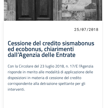
25/07/2018
Cessione del credito sismabonus
ed ecobonus, chiarimenti
dall’Agenzia delle Entrate
Con la Circolare del 23 luglio 2018, n. 17/E l’Agenzia
risponde in merito alle modalità di applicazione delle
disposizioni in materia di cessione del credito
corrispondente alla detrazione spettante per gli
interventi.