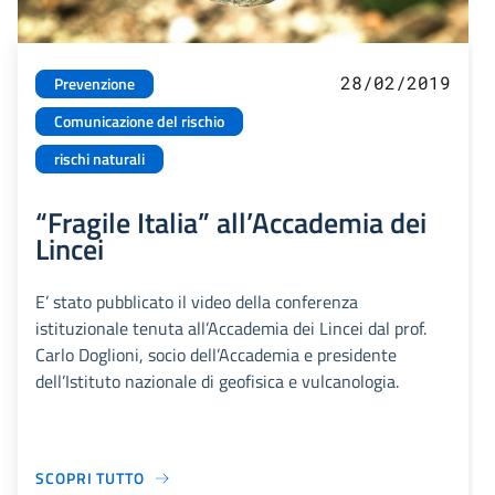
28/02/2019
Prevenzione
Comunicazione del rischio
rischi naturali
“Fragile Italia” all’Accademia dei
Lincei
E’ stato pubblicato il video della conferenza
istituzionale tenuta all’Accademia dei Lincei dal prof.
Carlo Doglioni, socio dell’Accademia e presidente
dell’Istituto nazionale di geofisica e vulcanologia.
SCOPRI TUTTO