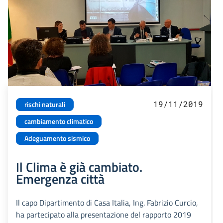
19/11/2019
rischi naturali
cambiamento climatico
Adeguamento sismico
Il Clima è già cambiato.
Emergenza città
Il capo Dipartimento di Casa Italia, Ing. Fabrizio Curcio,
ha partecipato alla presentazione del rapporto 2019