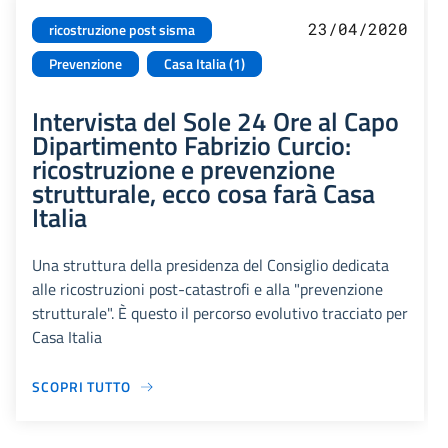
23/04/2020
ricostruzione post sisma
Prevenzione
Casa Italia (1)
Intervista del Sole 24 Ore al Capo
Dipartimento Fabrizio Curcio:
ricostruzione e prevenzione
strutturale, ecco cosa farà Casa
Italia
Una struttura della presidenza del Consiglio dedicata
alle ricostruzioni post-catastrofi e alla "prevenzione
strutturale". È questo il percorso evolutivo tracciato per
Casa Italia
SCOPRI TUTTO