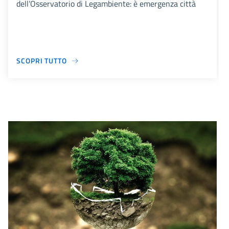
dell’Osservatorio di Legambiente: è emergenza città
SCOPRI TUTTO