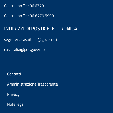
Centralino Tel: 06.6779.1
Centralino Tel: 06 6779.5999
INDIRIZZI DI POSTA ELETTRONICA
segreteriacasaitalia@governo.it
casaitalia@pec.governo.it
Contatti
Amministrazione Trasparente
Privacy
Note legali