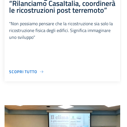
“Rilanciamo CasaItalia, coordinerà
le ricostruzioni post terremoto”
"Non possiamo pensare che la ricostruzione sia solo la
ricostruzione fisica degli edifici. Significa immaginare
uno sviluppo"
SCOPRI TUTTO