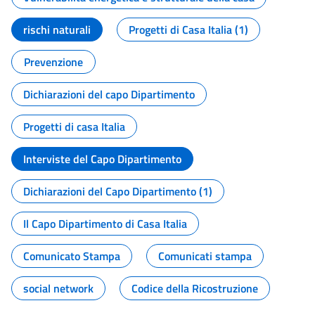
rischi naturali
Progetti di Casa Italia (1)
Prevenzione
Dichiarazioni del capo Dipartimento
Progetti di casa Italia
Interviste del Capo Dipartimento
Dichiarazioni del Capo Dipartimento (1)
Il Capo Dipartimento di Casa Italia
Comunicato Stampa
Comunicati stampa
social network
Codice della Ricostruzione