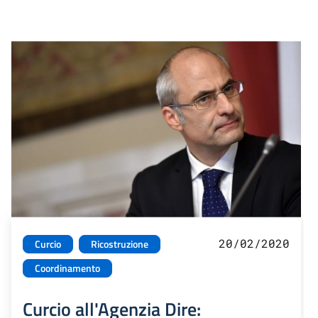
20/02/2020
Curcio
Ricostruzione
Coordinamento
Curcio all'Agenzia Dire: