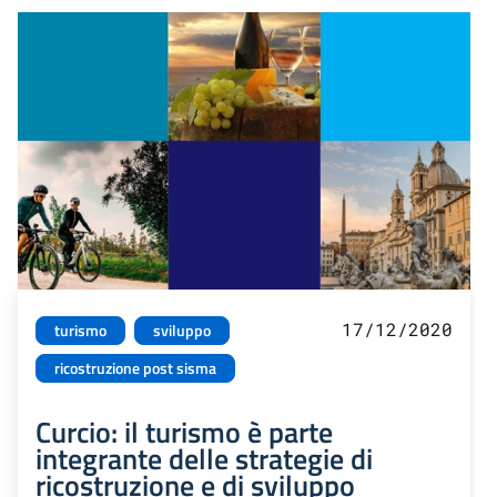
17/12/2020
turismo
sviluppo
ricostruzione post sisma
Curcio: il turismo è parte
integrante delle strategie di
ricostruzione e di sviluppo