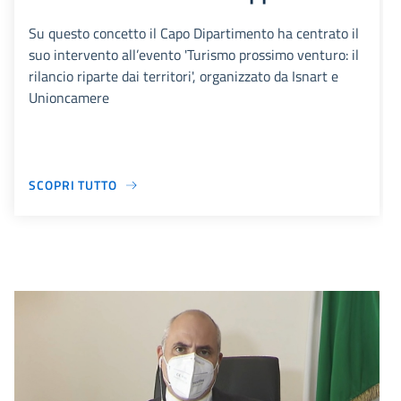
Su questo concetto il Capo Dipartimento ha centrato il
suo intervento all’evento 'Turismo prossimo venturo: il
rilancio riparte dai territori', organizzato da Isnart e
Unioncamere
SCOPRI TUTTO