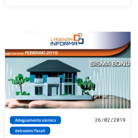
26/02/2019
Adeguamento sismico
detrazioni fiscali