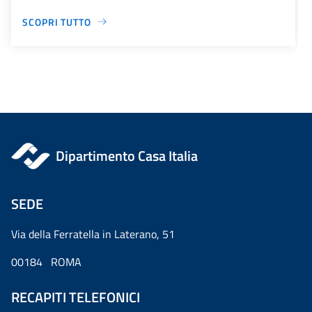
SCOPRI TUTTO
Dipartimento Casa Italia
SEDE
Via della Ferratella in Laterano, 51
00184 ROMA
RECAPITI TELEFONICI