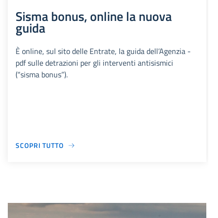
Sisma bonus, online la nuova
guida
È online, sul sito delle Entrate, la guida dell’Agenzia -
pdf sulle detrazioni per gli interventi antisismici
(“sisma bonus”).
SCOPRI TUTTO