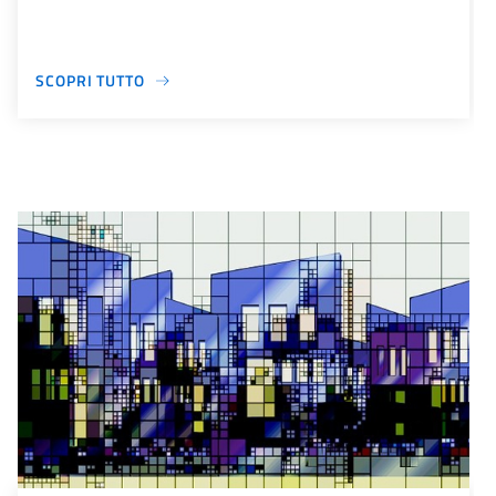
SCOPRI TUTTO