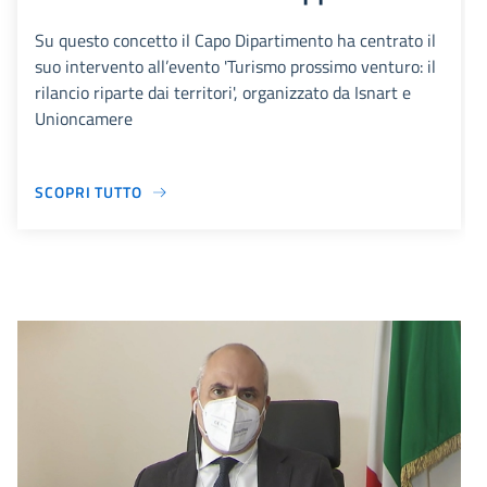
Su questo concetto il Capo Dipartimento ha centrato il
suo intervento all’evento 'Turismo prossimo venturo: il
rilancio riparte dai territori', organizzato da Isnart e
Unioncamere
SCOPRI TUTTO