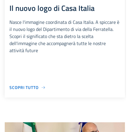
Il nuovo logo di Casa Italia
Nasce l'immagine coordinata di Casa Italia. A spiccare è
il nuovo logo del Dipartimento di via della Ferratella.
Scopri il significato che sta dietro la scelta
dell'immagine che accompagnerà tutte le nostre
attività future
SCOPRI TUTTO