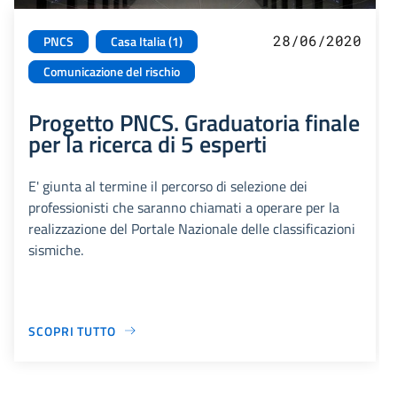
28/06/2020
PNCS
Casa Italia (1)
Comunicazione del rischio
Progetto PNCS. Graduatoria finale
per la ricerca di 5 esperti
E' giunta al termine il percorso di selezione dei
professionisti che saranno chiamati a operare per la
realizzazione del Portale Nazionale delle classificazioni
sismiche.
SCOPRI TUTTO