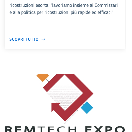
ricostruzioni esorta: "lavoriamo insieme ai Commissari
e alla politica per ricostruzioni più rapide ed efficaci"
SCOPRI TUTTO