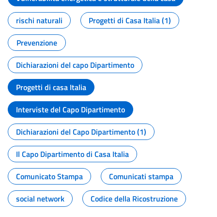
rischi naturali
Progetti di Casa Italia (1)
Prevenzione
Dichiarazioni del capo Dipartimento
Progetti di casa Italia
Interviste del Capo Dipartimento
Dichiarazioni del Capo Dipartimento (1)
Il Capo Dipartimento di Casa Italia
Comunicato Stampa
Comunicati stampa
social network
Codice della Ricostruzione