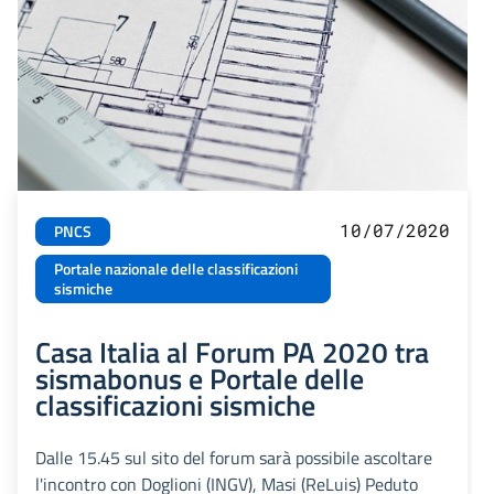
10/07/2020
PNCS
Portale nazionale delle classificazioni
sismiche
Casa Italia al Forum PA 2020 tra
sismabonus e Portale delle
classificazioni sismiche
Dalle 15.45 sul sito del forum sarà possibile ascoltare
l'incontro con Doglioni (INGV), Masi (ReLuis) Peduto