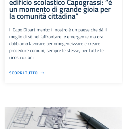
edificio scolastico Capograssi: “è
un momento di grande gioia per
la comunità cittadina”
Il Capo Dipartimento: il nostro è un paese che dà il
meglio di sé nell'affrontare le emergenze ma ora
dobbiamo lavorare per omogeneizzare e creare
procedure comuni, sempre le stesse, per tutte le
ricostruzioni
SCOPRI TUTTO