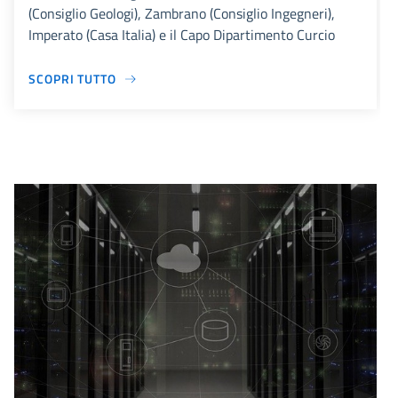
(Consiglio Geologi), Zambrano (Consiglio Ingegneri),
Imperato (Casa Italia) e il Capo Dipartimento Curcio
SCOPRI TUTTO