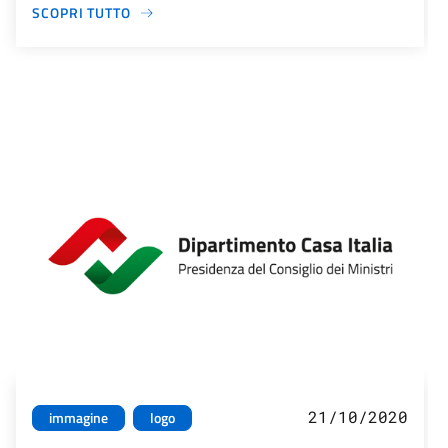
SCOPRI TUTTO
21/10/2020
immagine
logo