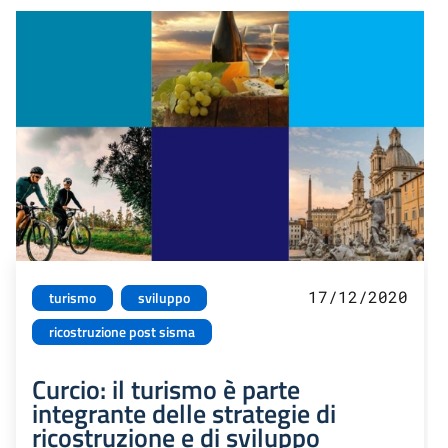
17/12/2020
turismo
sviluppo
ricostruzione post sisma
Curcio: il turismo è parte
integrante delle strategie di
ricostruzione e di sviluppo