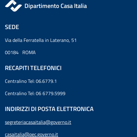
Dipartimento Casa Italia
SEDE
Via della Ferratella in Laterano, 51
00184 ROMA
RECAPITI TELEFONICI
Centralino Tel: 06.6779.1
Centralino Tel: 06 6779.5999
INDIRIZZI DI POSTA ELETTRONICA
segreteriacasaitalia@governo.it
casaitalia@pec.governo.it