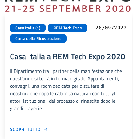
20/09/2020
Casa Italia (1)
REM Tech Expo
Carta della Ricostruzione
Casa Italia a REM Tech Expo 2020
Il Dipartimento tra i partner della manifestazione che
quest'anno si terrà in forma digitale. Appuntamenti,
convegni, una room dedicata per discutere di
ricostruzione dopo le calamità naturali con tutti gli
attori istituzionali del processo di rinascita dopo le
grandi tragedie.
SCOPRI TUTTO