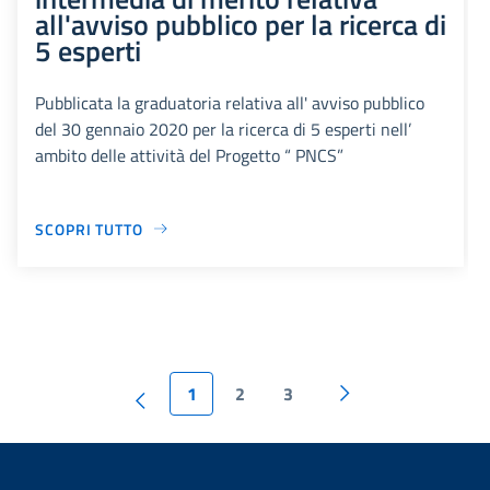
all'avviso pubblico per la ricerca di
5 esperti
Pubblicata la graduatoria relativa all' avviso pubblico
del 30 gennaio 2020 per la ricerca di 5 esperti nell’
ambito delle attività del Progetto “ PNCS”
SCOPRI TUTTO
1
2
3