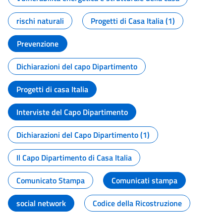
rischi naturali
Progetti di Casa Italia (1)
Prevenzione
Dichiarazioni del capo Dipartimento
Progetti di casa Italia
Interviste del Capo Dipartimento
Dichiarazioni del Capo Dipartimento (1)
Il Capo Dipartimento di Casa Italia
Comunicato Stampa
Comunicati stampa
social network
Codice della Ricostruzione