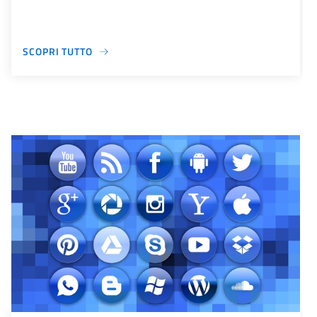
SCOPRI TUTTO