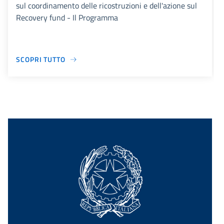
sul coordinamento delle ricostruzioni e dell'azione sul
Recovery fund - Il Programma
SCOPRI TUTTO