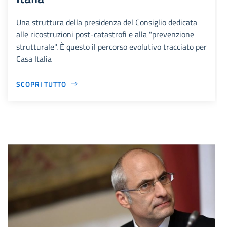
Una struttura della presidenza del Consiglio dedicata
alle ricostruzioni post-catastrofi e alla "prevenzione
strutturale". È questo il percorso evolutivo tracciato per
Casa Italia
SCOPRI TUTTO