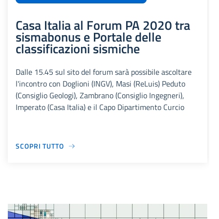
Casa Italia al Forum PA 2020 tra
sismabonus e Portale delle
classificazioni sismiche
Dalle 15.45 sul sito del forum sarà possibile ascoltare
l'incontro con Doglioni (INGV), Masi (ReLuis) Peduto
(Consiglio Geologi), Zambrano (Consiglio Ingegneri),
Imperato (Casa Italia) e il Capo Dipartimento Curcio
SCOPRI TUTTO