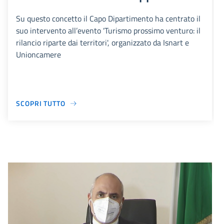
Su questo concetto il Capo Dipartimento ha centrato il
suo intervento all’evento 'Turismo prossimo venturo: il
rilancio riparte dai territori', organizzato da Isnart e
Unioncamere
SCOPRI TUTTO