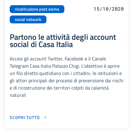
15/10/2020
ricostruzione post sisma
social network
Partono le attività degli account
social di Casa Italia
Accesi gli account Twitter, Facebook e il Canale
Telegram Casa Italia Palazzo Chigi. L'obiettivo è aprire
un filo diretto quotidiano con i cittadini, le istituzioni e
gli attori principali dei processi di prevenzione dai rischi
e di ricostruzione dei territori colpiti da calamità
naturali
SCOPRI TUTTO