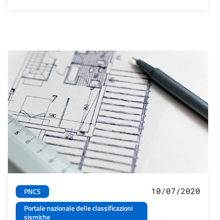
10/07/2020
PNCS
Portale nazionale delle classificazioni
sismiche