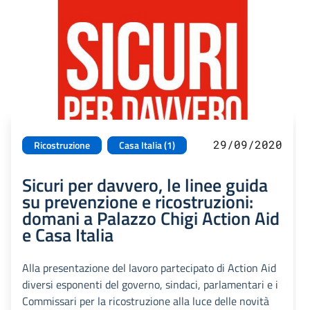
29/09/2020
Ricostruzione
Casa Italia (1)
Sicuri per davvero, le linee guida
su prevenzione e ricostruzioni:
domani a Palazzo Chigi Action Aid
e Casa Italia
Alla presentazione del lavoro partecipato di Action Aid
diversi esponenti del governo, sindaci, parlamentari e i
Commissari per la ricostruzione alla luce delle novità