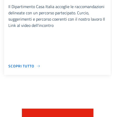
Il Dipartimento Casa Italia accoglie le raccomandazioni
delineate con un percorso partecipato. Curcio,
suggerimenti e percorso coerenti con il nostro lavoro Il
Link al video dell'incontro
SCOPRI TUTTO