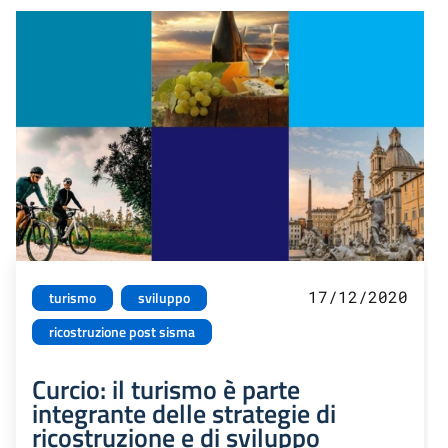
17/12/2020
turismo
sviluppo
ricostruzione post sisma
Curcio: il turismo è parte
integrante delle strategie di
ricostruzione e di sviluppo