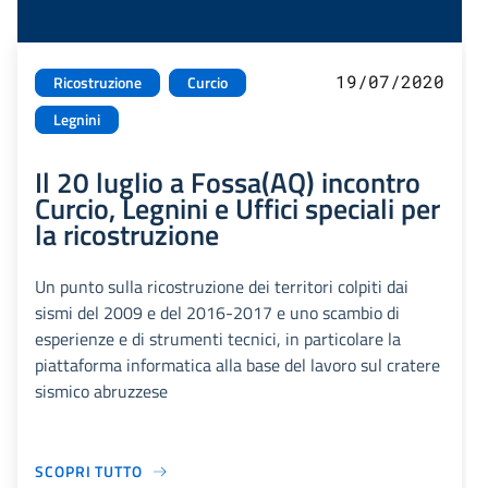
19/07/2020
Ricostruzione
Curcio
Legnini
Il 20 luglio a Fossa(AQ) incontro
Curcio, Legnini e Uffici speciali per
la ricostruzione
Un punto sulla ricostruzione dei territori colpiti dai
sismi del 2009 e del 2016-2017 e uno scambio di
esperienze e di strumenti tecnici, in particolare la
piattaforma informatica alla base del lavoro sul cratere
sismico abruzzese
SCOPRI TUTTO