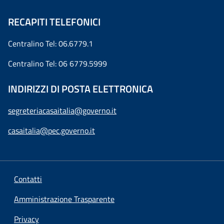
RECAPITI TELEFONICI
Centralino Tel: 06.6779.1
Centralino Tel: 06 6779.5999
INDIRIZZI DI POSTA ELETTRONICA
segreteriacasaitalia@governo.it
casaitalia@pec.governo.it
Contatti
Amministrazione Trasparente
Privacy