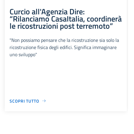
Curcio all'Agenzia Dire:
“Rilanciamo CasaItalia, coordinerà
le ricostruzioni post terremoto”
"Non possiamo pensare che la ricostruzione sia solo la
ricostruzione fisica degli edifici. Significa immaginare
uno sviluppo"
SCOPRI TUTTO