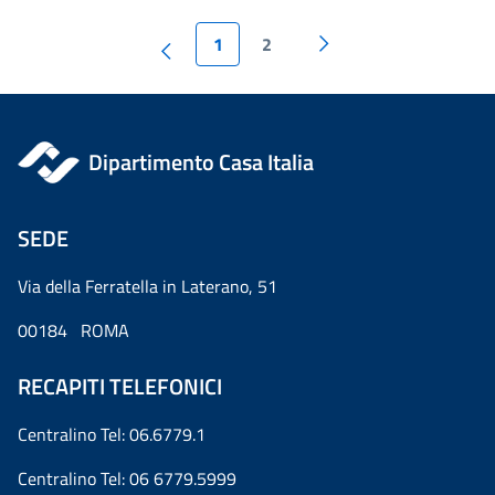
1
2
Dipartimento Casa Italia
SEDE
Via della Ferratella in Laterano, 51
00184 ROMA
RECAPITI TELEFONICI
Centralino Tel: 06.6779.1
Centralino Tel: 06 6779.5999