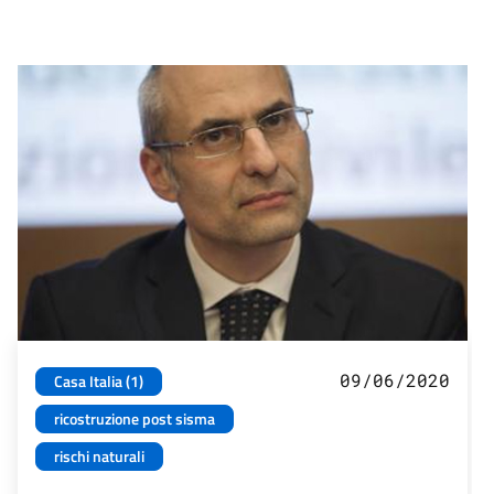
09/06/2020
Casa Italia (1)
ricostruzione post sisma
rischi naturali