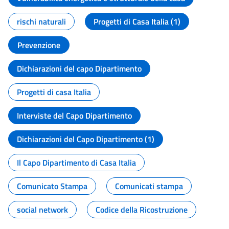
rischi naturali
Progetti di Casa Italia (1)
Prevenzione
Dichiarazioni del capo Dipartimento
Progetti di casa Italia
Interviste del Capo Dipartimento
Dichiarazioni del Capo Dipartimento (1)
Il Capo Dipartimento di Casa Italia
Comunicato Stampa
Comunicati stampa
social network
Codice della Ricostruzione