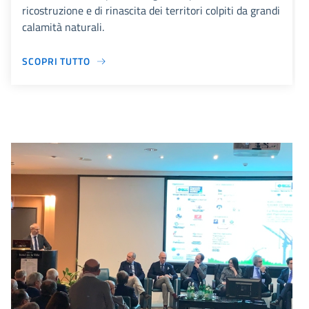
ricostruzione e di rinascita dei territori colpiti da grandi
calamità naturali.
SCOPRI TUTTO