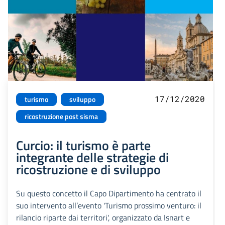
17/12/2020
turismo
sviluppo
ricostruzione post sisma
Curcio: il turismo è parte
integrante delle strategie di
ricostruzione e di sviluppo
Su questo concetto il Capo Dipartimento ha centrato il
suo intervento all’evento 'Turismo prossimo venturo: il
rilancio riparte dai territori', organizzato da Isnart e