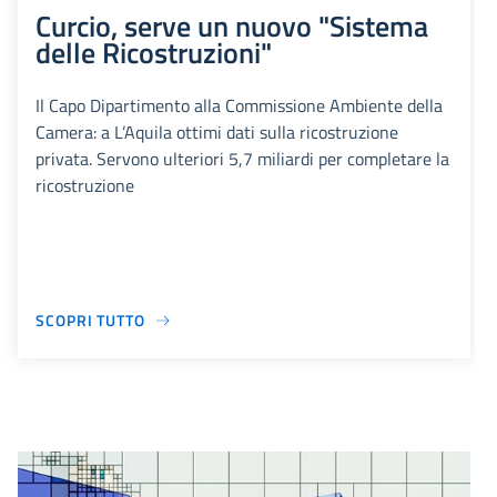
Curcio, serve un nuovo "Sistema
delle Ricostruzioni"
Il Capo Dipartimento alla Commissione Ambiente della
Camera: a L’Aquila ottimi dati sulla ricostruzione
privata. Servono ulteriori 5,7 miliardi per completare la
ricostruzione
SCOPRI TUTTO