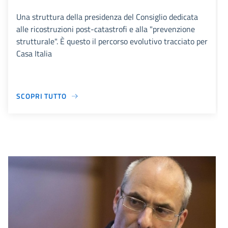
Una struttura della presidenza del Consiglio dedicata
alle ricostruzioni post-catastrofi e alla "prevenzione
strutturale". È questo il percorso evolutivo tracciato per
Casa Italia
SCOPRI TUTTO