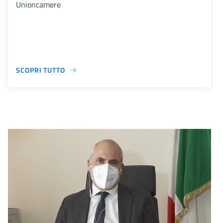
Unioncamere
SCOPRI TUTTO