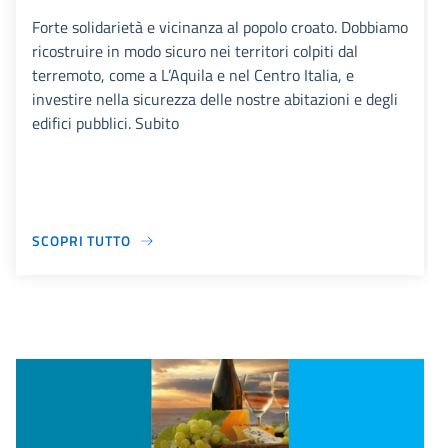
Forte solidarietà e vicinanza al popolo croato. Dobbiamo
ricostruire in modo sicuro nei territori colpiti dal
terremoto, come a L’Aquila e nel Centro Italia, e
investire nella sicurezza delle nostre abitazioni e degli
edifici pubblici. Subito
SCOPRI TUTTO