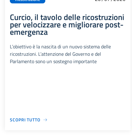
Curcio, il tavolo delle ricostruzioni
per velocizzare e migliorare post-
emergenza
L’obiettivo è la nascita di un nuovo sistema delle
ricostruzioni. L’attenzione del Governo e del
Parlamento sono un sostegno importante
SCOPRI TUTTO