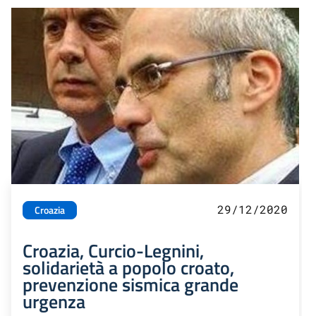
29/12/2020
Croazia
Croazia, Curcio-Legnini,
solidarietà a popolo croato,
prevenzione sismica grande
urgenza