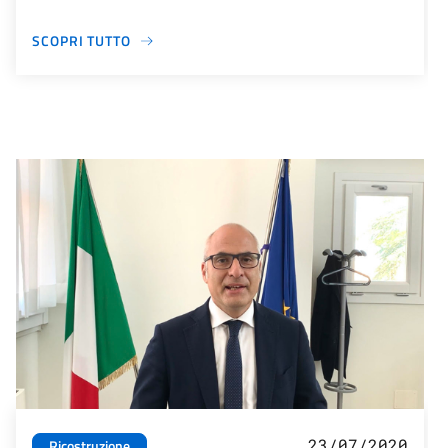
SCOPRI TUTTO
23/07/2020
Ricostruzione