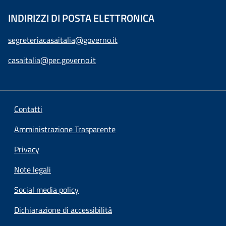
INDIRIZZI DI POSTA ELETTRONICA
segreteriacasaitalia@governo.it
casaitalia@pec.governo.it
Contatti
Amministrazione Trasparente
Privacy
Note legali
Social media policy
Dichiarazione di accessibilità