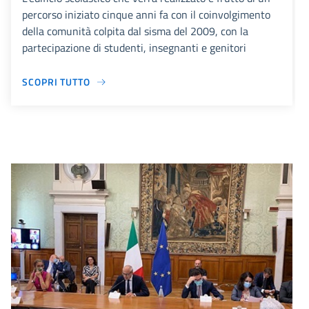
percorso iniziato cinque anni fa con il coinvolgimento
della comunità colpita dal sisma del 2009, con la
partecipazione di studenti, insegnanti e genitori
SCOPRI TUTTO