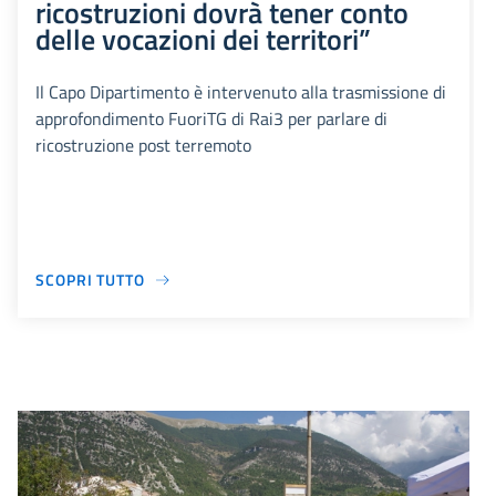
ricostruzioni dovrà tener conto
delle vocazioni dei territori”
Il Capo Dipartimento è intervenuto alla trasmissione di
approfondimento FuoriTG di Rai3 per parlare di
ricostruzione post terremoto
SCOPRI TUTTO