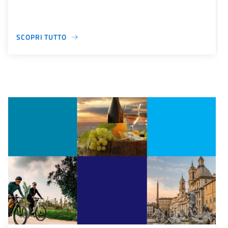
SCOPRI TUTTO