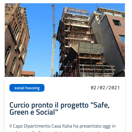
02/02/2021
social housing
Curcio pronto il progetto "Safe,
Green e Social"
Il Capo Dipartimento Casa Italia ha presentato oggi in