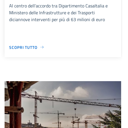
Al centro dell'accordo tra Dipartimento CasaItalia e
Ministero delle Infrastrutture e dei Trasporti
diciannove interventi per più di 63 milioni di euro
SCOPRI TUTTO