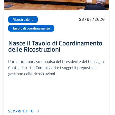
23/07/2020
Ricostruzione
Tavolo di coordinamento
Nasce il Tavolo di Coordinamento
delle Ricostruzioni
Prima riunione, su impulso del Presidente del Consiglio
Conte, di tutti i Commissari e i soggetti preposti alla
gestione delle ricostruzioni.
SCOPRI TUTTO