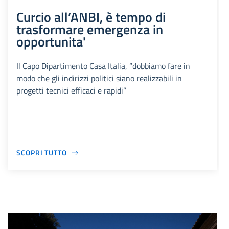
Curcio all’ANBI, è tempo di
trasformare emergenza in
opportunita'
Il Capo Dipartimento Casa Italia, “dobbiamo fare in
modo che gli indirizzi politici siano realizzabili in
progetti tecnici efficaci e rapidi”
SCOPRI TUTTO