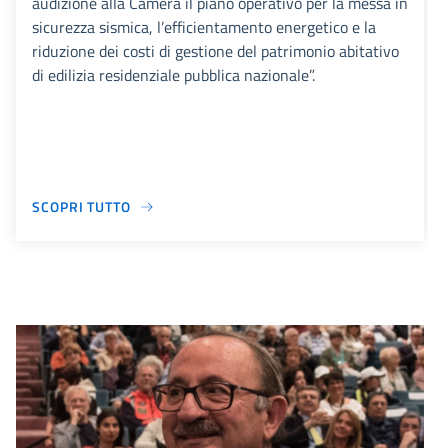
audizione alla Camera il piano operativo per la messa in
sicurezza sismica, l’efficientamento energetico e la
riduzione dei costi di gestione del patrimonio abitativo
di edilizia residenziale pubblica nazionale”.
SCOPRI TUTTO