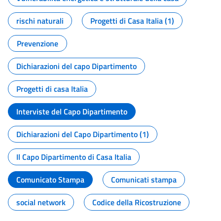
rischi naturali
Progetti di Casa Italia (1)
Prevenzione
Dichiarazioni del capo Dipartimento
Progetti di casa Italia
Interviste del Capo Dipartimento
Dichiarazioni del Capo Dipartimento (1)
Il Capo Dipartimento di Casa Italia
Comunicato Stampa
Comunicati stampa
social network
Codice della Ricostruzione