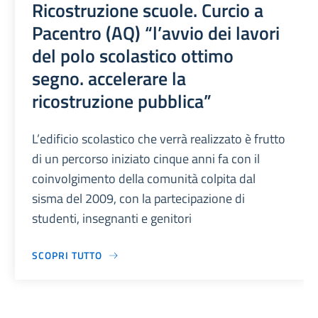
Ricostruzione scuole. Curcio a
Pacentro (AQ) “l’avvio dei lavori
del polo scolastico ottimo
segno. accelerare la
ricostruzione pubblica”
L’edificio scolastico che verrà realizzato è frutto
di un percorso iniziato cinque anni fa con il
coinvolgimento della comunità colpita dal
sisma del 2009, con la partecipazione di
studenti, insegnanti e genitori
SCOPRI TUTTO