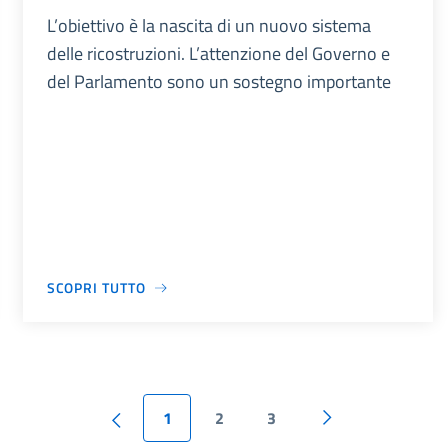
L’obiettivo è la nascita di un nuovo sistema
delle ricostruzioni. L’attenzione del Governo e
del Parlamento sono un sostegno importante
SCOPRI TUTTO
1
2
3