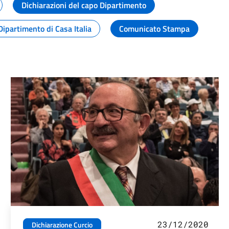
Dichiarazioni del capo Dipartimento
Dipartimento di Casa Italia
Comunicato Stampa
23/12/2020
Dichiarazione Curcio