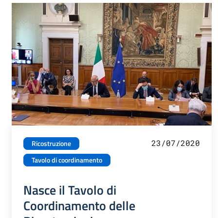
23/07/2020
Ricostruzione
Tavolo di coordinamento
Nasce il Tavolo di
Coordinamento delle