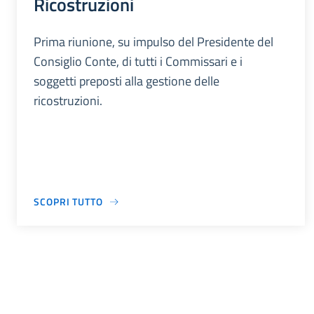
Ricostruzioni
Prima riunione, su impulso del Presidente del
Consiglio Conte, di tutti i Commissari e i
soggetti preposti alla gestione delle
ricostruzioni.
SCOPRI TUTTO