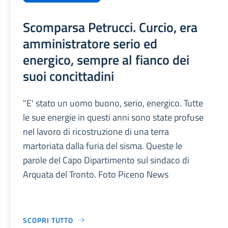
Scomparsa Petrucci. Curcio, era
amministratore serio ed
energico, sempre al fianco dei
suoi concittadini
"E' stato un uomo buono, serio, energico. Tutte
le sue energie in questi anni sono state profuse
nel lavoro di ricostruzione di una terra
martoriata dalla furia del sisma. Queste le
parole del Capo Dipartimento sul sindaco di
Arquata del Tronto. Foto Piceno News
SCOPRI TUTTO