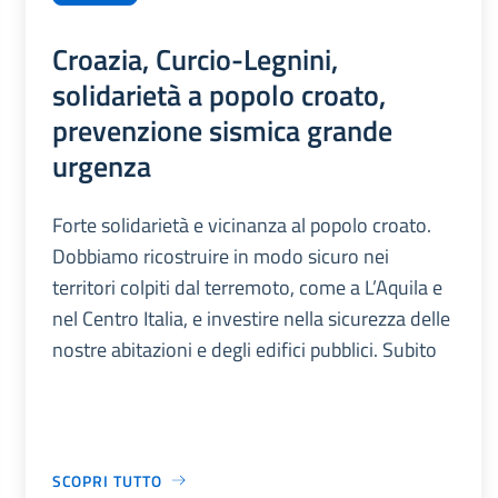
Croazia, Curcio-Legnini,
solidarietà a popolo croato,
prevenzione sismica grande
urgenza
Forte solidarietà e vicinanza al popolo croato.
Dobbiamo ricostruire in modo sicuro nei
territori colpiti dal terremoto, come a L’Aquila e
nel Centro Italia, e investire nella sicurezza delle
nostre abitazioni e degli edifici pubblici. Subito
SCOPRI TUTTO