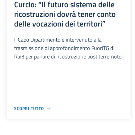
Curcio: “Il futuro sistema delle
ricostruzioni dovrà tener conto
delle vocazioni dei territori”
Il Capo Dipartimento è intervenuto alla
trasmissione di approfondimento FuoriTG di
Rai3 per parlare di ricostruzione post terremoto
SCOPRI TUTTO