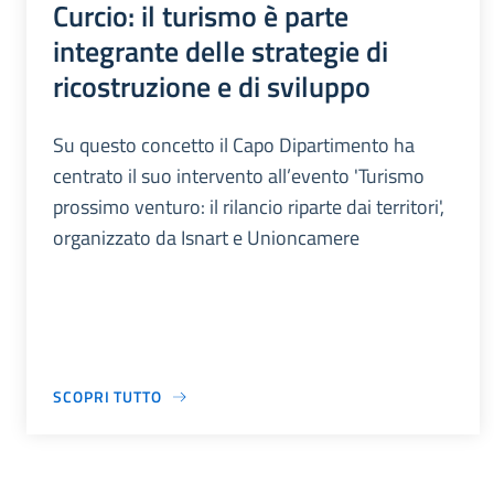
Curcio: il turismo è parte
integrante delle strategie di
ricostruzione e di sviluppo
Su questo concetto il Capo Dipartimento ha
centrato il suo intervento all’evento 'Turismo
prossimo venturo: il rilancio riparte dai territori',
organizzato da Isnart e Unioncamere
SCOPRI TUTTO