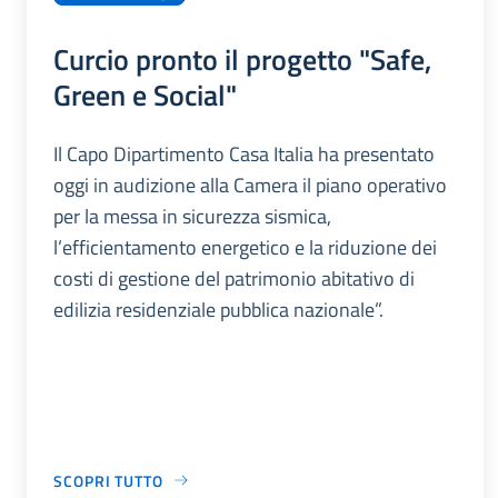
Curcio pronto il progetto "Safe,
Green e Social"
Il Capo Dipartimento Casa Italia ha presentato
oggi in audizione alla Camera il piano operativo
per la messa in sicurezza sismica,
l’efficientamento energetico e la riduzione dei
costi di gestione del patrimonio abitativo di
edilizia residenziale pubblica nazionale”.
SCOPRI TUTTO