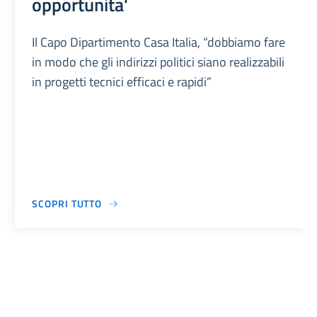
opportunita'
Il Capo Dipartimento Casa Italia, “dobbiamo fare
in modo che gli indirizzi politici siano realizzabili
in progetti tecnici efficaci e rapidi”
SCOPRI TUTTO