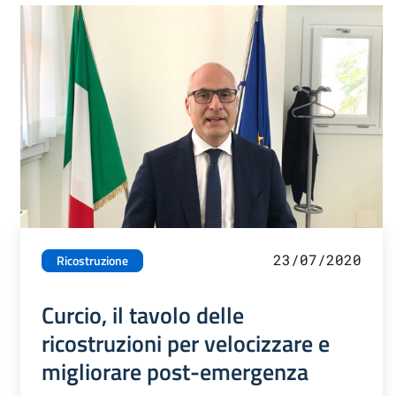
23/07/2020
Ricostruzione
Curcio, il tavolo delle
ricostruzioni per velocizzare e
migliorare post-emergenza