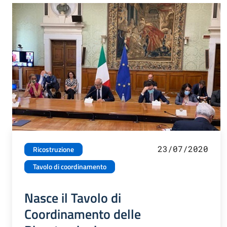
23/07/2020
Ricostruzione
Tavolo di coordinamento
Nasce il Tavolo di
Coordinamento delle