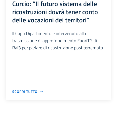
Curcio: “Il futuro sistema delle
ricostruzioni dovrà tener conto
delle vocazioni dei territori”
Il Capo Dipartimento è intervenuto alla
trasmissione di approfondimento FuoriTG di
Rai3 per parlare di ricostruzione post terremoto
SCOPRI TUTTO