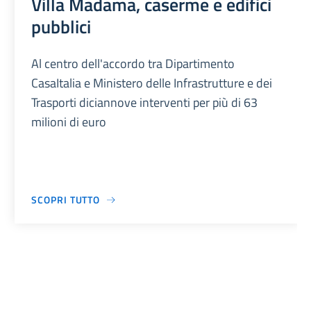
Villa Madama, caserme e edifici
pubblici
Al centro dell'accordo tra Dipartimento
CasaItalia e Ministero delle Infrastrutture e dei
Trasporti diciannove interventi per più di 63
milioni di euro
SCOPRI TUTTO