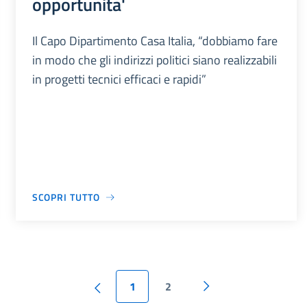
opportunita'
Il Capo Dipartimento Casa Italia, “dobbiamo fare
in modo che gli indirizzi politici siano realizzabili
in progetti tecnici efficaci e rapidi”
SCOPRI TUTTO
1
2