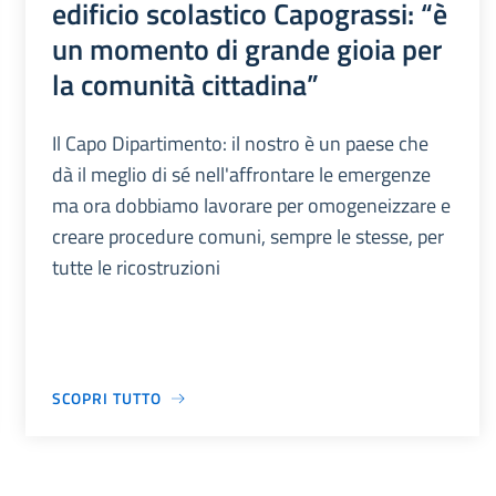
edificio scolastico Capograssi: “è
un momento di grande gioia per
la comunità cittadina”
Il Capo Dipartimento: il nostro è un paese che
dà il meglio di sé nell'affrontare le emergenze
ma ora dobbiamo lavorare per omogeneizzare e
creare procedure comuni, sempre le stesse, per
tutte le ricostruzioni
SCOPRI TUTTO