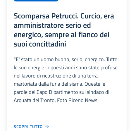
Scomparsa Petrucci. Curcio, era
amministratore serio ed
energico, sempre al fianco dei
suoi concittadini
"E' stato un uomo buono, serio, energico. Tutte
le sue energie in questi anni sono state profuse
nel lavoro di ricostruzione di una terra
martoriata dalla furia del sisma. Queste le
parole del Capo Dipartimento sul sindaco di
Arquata del Tronto. Foto Piceno News
SCOPRI TUTTO