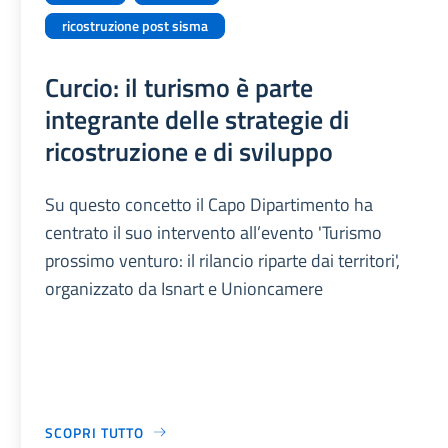
ricostruzione post sisma
Curcio: il turismo è parte
integrante delle strategie di
ricostruzione e di sviluppo
Su questo concetto il Capo Dipartimento ha
centrato il suo intervento all’evento 'Turismo
prossimo venturo: il rilancio riparte dai territori',
organizzato da Isnart e Unioncamere
SCOPRI TUTTO