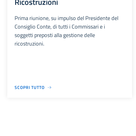
Ricostruzioni
Prima riunione, su impulso del Presidente del
Consiglio Conte, di tutti i Commissari e i
soggetti preposti alla gestione delle
ricostruzioni.
SCOPRI TUTTO