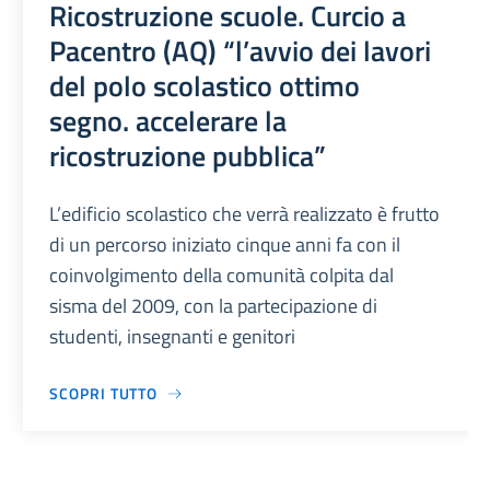
Ricostruzione scuole. Curcio a
Pacentro (AQ) “l’avvio dei lavori
del polo scolastico ottimo
segno. accelerare la
ricostruzione pubblica”
L’edificio scolastico che verrà realizzato è frutto
di un percorso iniziato cinque anni fa con il
coinvolgimento della comunità colpita dal
sisma del 2009, con la partecipazione di
studenti, insegnanti e genitori
SCOPRI TUTTO