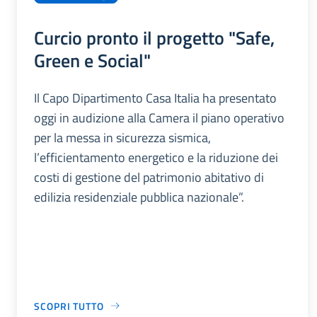
Curcio pronto il progetto "Safe,
Green e Social"
Il Capo Dipartimento Casa Italia ha presentato
oggi in audizione alla Camera il piano operativo
per la messa in sicurezza sismica,
l’efficientamento energetico e la riduzione dei
costi di gestione del patrimonio abitativo di
edilizia residenziale pubblica nazionale”.
SCOPRI TUTTO