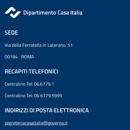
Dipartimento Casa Italia
SEDE
Via della Ferratella in Laterano, 51
00184 ROMA
RECAPITI TELEFONICI
Centralino Tel: 06.6779.1
Centralino Tel: 06 6779.5999
INDIRIZZI DI POSTA ELETTRONICA
segreteriacasaitalia@governo.it