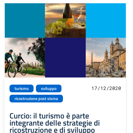
17/12/2020
turismo
sviluppo
ricostruzione post sisma
Curcio: il turismo è parte
integrante delle strategie di
ricostruzione e di sviluppo