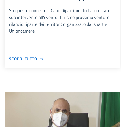
Su questo concetto il Capo Dipartimento ha centrato il
suo intervento all’evento 'Turismo prossimo venturo: il
rilancio riparte dai territori', organizzato da Isnart e
Unioncamere
SCOPRI TUTTO