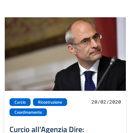
20/02/2020
Curcio
Ricostruzione
Coordinamento
Curcio all'Agenzia Dire: