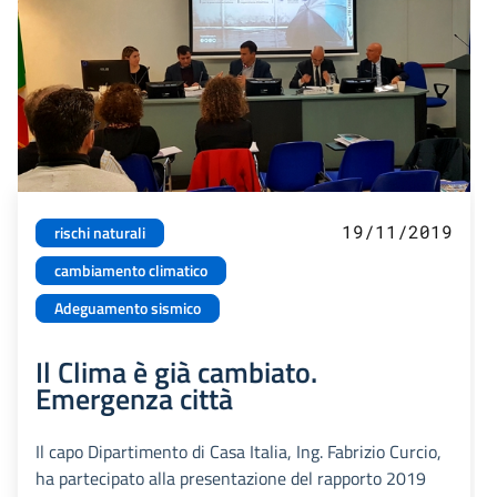
19/11/2019
rischi naturali
cambiamento climatico
Adeguamento sismico
Il Clima è già cambiato.
Emergenza città
Il capo Dipartimento di Casa Italia, Ing. Fabrizio Curcio,
ha partecipato alla presentazione del rapporto 2019