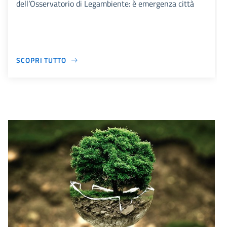
dell’Osservatorio di Legambiente: è emergenza città
SCOPRI TUTTO