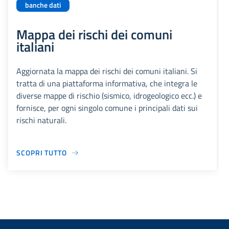
banche dati
Mappa dei rischi dei comuni
italiani
Aggiornata la mappa dei rischi dei comuni italiani. Si
tratta di una piattaforma informativa, che integra le
diverse mappe di rischio (sismico, idrogeologico ecc.) e
fornisce, per ogni singolo comune i principali dati sui
rischi naturali.
SCOPRI TUTTO