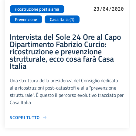
23/04/2020
ricostruzione post sisma
Prevenzione
Casa Italia (1)
Intervista del Sole 24 Ore al Capo
Dipartimento Fabrizio Curcio:
ricostruzione e prevenzione
strutturale, ecco cosa farà Casa
Italia
Una struttura della presidenza del Consiglio dedicata
alle ricostruzioni post-catastrofi e alla "prevenzione
strutturale". È questo il percorso evolutivo tracciato per
Casa Italia
SCOPRI TUTTO