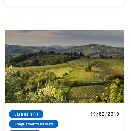
19/02/2019
Casa Italia (1)
Adeguamento sismico