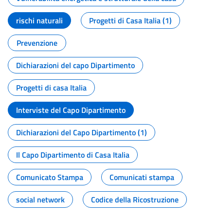
rischi naturali
Progetti di Casa Italia (1)
Prevenzione
Dichiarazioni del capo Dipartimento
Progetti di casa Italia
Interviste del Capo Dipartimento
Dichiarazioni del Capo Dipartimento (1)
Il Capo Dipartimento di Casa Italia
Comunicato Stampa
Comunicati stampa
social network
Codice della Ricostruzione