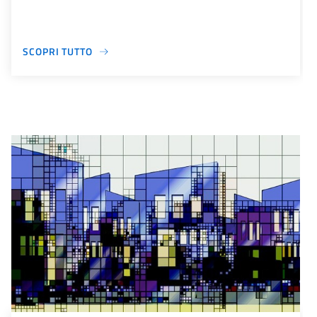
SCOPRI TUTTO