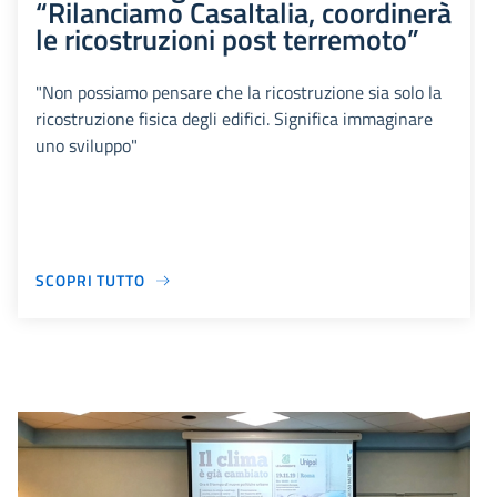
“Rilanciamo CasaItalia, coordinerà
le ricostruzioni post terremoto”
"Non possiamo pensare che la ricostruzione sia solo la
ricostruzione fisica degli edifici. Significa immaginare
uno sviluppo"
SCOPRI TUTTO