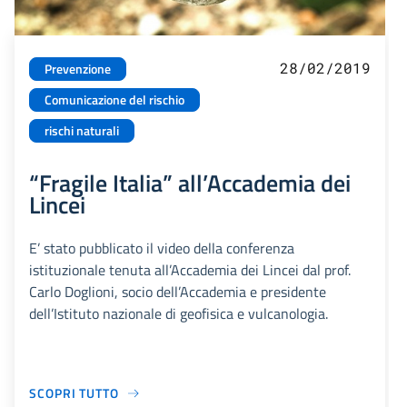
28/02/2019
Prevenzione
Comunicazione del rischio
rischi naturali
“Fragile Italia” all’Accademia dei
Lincei
E’ stato pubblicato il video della conferenza
istituzionale tenuta all’Accademia dei Lincei dal prof.
Carlo Doglioni, socio dell’Accademia e presidente
dell’Istituto nazionale di geofisica e vulcanologia.
SCOPRI TUTTO