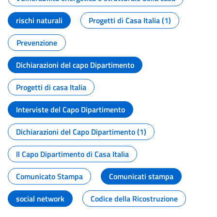
rischi naturali
Progetti di Casa Italia (1)
Prevenzione
Dichiarazioni del capo Dipartimento
Progetti di casa Italia
Interviste del Capo Dipartimento
Dichiarazioni del Capo Dipartimento (1)
Il Capo Dipartimento di Casa Italia
Comunicato Stampa
Comunicati stampa
social network
Codice della Ricostruzione