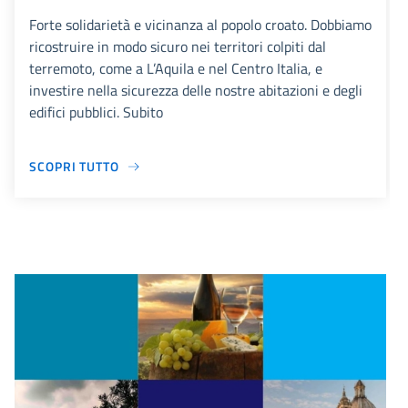
Forte solidarietà e vicinanza al popolo croato. Dobbiamo
ricostruire in modo sicuro nei territori colpiti dal
terremoto, come a L’Aquila e nel Centro Italia, e
investire nella sicurezza delle nostre abitazioni e degli
edifici pubblici. Subito
SCOPRI TUTTO