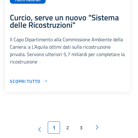
Curcio, serve un nuovo "Sistema
delle Ricostruzioni"
Il Capo Dipartimento alla Commissione Ambiente della
Camera: a L’Aquila ottimi dati sulla ricostruzione
privata. Servono ulteriori 5,7 miliardi per completare la
ricostruzione
SCOPRI TUTTO
1
2
3