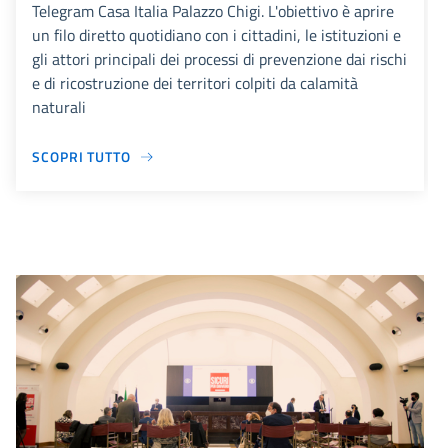
Telegram Casa Italia Palazzo Chigi. L'obiettivo è aprire
un filo diretto quotidiano con i cittadini, le istituzioni e
gli attori principali dei processi di prevenzione dai rischi
e di ricostruzione dei territori colpiti da calamità
naturali
SCOPRI TUTTO