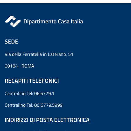
Dipartimento Casa Italia
SEDE
Via della Ferratella in Laterano, 51
00184 ROMA
RECAPITI TELEFONICI
Centralino Tel: 06.6779.1
Centralino Tel: 06 6779.5999
INDIRIZZI DI POSTA ELETTRONICA