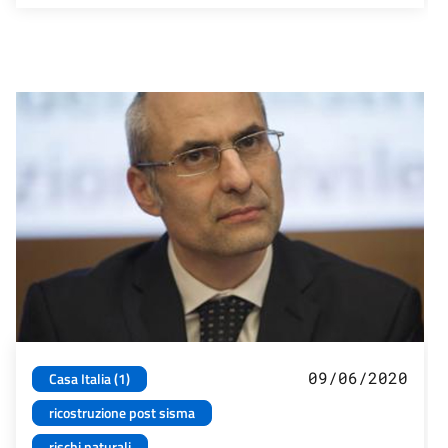
09/06/2020
Casa Italia (1)
ricostruzione post sisma
rischi naturali