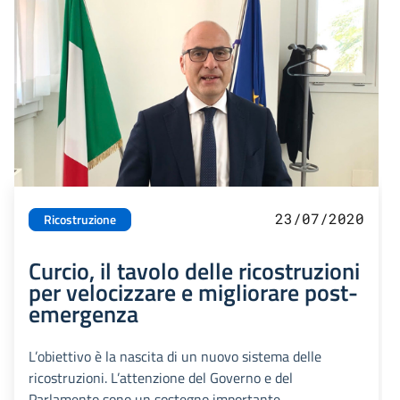
23/07/2020
Ricostruzione
Curcio, il tavolo delle ricostruzioni
per velocizzare e migliorare post-
emergenza
L’obiettivo è la nascita di un nuovo sistema delle
ricostruzioni. L’attenzione del Governo e del
Parlamento sono un sostegno importante