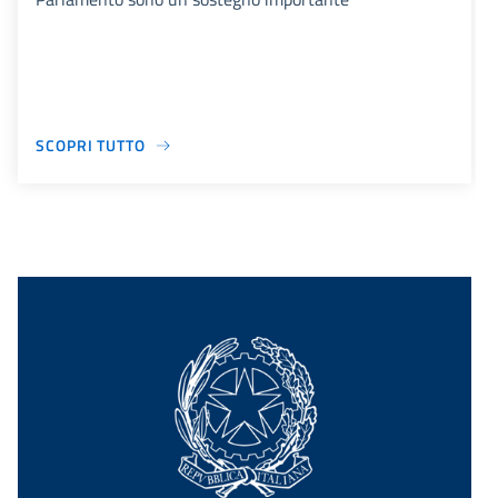
SCOPRI TUTTO