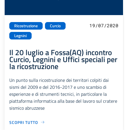
19/07/2020
Ricostruzione
Curcio
Legnini
Il 20 luglio a Fossa(AQ) incontro
Curcio, Legnini e Uffici speciali per
la ricostruzione
Un punto sulla ricostruzione dei territori colpiti dai
sismi del 2009 e del 2016-2017 e uno scambio di
esperienze e di strumenti tecnici, in particolare la
piattaforma informatica alla base del lavoro sul cratere
sismico abruzzese
SCOPRI TUTTO