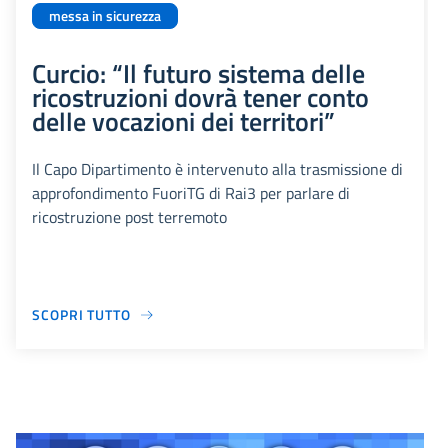
messa in sicurezza
Curcio: “Il futuro sistema delle
ricostruzioni dovrà tener conto
delle vocazioni dei territori”
Il Capo Dipartimento è intervenuto alla trasmissione di
approfondimento FuoriTG di Rai3 per parlare di
ricostruzione post terremoto
SCOPRI TUTTO