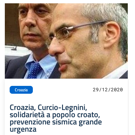
29/12/2020
Croazia
Croazia, Curcio-Legnini,
solidarietà a popolo croato,
prevenzione sismica grande
urgenza