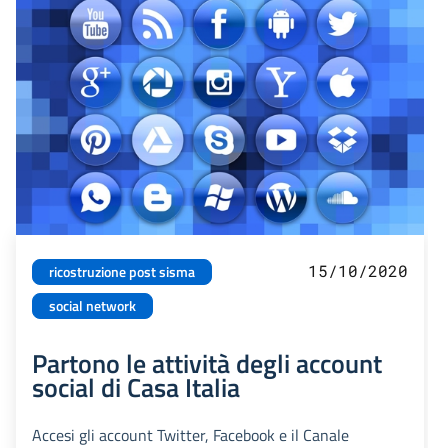
15/10/2020
ricostruzione post sisma
social network
Partono le attività degli account
social di Casa Italia
Accesi gli account Twitter, Facebook e il Canale