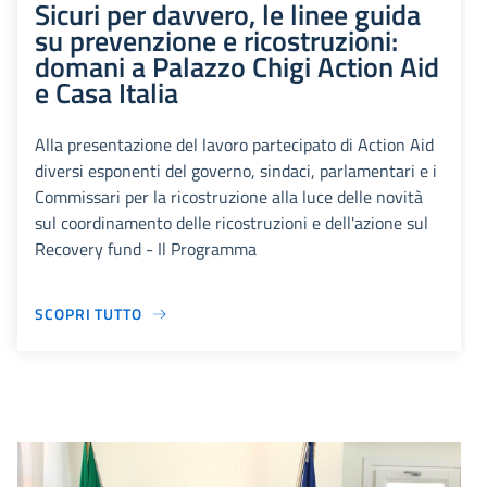
Sicuri per davvero, le linee guida
su prevenzione e ricostruzioni:
domani a Palazzo Chigi Action Aid
e Casa Italia
Alla presentazione del lavoro partecipato di Action Aid
diversi esponenti del governo, sindaci, parlamentari e i
Commissari per la ricostruzione alla luce delle novità
sul coordinamento delle ricostruzioni e dell'azione sul
Recovery fund - Il Programma
SCOPRI TUTTO