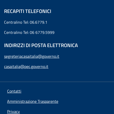
RECAPITI TELEFONICI
Centralino Tel: 06.6779.1
Centralino Tel: 06 6779.5999
INDIRIZZI DI POSTA ELETTRONICA
segreteriacasaitalia@governo.it
casaitalia@pec.governo.it
Contatti
Amministrazione Trasparente
Privacy