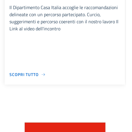
Il Dipartimento Casa Italia accoglie le raccomandazioni
delineate con un percorso partecipato. Curcio,
suggerimenti e percorso coerenti con il nostro lavoro Il
Link al video dell'incontro
SCOPRI TUTTO