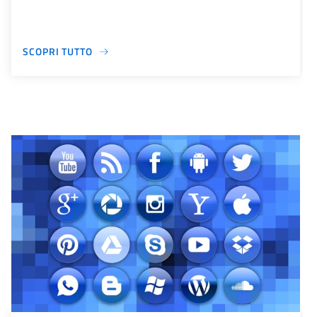
SCOPRI TUTTO