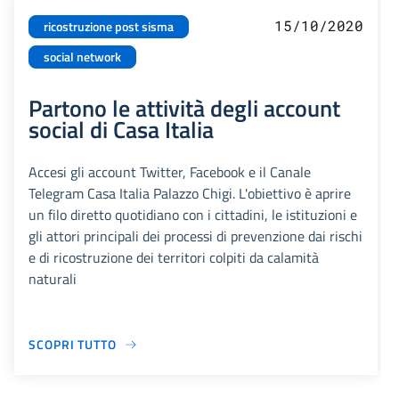
15/10/2020
ricostruzione post sisma
social network
Partono le attività degli account
social di Casa Italia
Accesi gli account Twitter, Facebook e il Canale
Telegram Casa Italia Palazzo Chigi. L'obiettivo è aprire
un filo diretto quotidiano con i cittadini, le istituzioni e
gli attori principali dei processi di prevenzione dai rischi
e di ricostruzione dei territori colpiti da calamità
naturali
SCOPRI TUTTO