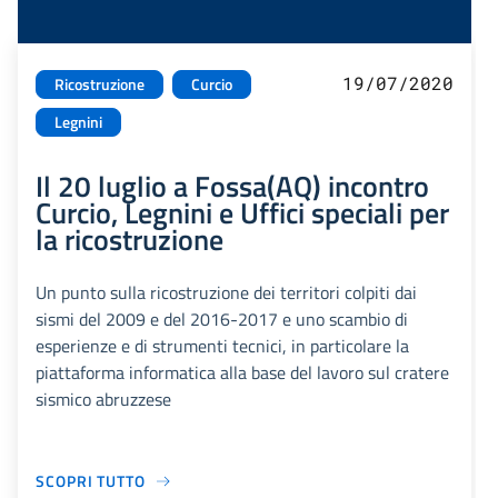
19/07/2020
Ricostruzione
Curcio
Legnini
Il 20 luglio a Fossa(AQ) incontro
Curcio, Legnini e Uffici speciali per
la ricostruzione
Un punto sulla ricostruzione dei territori colpiti dai
sismi del 2009 e del 2016-2017 e uno scambio di
esperienze e di strumenti tecnici, in particolare la
piattaforma informatica alla base del lavoro sul cratere
sismico abruzzese
SCOPRI TUTTO