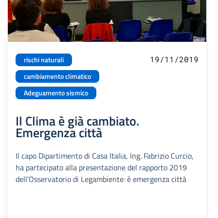
19/11/2019
rischi naturali
cambiamento climatico
Adeguamento sismico
Il Clima è già cambiato.
Emergenza città
Il capo Dipartimento di Casa Italia, Ing. Fabrizio Curcio,
ha partecipato alla presentazione del rapporto 2019
dell’Osservatorio di Legambiente: è emergenza città