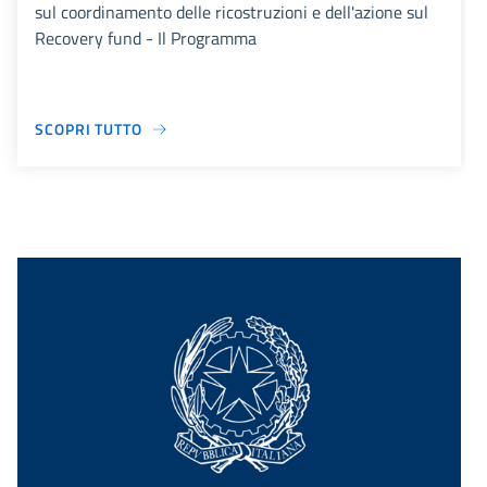
sul coordinamento delle ricostruzioni e dell'azione sul
Recovery fund - Il Programma
SCOPRI TUTTO