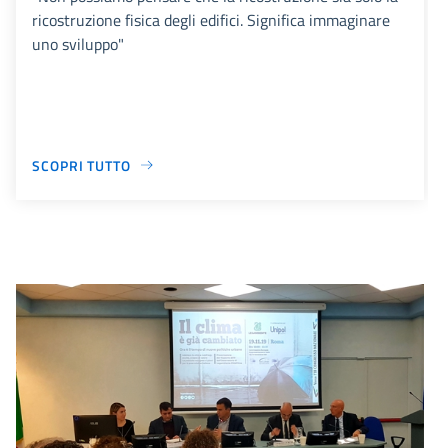
ricostruzione fisica degli edifici. Significa immaginare
uno sviluppo"
SCOPRI TUTTO