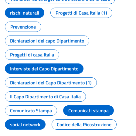
rischi naturali
Progetti di Casa Italia (1)
Prevenzione
Dichiarazioni del capo Dipartimento
Progetti di casa Italia
Interviste del Capo Dipartimento
Dichiarazioni del Capo Dipartimento (1)
Il Capo Dipartimento di Casa Italia
Comunicato Stampa
Comunicati stampa
social network
Codice della Ricostruzione