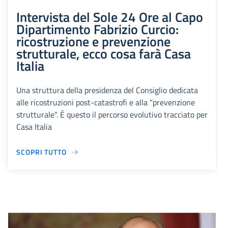
Intervista del Sole 24 Ore al Capo
Dipartimento Fabrizio Curcio:
ricostruzione e prevenzione
strutturale, ecco cosa farà Casa
Italia
Una struttura della presidenza del Consiglio dedicata
alle ricostruzioni post-catastrofi e alla "prevenzione
strutturale". È questo il percorso evolutivo tracciato per
Casa Italia
SCOPRI TUTTO