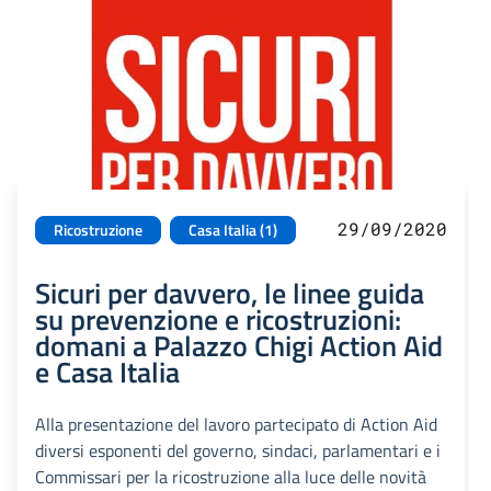
29/09/2020
Ricostruzione
Casa Italia (1)
Sicuri per davvero, le linee guida
su prevenzione e ricostruzioni:
domani a Palazzo Chigi Action Aid
e Casa Italia
Alla presentazione del lavoro partecipato di Action Aid
diversi esponenti del governo, sindaci, parlamentari e i
Commissari per la ricostruzione alla luce delle novità