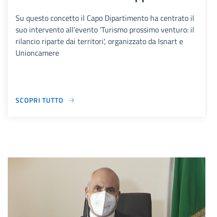
Su questo concetto il Capo Dipartimento ha centrato il
suo intervento all’evento 'Turismo prossimo venturo: il
rilancio riparte dai territori', organizzato da Isnart e
Unioncamere
SCOPRI TUTTO