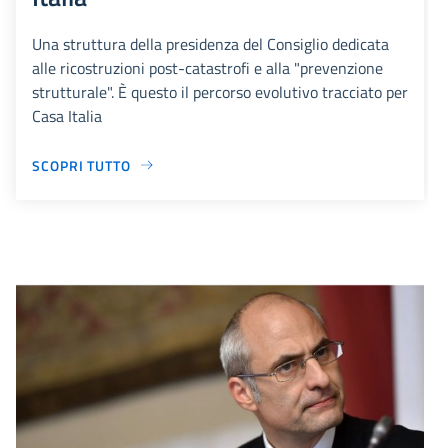
Una struttura della presidenza del Consiglio dedicata
alle ricostruzioni post-catastrofi e alla "prevenzione
strutturale". È questo il percorso evolutivo tracciato per
Casa Italia
SCOPRI TUTTO