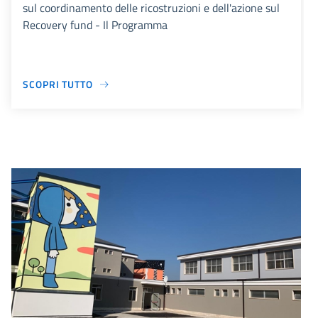
sul coordinamento delle ricostruzioni e dell'azione sul
Recovery fund - Il Programma
SCOPRI TUTTO