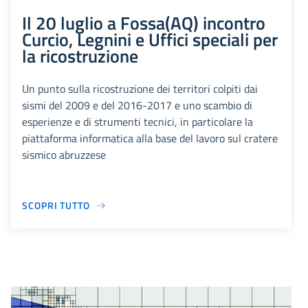
Il 20 luglio a Fossa(AQ) incontro
Curcio, Legnini e Uffici speciali per
la ricostruzione
Un punto sulla ricostruzione dei territori colpiti dai
sismi del 2009 e del 2016-2017 e uno scambio di
esperienze e di strumenti tecnici, in particolare la
piattaforma informatica alla base del lavoro sul cratere
sismico abruzzese
SCOPRI TUTTO