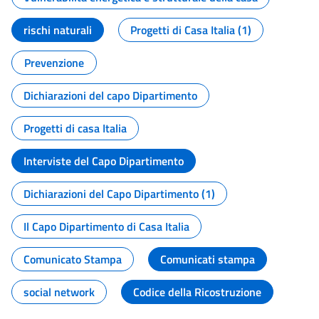
rischi naturali
Progetti di Casa Italia (1)
Prevenzione
Dichiarazioni del capo Dipartimento
Progetti di casa Italia
Interviste del Capo Dipartimento
Dichiarazioni del Capo Dipartimento (1)
Il Capo Dipartimento di Casa Italia
Comunicato Stampa
Comunicati stampa
social network
Codice della Ricostruzione