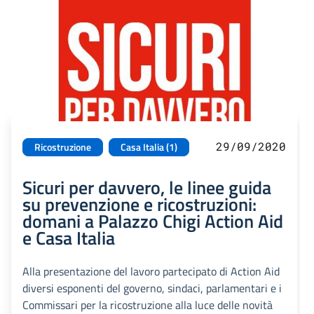
29/09/2020
Ricostruzione
Casa Italia (1)
Sicuri per davvero, le linee guida
su prevenzione e ricostruzioni:
domani a Palazzo Chigi Action Aid
e Casa Italia
Alla presentazione del lavoro partecipato di Action Aid
diversi esponenti del governo, sindaci, parlamentari e i
Commissari per la ricostruzione alla luce delle novità