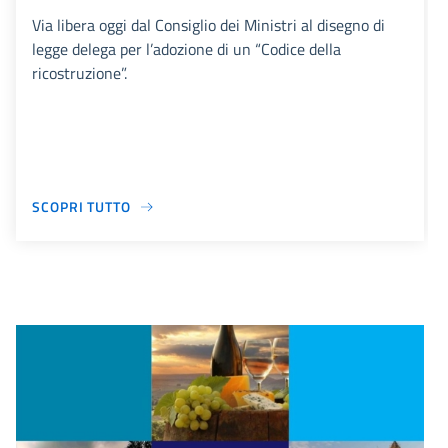
Via libera oggi dal Consiglio dei Ministri al disegno di
legge delega per l’adozione di un “Codice della
ricostruzione”.
SCOPRI TUTTO