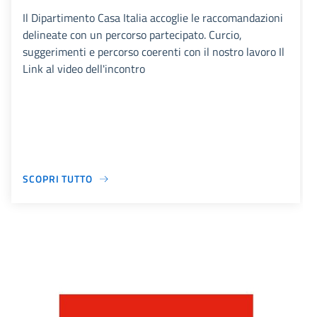
Il Dipartimento Casa Italia accoglie le raccomandazioni
delineate con un percorso partecipato. Curcio,
suggerimenti e percorso coerenti con il nostro lavoro Il
Link al video dell'incontro
SCOPRI TUTTO