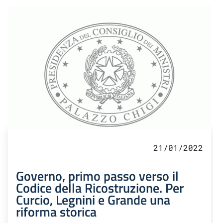
21/01/2022
Governo, primo passo verso il
Codice della Ricostruzione. Per
Curcio, Legnini e Grande una
riforma storica