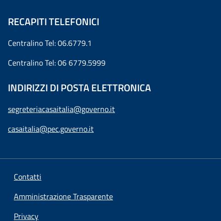
RECAPITI TELEFONICI
Centralino Tel: 06.6779.1
Centralino Tel: 06 6779.5999
INDIRIZZI DI POSTA ELETTRONICA
segreteriacasaitalia@governo.it
casaitalia@pec.governo.it
Contatti
Amministrazione Trasparente
Privacy