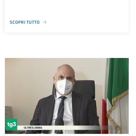
SCOPRI TUTTO