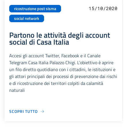
15/10/2020
ricostruzione post sisma
social network
Partono le attività degli account
social di Casa Italia
Accesi gli account Twitter, Facebook e il Canale
Telegram Casa Italia Palazzo Chigi. L'obiettivo è aprire
un filo diretto quotidiano con i cittadini, le istituzioni e
gli attori principali dei processi di prevenzione dai rischi
e di ricostruzione dei territori colpiti da calamità
naturali
SCOPRI TUTTO