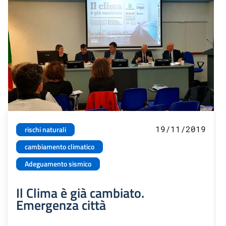
19/11/2019
rischi naturali
cambiamento climatico
Adeguamento sismico
Il Clima è già cambiato.
Emergenza città