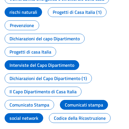
rischi naturali
Progetti di Casa Italia (1)
Prevenzione
Dichiarazioni del capo Dipartimento
Progetti di casa Italia
Interviste del Capo Dipartimento
Dichiarazioni del Capo Dipartimento (1)
Il Capo Dipartimento di Casa Italia
Comunicato Stampa
Comunicati stampa
social network
Codice della Ricostruzione