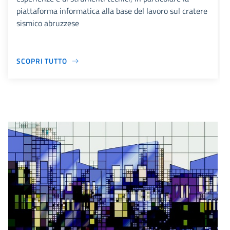
piattaforma informatica alla base del lavoro sul cratere
sismico abruzzese
SCOPRI TUTTO