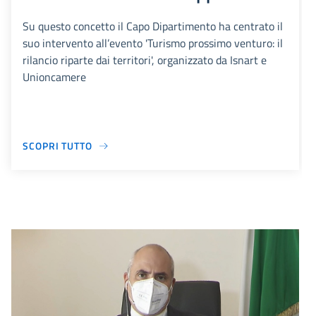
Su questo concetto il Capo Dipartimento ha centrato il
suo intervento all’evento 'Turismo prossimo venturo: il
rilancio riparte dai territori', organizzato da Isnart e
Unioncamere
SCOPRI TUTTO