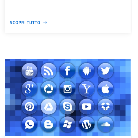
SCOPRI TUTTO