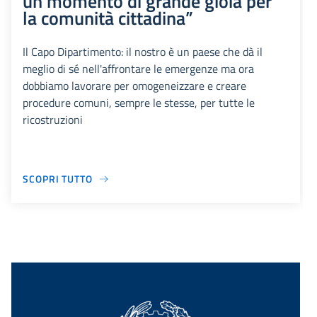
un momento di grande gioia per
la comunità cittadina”
Il Capo Dipartimento: il nostro è un paese che dà il
meglio di sé nell'affrontare le emergenze ma ora
dobbiamo lavorare per omogeneizzare e creare
procedure comuni, sempre le stesse, per tutte le
ricostruzioni
SCOPRI TUTTO