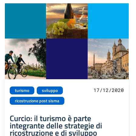
17/12/2020
turismo
sviluppo
ricostruzione post sisma
Curcio: il turismo è parte
integrante delle strategie di
ricostruzione e di sviluppo