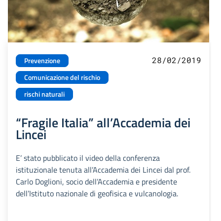
28/02/2019
Prevenzione
Comunicazione del rischio
rischi naturali
“Fragile Italia” all’Accademia dei
Lincei
E’ stato pubblicato il video della conferenza
istituzionale tenuta all’Accademia dei Lincei dal prof.
Carlo Doglioni, socio dell’Accademia e presidente
dell’Istituto nazionale di geofisica e vulcanologia.