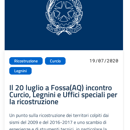
19/07/2020
Ricostruzione
Curcio
Legnini
Il 20 luglio a Fossa(AQ) incontro
Curcio, Legnini e Uffici speciali per
la ricostruzione
Un punto sulla ricostruzione dei territori colpiti dai
sismi del 2009 e del 2016-2017 e uno scambio di
esperienze e di strumenti tecnici, in particolare la