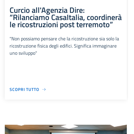
Curcio all'Agenzia Dire:
“Rilanciamo CasaItalia, coordinerà
le ricostruzioni post terremoto”
"Non possiamo pensare che la ricostruzione sia solo la
ricostruzione fisica degli edifici. Significa immaginare
uno sviluppo"
SCOPRI TUTTO