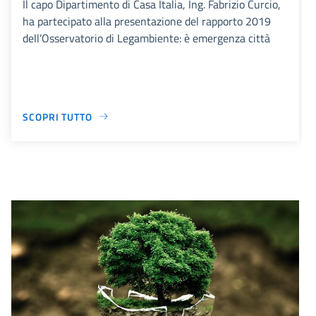
Il capo Dipartimento di Casa Italia, Ing. Fabrizio Curcio,
ha partecipato alla presentazione del rapporto 2019
dell’Osservatorio di Legambiente: è emergenza città
SCOPRI TUTTO