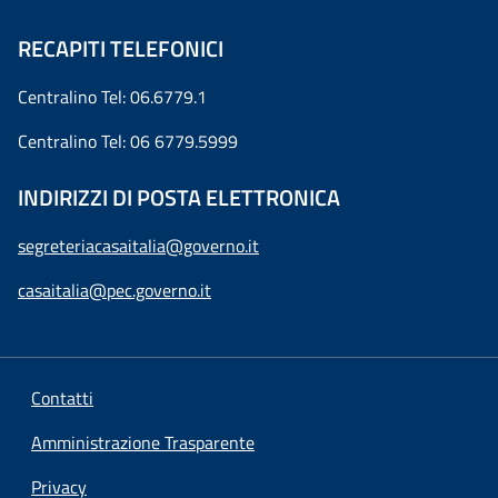
RECAPITI TELEFONICI
Centralino Tel: 06.6779.1
Centralino Tel: 06 6779.5999
INDIRIZZI DI POSTA ELETTRONICA
segreteriacasaitalia@governo.it
casaitalia@pec.governo.it
Contatti
Amministrazione Trasparente
Privacy