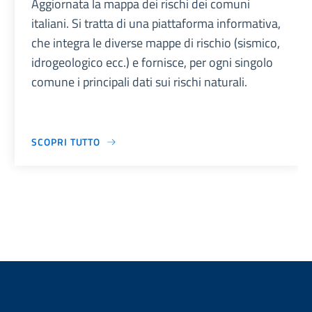
Aggiornata la mappa dei rischi dei comuni
italiani. Si tratta di una piattaforma informativa,
che integra le diverse mappe di rischio (sismico,
idrogeologico ecc.) e fornisce, per ogni singolo
comune i principali dati sui rischi naturali.
SCOPRI TUTTO