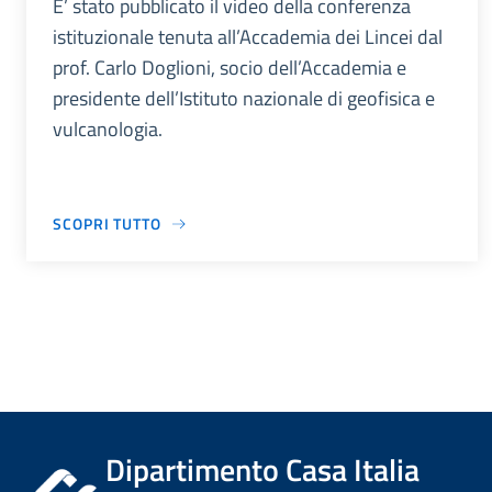
E’ stato pubblicato il video della conferenza
istituzionale tenuta all’Accademia dei Lincei dal
prof. Carlo Doglioni, socio dell’Accademia e
presidente dell’Istituto nazionale di geofisica e
vulcanologia.
SCOPRI TUTTO
Dipartimento Casa Italia