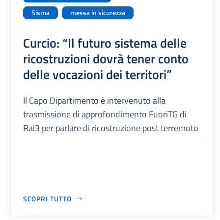
Sisma
messa in sicurezza
Curcio: “Il futuro sistema delle
ricostruzioni dovrà tener conto
delle vocazioni dei territori”
Il Capo Dipartimento è intervenuto alla
trasmissione di approfondimento FuoriTG di
Rai3 per parlare di ricostruzione post terremoto
SCOPRI TUTTO