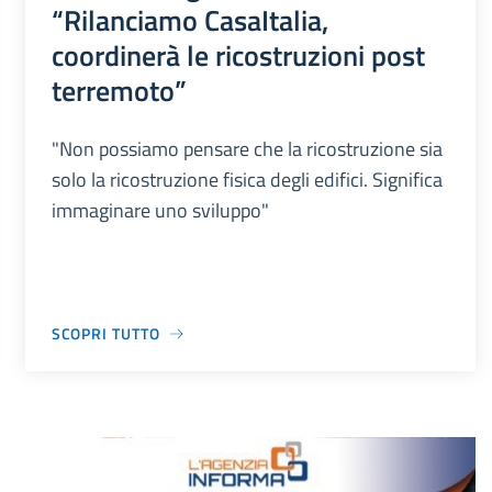
“Rilanciamo CasaItalia,
coordinerà le ricostruzioni post
terremoto”
"Non possiamo pensare che la ricostruzione sia
solo la ricostruzione fisica degli edifici. Significa
immaginare uno sviluppo"
SCOPRI TUTTO