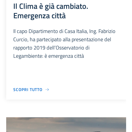
Il Clima è già cambiato.
Emergenza città
Il capo Dipartimento di Casa Italia, Ing. Fabrizio
Curcio, ha partecipato alla presentazione del
rapporto 2019 dell’Osservatorio di
Legambiente: è emergenza città
SCOPRI TUTTO