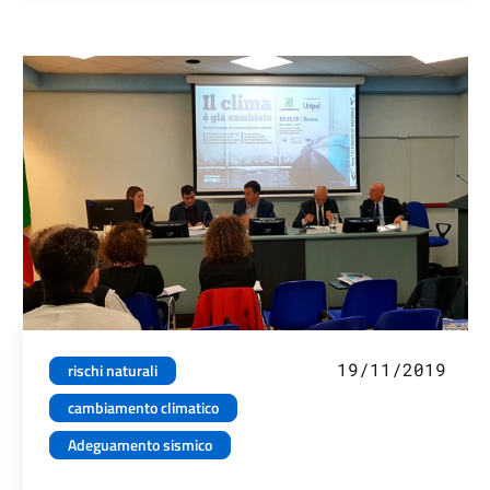
19/11/2019
rischi naturali
cambiamento climatico
Adeguamento sismico