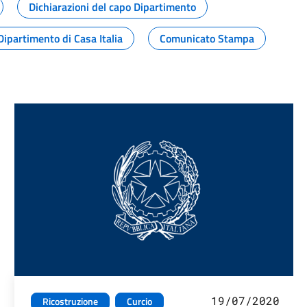
Dichiarazioni del capo Dipartimento
Dipartimento di Casa Italia
Comunicato Stampa
19/07/2020
Ricostruzione
Curcio