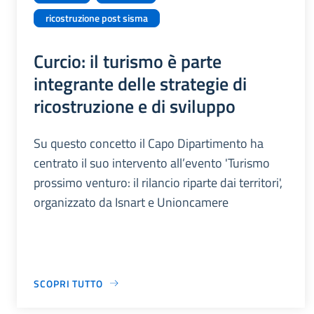
ricostruzione post sisma
Curcio: il turismo è parte
integrante delle strategie di
ricostruzione e di sviluppo
Su questo concetto il Capo Dipartimento ha
centrato il suo intervento all’evento 'Turismo
prossimo venturo: il rilancio riparte dai territori',
organizzato da Isnart e Unioncamere
SCOPRI TUTTO