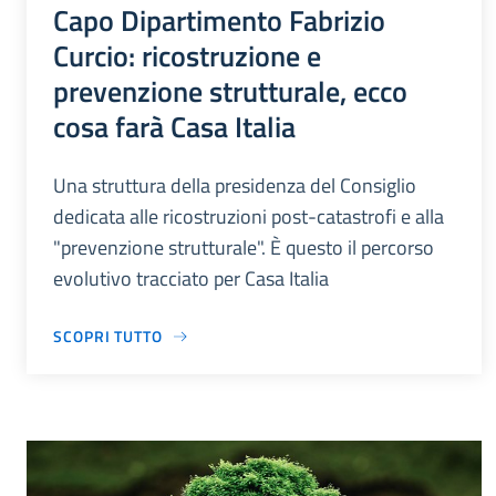
Capo Dipartimento Fabrizio
Curcio: ricostruzione e
prevenzione strutturale, ecco
cosa farà Casa Italia
Una struttura della presidenza del Consiglio
dedicata alle ricostruzioni post-catastrofi e alla
"prevenzione strutturale". È questo il percorso
evolutivo tracciato per Casa Italia
SCOPRI TUTTO