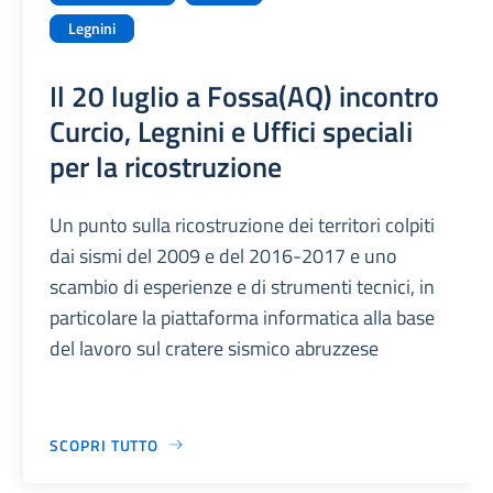
Legnini
Il 20 luglio a Fossa(AQ) incontro
Curcio, Legnini e Uffici speciali
per la ricostruzione
Un punto sulla ricostruzione dei territori colpiti
dai sismi del 2009 e del 2016-2017 e uno
scambio di esperienze e di strumenti tecnici, in
particolare la piattaforma informatica alla base
del lavoro sul cratere sismico abruzzese
SCOPRI TUTTO