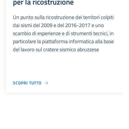
per la ricostruzione
Un punto sulla ricostruzione dei territori colpiti
dai sismi del 2009 e del 2016-2017 e uno
scambio di esperienze e di strumenti tecnici, in
particolare la piattaforma informatica alla base
del lavoro sul cratere sismico abruzzese
SCOPRI TUTTO