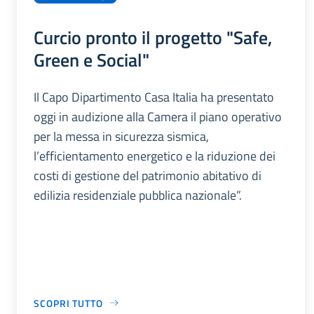
Curcio pronto il progetto "Safe,
Green e Social"
Il Capo Dipartimento Casa Italia ha presentato
oggi in audizione alla Camera il piano operativo
per la messa in sicurezza sismica,
l’efficientamento energetico e la riduzione dei
costi di gestione del patrimonio abitativo di
edilizia residenziale pubblica nazionale”.
SCOPRI TUTTO