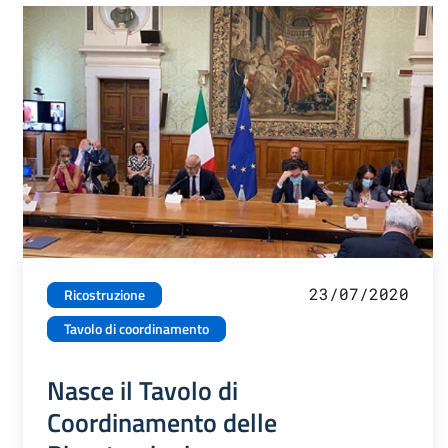
23/07/2020
Ricostruzione
Tavolo di coordinamento
Nasce il Tavolo di
Coordinamento delle