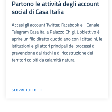
Partono le attività degli account
social di Casa Italia
Accesi gli account Twitter, Facebook e il Canale
Telegram Casa Italia Palazzo Chigi. L'obiettivo è
aprire un filo diretto quotidiano con i cittadini, le
istituzioni e gli attori principali dei processi di
prevenzione dai rischi e di ricostruzione dei
territori colpiti da calamità naturali
SCOPRI TUTTO