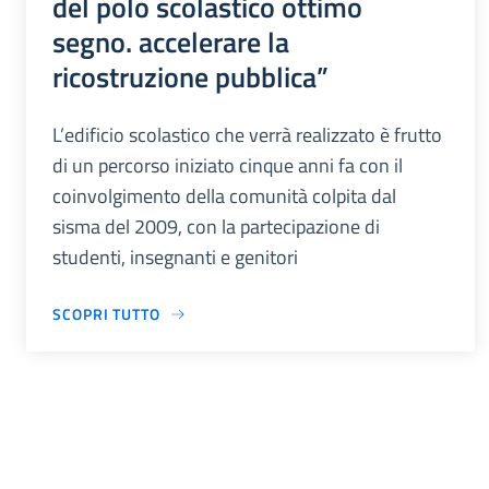
del polo scolastico ottimo
segno. accelerare la
ricostruzione pubblica”
L’edificio scolastico che verrà realizzato è frutto
di un percorso iniziato cinque anni fa con il
coinvolgimento della comunità colpita dal
sisma del 2009, con la partecipazione di
studenti, insegnanti e genitori
SCOPRI TUTTO