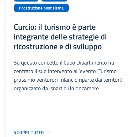
ricostruzione post sisma
Curcio: il turismo è parte
integrante delle strategie di
ricostruzione e di sviluppo
Su questo concetto il Capo Dipartimento ha
centrato il suo intervento all’evento 'Turismo
prossimo venturo: il rilancio riparte dai territori',
organizzato da Isnart e Unioncamere
SCOPRI TUTTO