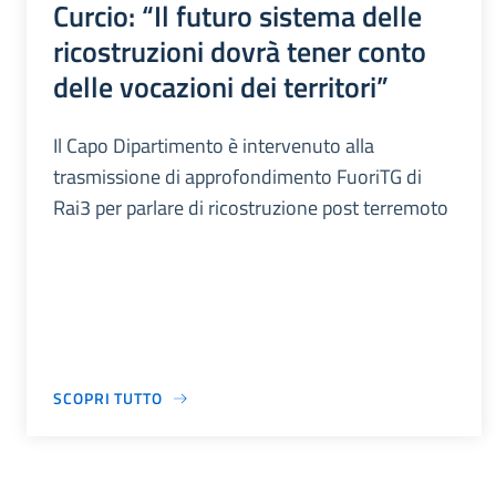
Curcio: “Il futuro sistema delle
ricostruzioni dovrà tener conto
delle vocazioni dei territori”
Il Capo Dipartimento è intervenuto alla
trasmissione di approfondimento FuoriTG di
Rai3 per parlare di ricostruzione post terremoto
SCOPRI TUTTO