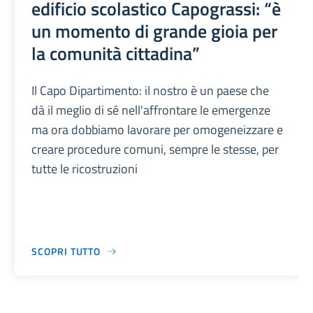
edificio scolastico Capograssi: “è
un momento di grande gioia per
la comunità cittadina”
Il Capo Dipartimento: il nostro è un paese che
dà il meglio di sé nell'affrontare le emergenze
ma ora dobbiamo lavorare per omogeneizzare e
creare procedure comuni, sempre le stesse, per
tutte le ricostruzioni
SCOPRI TUTTO