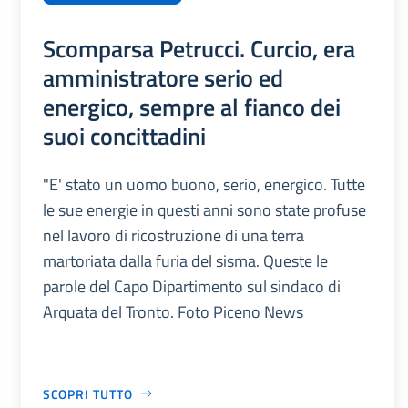
Scomparsa Petrucci. Curcio, era
amministratore serio ed
energico, sempre al fianco dei
suoi concittadini
"E' stato un uomo buono, serio, energico. Tutte
le sue energie in questi anni sono state profuse
nel lavoro di ricostruzione di una terra
martoriata dalla furia del sisma. Queste le
parole del Capo Dipartimento sul sindaco di
Arquata del Tronto. Foto Piceno News
SCOPRI TUTTO