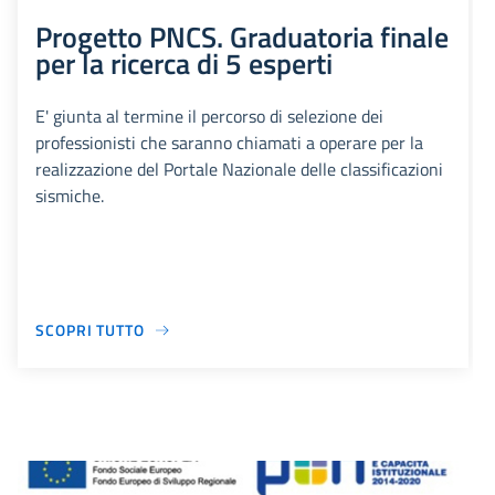
Progetto PNCS. Graduatoria finale
per la ricerca di 5 esperti
E' giunta al termine il percorso di selezione dei
professionisti che saranno chiamati a operare per la
realizzazione del Portale Nazionale delle classificazioni
sismiche.
SCOPRI TUTTO