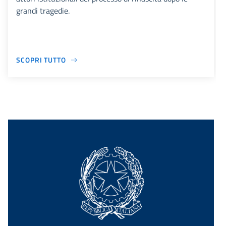
grandi tragedie.
SCOPRI TUTTO