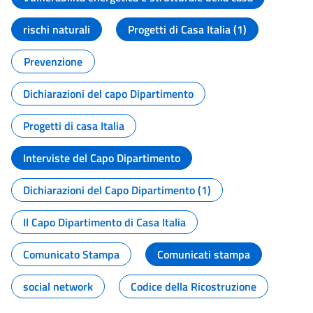
rischi naturali
Progetti di Casa Italia (1)
Prevenzione
Dichiarazioni del capo Dipartimento
Progetti di casa Italia
Interviste del Capo Dipartimento
Dichiarazioni del Capo Dipartimento (1)
Il Capo Dipartimento di Casa Italia
Comunicato Stampa
Comunicati stampa
social network
Codice della Ricostruzione