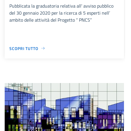
Pubblicata la graduatoria relativa all' avviso pubblico
del 30 gennaio 2020 per la ricerca di 5 esperti nell’
ambito delle attività del Progetto “ PNCS”
SCOPRI TUTTO