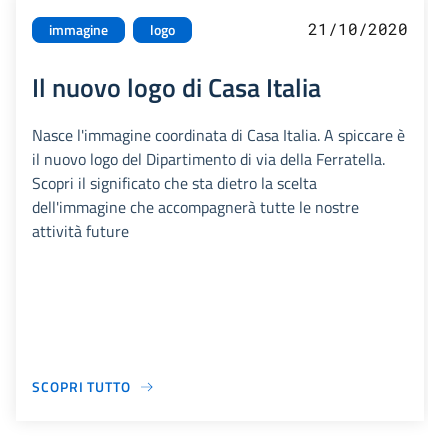
21/10/2020
immagine
logo
Il nuovo logo di Casa Italia
Nasce l'immagine coordinata di Casa Italia. A spiccare è
il nuovo logo del Dipartimento di via della Ferratella.
Scopri il significato che sta dietro la scelta
dell'immagine che accompagnerà tutte le nostre
attività future
SCOPRI TUTTO