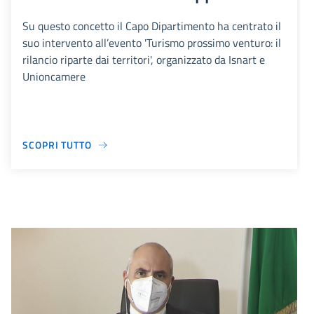
Su questo concetto il Capo Dipartimento ha centrato il
suo intervento all’evento 'Turismo prossimo venturo: il
rilancio riparte dai territori', organizzato da Isnart e
Unioncamere
SCOPRI TUTTO