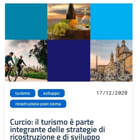
17/12/2020
turismo
sviluppo
ricostruzione post sisma
Curcio: il turismo è parte
integrante delle strategie di
ricostruzione e di sviluppo