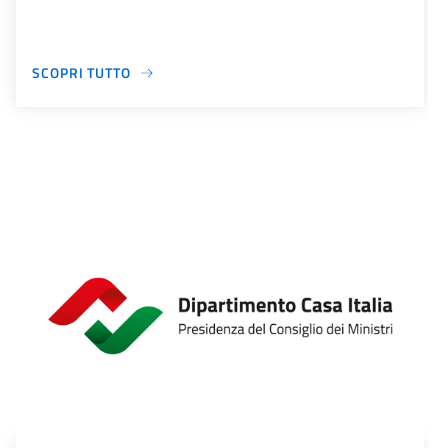
SCOPRI TUTTO