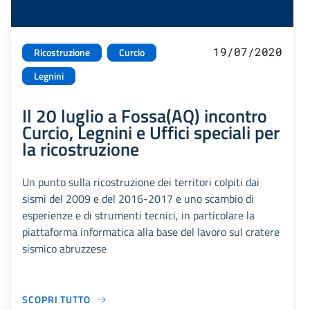
19/07/2020
Ricostruzione
Curcio
Legnini
Il 20 luglio a Fossa(AQ) incontro
Curcio, Legnini e Uffici speciali per
la ricostruzione
Un punto sulla ricostruzione dei territori colpiti dai
sismi del 2009 e del 2016-2017 e uno scambio di
esperienze e di strumenti tecnici, in particolare la
piattaforma informatica alla base del lavoro sul cratere
sismico abruzzese
SCOPRI TUTTO