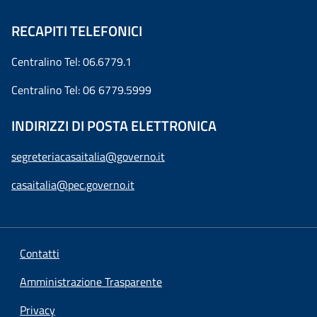
RECAPITI TELEFONICI
Centralino Tel: 06.6779.1
Centralino Tel: 06 6779.5999
INDIRIZZI DI POSTA ELETTRONICA
segreteriacasaitalia@governo.it
casaitalia@pec.governo.it
Contatti
Amministrazione Trasparente
Privacy