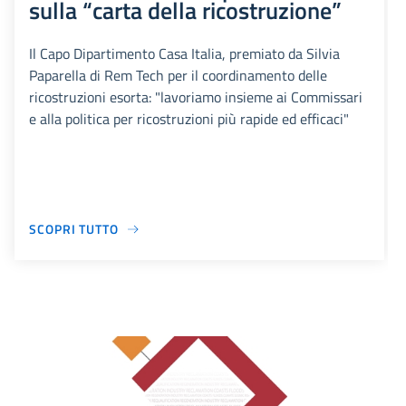
sulla “carta della ricostruzione”
Il Capo Dipartimento Casa Italia, premiato da Silvia
Paparella di Rem Tech per il coordinamento delle
ricostruzioni esorta: "lavoriamo insieme ai Commissari
e alla politica per ricostruzioni più rapide ed efficaci"
SCOPRI TUTTO