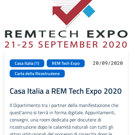
20/09/2020
Casa Italia (1)
REM Tech Expo
Carta della Ricostruzione
Casa Italia a REM Tech Expo 2020
Il Dipartimento tra i partner della manifestazione che
quest'anno si terrà in forma digitale. Appuntamenti,
convegni, una room dedicata per discutere di
ricostruzione dopo le calamità naturali con tutti gli
attori istituzionali del processo di rinascita dopo le