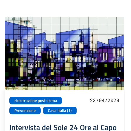
23/04/2020
ricostruzione post sisma
Prevenzione
Casa Italia (1)
Intervista del Sole 24 Ore al Capo