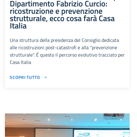
Dipartimento Fabrizio Curcio:
ricostruzione e prevenzione
strutturale, ecco cosa farà Casa
Italia
Una struttura della presidenza del Consiglio dedicata
alle ricostruzioni post-catastrofi e alla "prevenzione
strutturale". È questo il percorso evolutivo tracciato per
Casa Italia
SCOPRI TUTTO