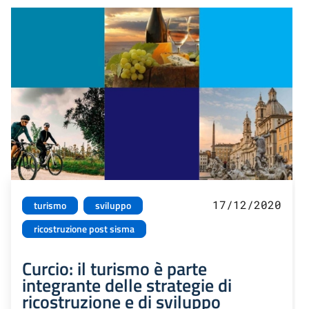
17/12/2020
turismo
sviluppo
ricostruzione post sisma
Curcio: il turismo è parte
integrante delle strategie di
ricostruzione e di sviluppo