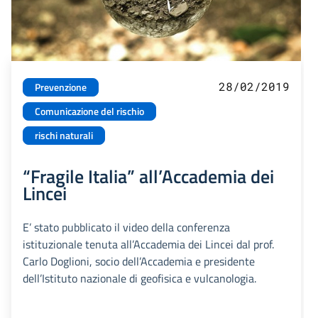
28/02/2019
Prevenzione
Comunicazione del rischio
rischi naturali
“Fragile Italia” all’Accademia dei
Lincei
E’ stato pubblicato il video della conferenza
istituzionale tenuta all’Accademia dei Lincei dal prof.
Carlo Doglioni, socio dell’Accademia e presidente
dell’Istituto nazionale di geofisica e vulcanologia.