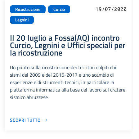
19/07/2020
Ricostruzione
Curcio
Legnini
Il 20 luglio a Fossa(AQ) incontro
Curcio, Legnini e Uffici speciali per
la ricostruzione
Un punto sulla ricostruzione dei territori colpiti dai
sismi del 2009 e del 2016-2017 e uno scambio di
esperienze e di strumenti tecnici, in particolare la
piattaforma informatica alla base del lavoro sul cratere
sismico abruzzese
SCOPRI TUTTO