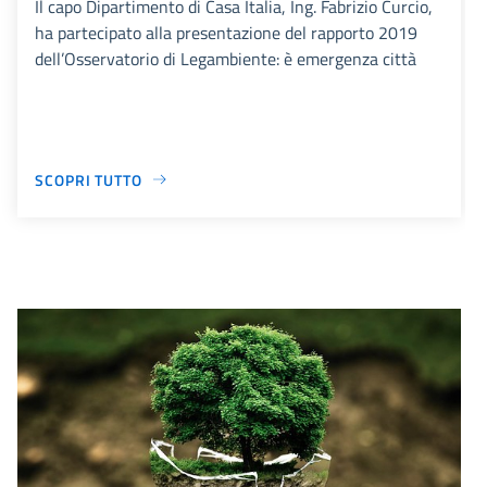
Il capo Dipartimento di Casa Italia, Ing. Fabrizio Curcio,
ha partecipato alla presentazione del rapporto 2019
dell’Osservatorio di Legambiente: è emergenza città
SCOPRI TUTTO