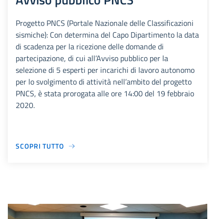
Progetto PNCS (Portale Nazionale delle Classificazioni
sismiche): Con determina del Capo Dipartimento la data
di scadenza per la ricezione delle domande di
partecipazione, di cui all’Avviso pubblico per la
selezione di 5 esperti per incarichi di lavoro autonomo
per lo svolgimento di attività nell’ambito del progetto
PNCS, è stata prorogata alle ore 14:00 del 19 febbraio
2020.
SCOPRI TUTTO