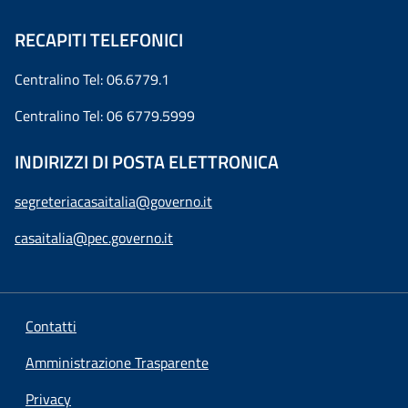
RECAPITI TELEFONICI
Centralino Tel: 06.6779.1
Centralino Tel: 06 6779.5999
INDIRIZZI DI POSTA ELETTRONICA
segreteriacasaitalia@governo.it
casaitalia@pec.governo.it
Contatti
Amministrazione Trasparente
Privacy