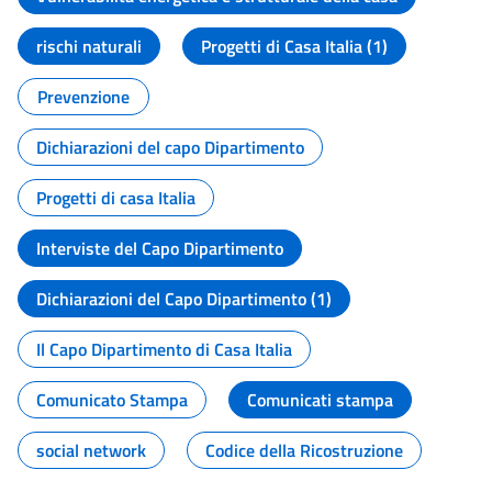
rischi naturali
Progetti di Casa Italia (1)
Prevenzione
Dichiarazioni del capo Dipartimento
Progetti di casa Italia
Interviste del Capo Dipartimento
Dichiarazioni del Capo Dipartimento (1)
Il Capo Dipartimento di Casa Italia
Comunicato Stampa
Comunicati stampa
social network
Codice della Ricostruzione