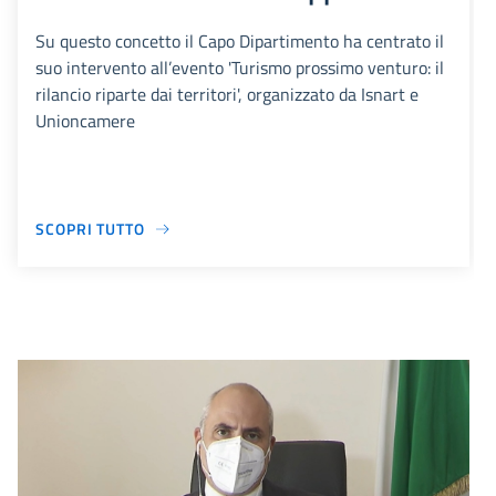
Su questo concetto il Capo Dipartimento ha centrato il
suo intervento all’evento 'Turismo prossimo venturo: il
rilancio riparte dai territori', organizzato da Isnart e
Unioncamere
SCOPRI TUTTO