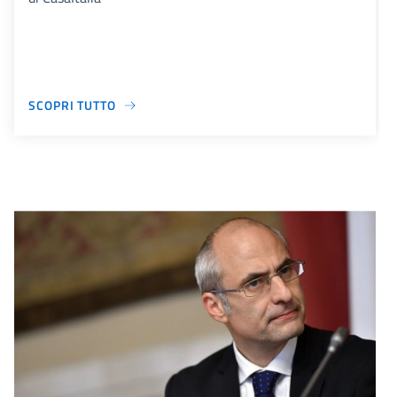
SCOPRI TUTTO