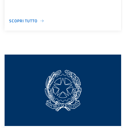
SCOPRI TUTTO