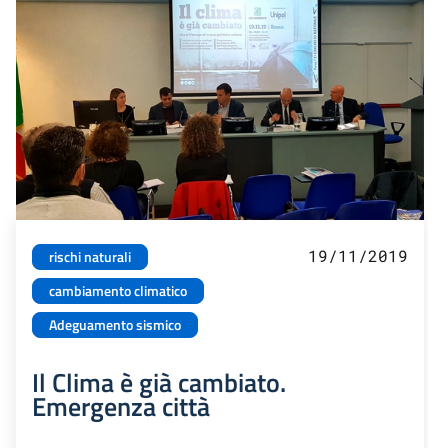
19/11/2019
rischi naturali
cambiamento climatico
Adeguamento sismico
Il Clima è già cambiato.
Emergenza città