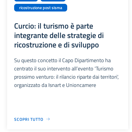
ricostruzione post sisma
Curcio: il turismo è parte
integrante delle strategie di
ricostruzione e di sviluppo
Su questo concetto il Capo Dipartimento ha
centrato il suo intervento all’evento 'Turismo
prossimo venturo: il rilancio riparte dai territori',
organizzato da Isnart e Unioncamere
SCOPRI TUTTO