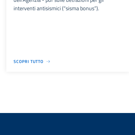
interventi antisismici (“sisma bonus”).
SCOPRI TUTTO