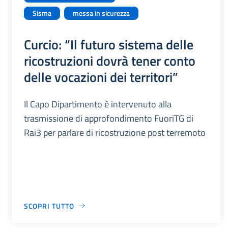
Sisma
messa in sicurezza
Curcio: “Il futuro sistema delle
ricostruzioni dovrà tener conto
delle vocazioni dei territori”
Il Capo Dipartimento è intervenuto alla
trasmissione di approfondimento FuoriTG di
Rai3 per parlare di ricostruzione post terremoto
SCOPRI TUTTO