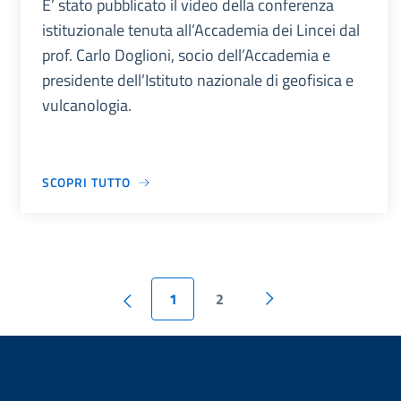
E’ stato pubblicato il video della conferenza
istituzionale tenuta all’Accademia dei Lincei dal
prof. Carlo Doglioni, socio dell’Accademia e
presidente dell’Istituto nazionale di geofisica e
vulcanologia.
SCOPRI TUTTO
1
2