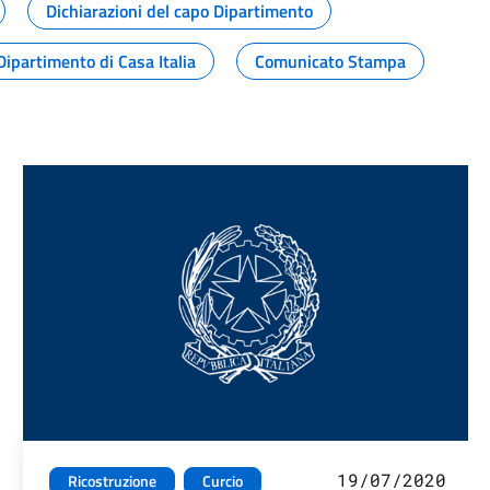
Dichiarazioni del capo Dipartimento
Dipartimento di Casa Italia
Comunicato Stampa
19/07/2020
Ricostruzione
Curcio