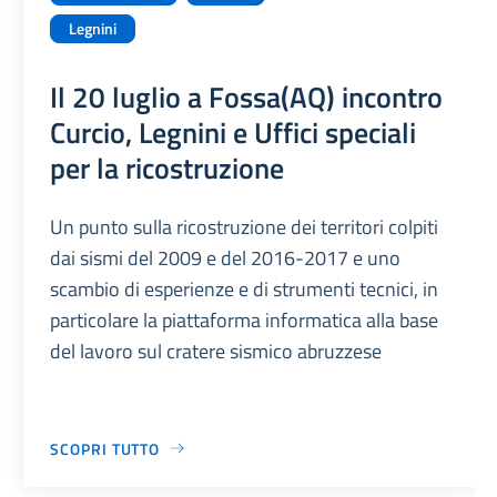
Legnini
Il 20 luglio a Fossa(AQ) incontro
Curcio, Legnini e Uffici speciali
per la ricostruzione
Un punto sulla ricostruzione dei territori colpiti
dai sismi del 2009 e del 2016-2017 e uno
scambio di esperienze e di strumenti tecnici, in
particolare la piattaforma informatica alla base
del lavoro sul cratere sismico abruzzese
SCOPRI TUTTO