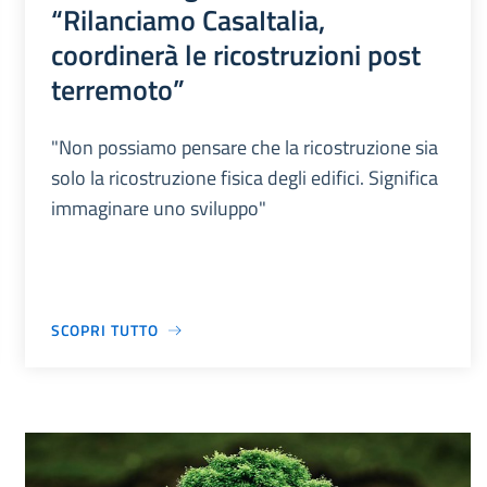
“Rilanciamo CasaItalia,
coordinerà le ricostruzioni post
terremoto”
"Non possiamo pensare che la ricostruzione sia
solo la ricostruzione fisica degli edifici. Significa
immaginare uno sviluppo"
SCOPRI TUTTO