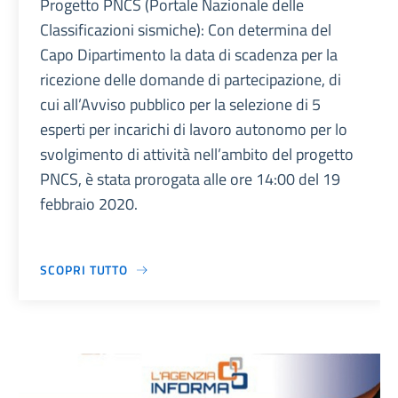
Progetto PNCS (Portale Nazionale delle
Classificazioni sismiche): Con determina del
Capo Dipartimento la data di scadenza per la
ricezione delle domande di partecipazione, di
cui all’Avviso pubblico per la selezione di 5
esperti per incarichi di lavoro autonomo per lo
svolgimento di attività nell’ambito del progetto
PNCS, è stata prorogata alle ore 14:00 del 19
febbraio 2020.
SCOPRI TUTTO