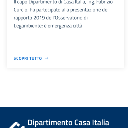
Il capo Dipartimento di Casa Italia, Ing. Fabrizio
Curcio, ha partecipato alla presentazione del
rapporto 2019 dell’Osservatorio di
Legambiente: è emergenza città
SCOPRI TUTTO
Dipartimento Casa Italia