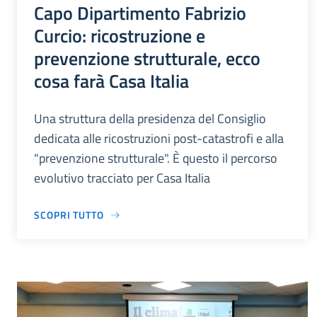
Capo Dipartimento Fabrizio
Curcio: ricostruzione e
prevenzione strutturale, ecco
cosa farà Casa Italia
Una struttura della presidenza del Consiglio
dedicata alle ricostruzioni post-catastrofi e alla
"prevenzione strutturale". È questo il percorso
evolutivo tracciato per Casa Italia
SCOPRI TUTTO