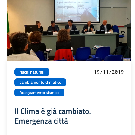
19/11/2019
rischi naturali
cambiamento climatico
Adeguamento sismico
Il Clima è già cambiato.
Emergenza città