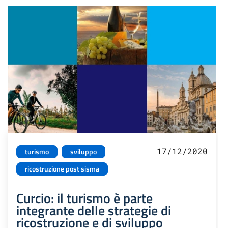
17/12/2020
turismo
sviluppo
ricostruzione post sisma
Curcio: il turismo è parte
integrante delle strategie di
ricostruzione e di sviluppo