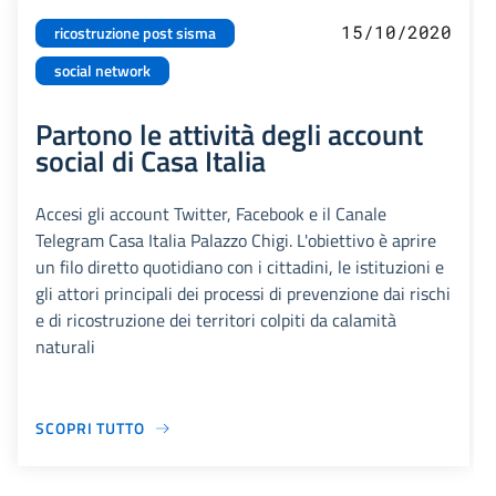
15/10/2020
ricostruzione post sisma
social network
Partono le attività degli account
social di Casa Italia
Accesi gli account Twitter, Facebook e il Canale
Telegram Casa Italia Palazzo Chigi. L'obiettivo è aprire
un filo diretto quotidiano con i cittadini, le istituzioni e
gli attori principali dei processi di prevenzione dai rischi
e di ricostruzione dei territori colpiti da calamità
naturali
SCOPRI TUTTO