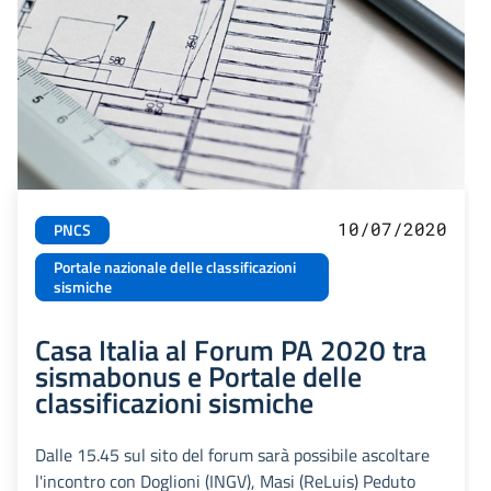
10/07/2020
PNCS
Portale nazionale delle classificazioni
sismiche
Casa Italia al Forum PA 2020 tra
sismabonus e Portale delle
classificazioni sismiche
Dalle 15.45 sul sito del forum sarà possibile ascoltare
l'incontro con Doglioni (INGV), Masi (ReLuis) Peduto