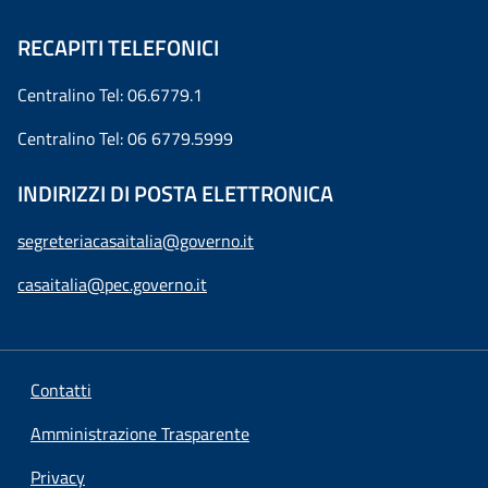
RECAPITI TELEFONICI
Centralino Tel: 06.6779.1
Centralino Tel: 06 6779.5999
INDIRIZZI DI POSTA ELETTRONICA
segreteriacasaitalia@governo.it
casaitalia@pec.governo.it
Contatti
Amministrazione Trasparente
Privacy