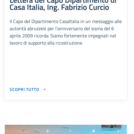
Casa Italia, Ing. Fabrizio Curcio
Il Capo del Dipartimento CasaItalia in un messaggio alle
autorità abruzzesi per l’anniversario del sisma del 6
aprile 2009 ricorda: Siamo fortemente impegnati nel
lavoro di supporto alla ricostruzione
SCOPRI TUTTO