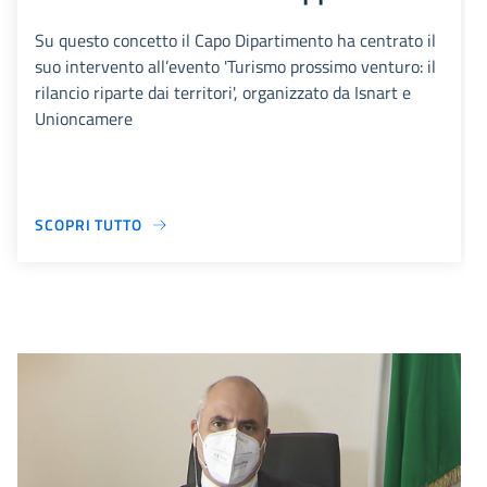
Su questo concetto il Capo Dipartimento ha centrato il
suo intervento all’evento 'Turismo prossimo venturo: il
rilancio riparte dai territori', organizzato da Isnart e
Unioncamere
SCOPRI TUTTO