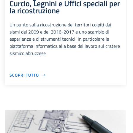
Curcio, Legnini e Uffici speciali per
la ricostruzione
Un punto sulla ricostruzione dei territori colpiti dai
sismi del 2009 e del 2016-2017 e uno scambio di
esperienze e di strumenti tecnici, in particolare la
piattaforma informatica alla base del lavoro sul cratere
sismico abruzzese
SCOPRI TUTTO