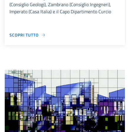
(Consiglio Geologi), Zambrano (Consiglio Ingegneri),
Imperato (Casa Italia) e il Capo Dipartimento Curcio
SCOPRI TUTTO