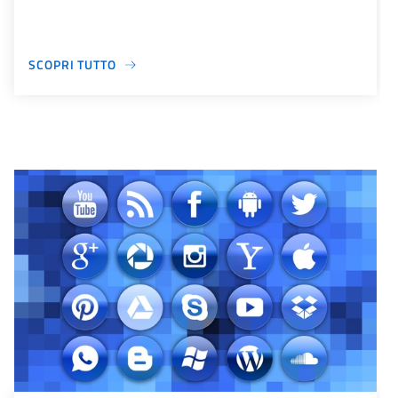
SCOPRI TUTTO