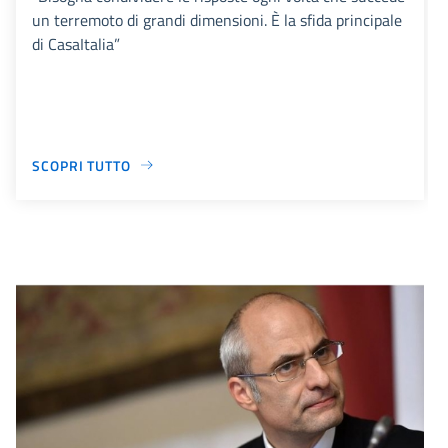
un terremoto di grandi dimensioni. È la sfida principale
di CasaItalia”
SCOPRI TUTTO