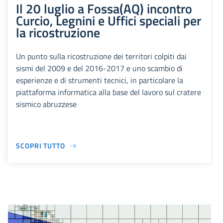
Il 20 luglio a Fossa(AQ) incontro
Curcio, Legnini e Uffici speciali per
la ricostruzione
Un punto sulla ricostruzione dei territori colpiti dai
sismi del 2009 e del 2016-2017 e uno scambio di
esperienze e di strumenti tecnici, in particolare la
piattaforma informatica alla base del lavoro sul cratere
sismico abruzzese
SCOPRI TUTTO