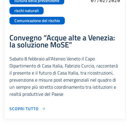
07/02/2020
cultura della prevenzione
rischi naturali
Comunicazione del rischio
Convegno “Acque alte a Venezia:
la soluzione MoSE”
Sabato 8 febbraio all'Ateneo Veneto il Capo
Dipartimento di Casa Italia, Fabrizio Curcio, racconterà
il presente e il futuro di Casa Italia, tra ricostruzioni,
prevenzione e misure post emergenziali nel quadro di
un sempre più stretto coordinamento tra istituzioni e
realtà produttive del Paese
SCOPRI TUTTO