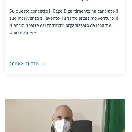
Su questo concetto il Capo Dipartimento ha centrato il
suo intervento all’evento 'Turismo prossimo venturo: il
rilancio riparte dai territori', organizzato da Isnart e
Unioncamere
SCOPRI TUTTO