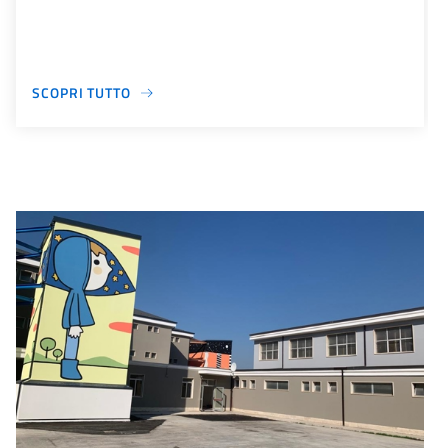
SCOPRI TUTTO