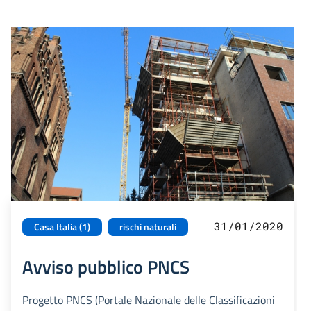
31/01/2020
Casa Italia (1)
rischi naturali
Avviso pubblico PNCS
Progetto PNCS (Portale Nazionale delle Classificazioni