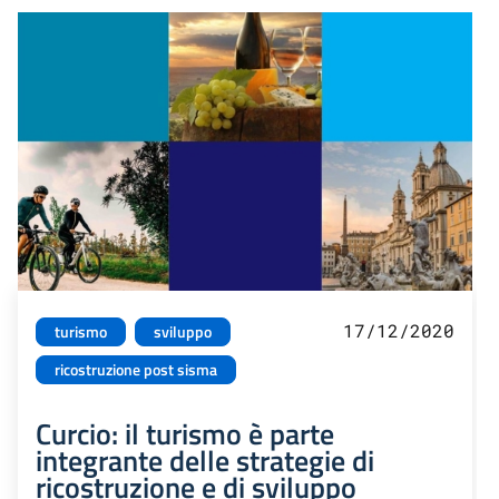
17/12/2020
turismo
sviluppo
ricostruzione post sisma
Curcio: il turismo è parte
integrante delle strategie di
ricostruzione e di sviluppo