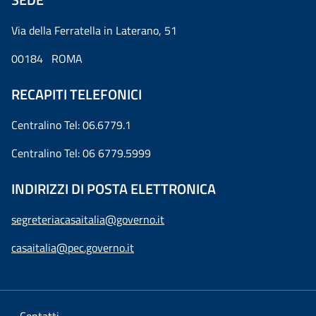
Via della Ferratella in Laterano, 51
00184 ROMA
RECAPITI TELEFONICI
Centralino Tel: 06.6779.1
Centralino Tel: 06 6779.5999
INDIRIZZI DI POSTA ELETTRONICA
segreteriacasaitalia@governo.it
casaitalia@pec.governo.it
Contatti