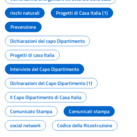
rischi naturali
Progetti di Casa Italia (1)
Prevenzione
Dichiarazioni del capo Dipartimento
Progetti di casa Italia
Interviste del Capo Dipartimento
Dichiarazioni del Capo Dipartimento (1)
Il Capo Dipartimento di Casa Italia
Comunicato Stampa
Comunicati stampa
social network
Codice della Ricostruzione