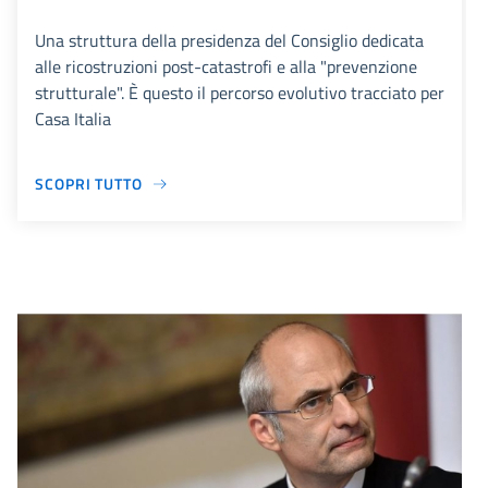
Una struttura della presidenza del Consiglio dedicata
alle ricostruzioni post-catastrofi e alla "prevenzione
strutturale". È questo il percorso evolutivo tracciato per
Casa Italia
SCOPRI TUTTO