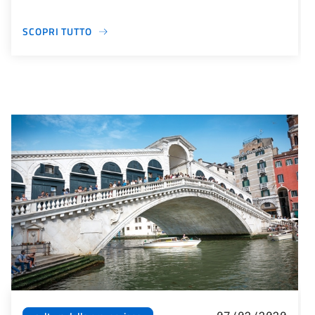
SCOPRI TUTTO