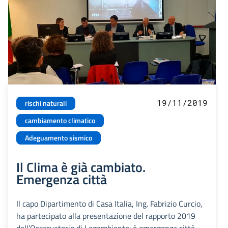
19/11/2019
rischi naturali
cambiamento climatico
Adeguamento sismico
Il Clima è già cambiato.
Emergenza città
Il capo Dipartimento di Casa Italia, Ing. Fabrizio Curcio,
ha partecipato alla presentazione del rapporto 2019
dell’Osservatorio di Legambiente: è emergenza città