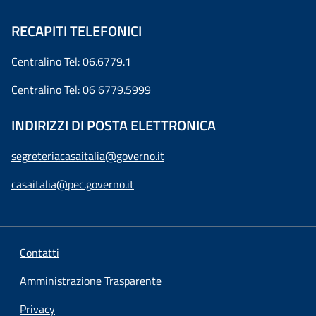
RECAPITI TELEFONICI
Centralino Tel: 06.6779.1
Centralino Tel: 06 6779.5999
INDIRIZZI DI POSTA ELETTRONICA
segreteriacasaitalia@governo.it
casaitalia@pec.governo.it
Contatti
Amministrazione Trasparente
Privacy