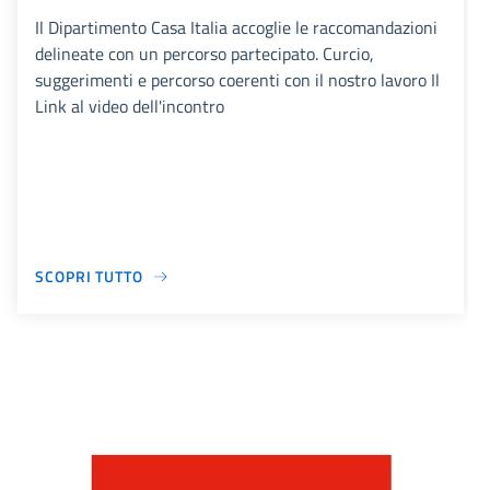
Il Dipartimento Casa Italia accoglie le raccomandazioni
delineate con un percorso partecipato. Curcio,
suggerimenti e percorso coerenti con il nostro lavoro Il
Link al video dell'incontro
SCOPRI TUTTO