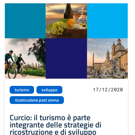
17/12/2020
turismo
sviluppo
ricostruzione post sisma
Curcio: il turismo è parte
integrante delle strategie di
ricostruzione e di sviluppo