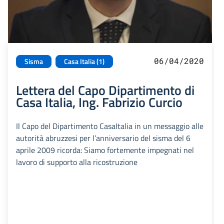
06/04/2020
Sisma
Casa Italia (1)
Lettera del Capo Dipartimento di
Casa Italia, Ing. Fabrizio Curcio
Il Capo del Dipartimento CasaItalia in un messaggio alle
autorità abruzzesi per l’anniversario del sisma del 6
aprile 2009 ricorda: Siamo fortemente impegnati nel
lavoro di supporto alla ricostruzione