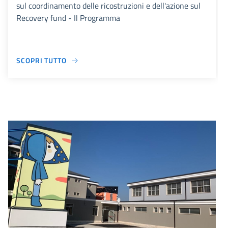
sul coordinamento delle ricostruzioni e dell'azione sul
Recovery fund - Il Programma
SCOPRI TUTTO