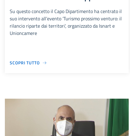
Su questo concetto il Capo Dipartimento ha centrato il
suo intervento all’evento 'Turismo prossimo venturo: il
rilancio riparte dai territori', organizzato da Isnart e
Unioncamere
SCOPRI TUTTO