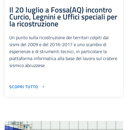
Il 20 luglio a Fossa(AQ) incontro
Curcio, Legnini e Uffici speciali per
la ricostruzione
Un punto sulla ricostruzione dei territori colpiti dai
sismi del 2009 e del 2016-2017 e uno scambio di
esperienze e di strumenti tecnici, in particolare la
piattaforma informatica alla base del lavoro sul cratere
sismico abruzzese
SCOPRI TUTTO