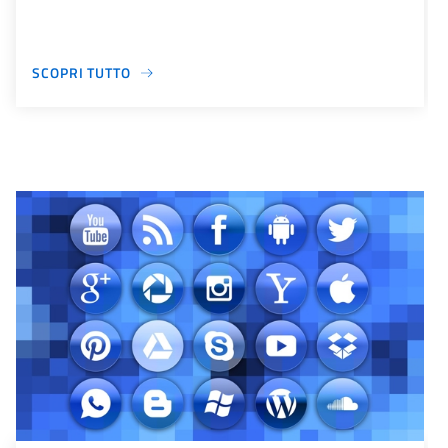
SCOPRI TUTTO