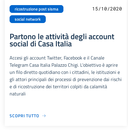
15/10/2020
ricostruzione post sisma
social network
Partono le attività degli account
social di Casa Italia
Accesi gli account Twitter, Facebook e il Canale
Telegram Casa Italia Palazzo Chigi. L'obiettivo è aprire
un filo diretto quotidiano con i cittadini, le istituzioni e
gli attori principali dei processi di prevenzione dai rischi
e di ricostruzione dei territori colpiti da calamità
naturali
SCOPRI TUTTO