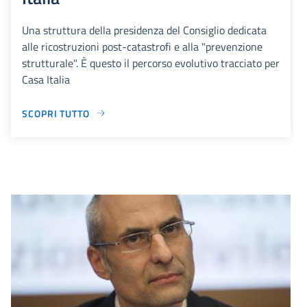
Una struttura della presidenza del Consiglio dedicata
alle ricostruzioni post-catastrofi e alla "prevenzione
strutturale". È questo il percorso evolutivo tracciato per
Casa Italia
SCOPRI TUTTO