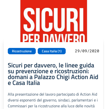
29/09/2020
Ricostruzione
Casa Italia (1)
Sicuri per davvero, le linee guida
su prevenzione e ricostruzioni:
domani a Palazzo Chigi Action Aid
e Casa Italia
Alla presentazione del lavoro partecipato di Action Aid
diversi esponenti del governo, sindaci, parlamentari e i
Commissari per la ricostruzione alla luce delle novità