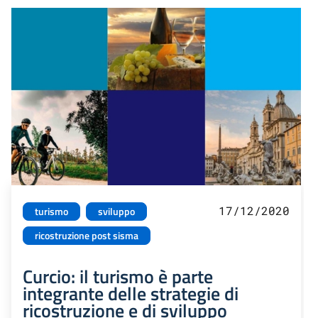
17/12/2020
turismo
sviluppo
ricostruzione post sisma
Curcio: il turismo è parte
integrante delle strategie di
ricostruzione e di sviluppo