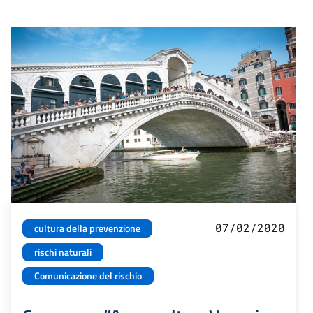
07/02/2020
cultura della prevenzione
rischi naturali
Comunicazione del rischio