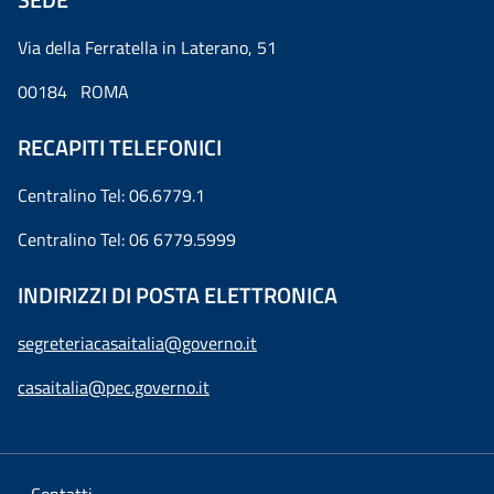
Via della Ferratella in Laterano, 51
00184 ROMA
RECAPITI TELEFONICI
Centralino Tel: 06.6779.1
Centralino Tel: 06 6779.5999
INDIRIZZI DI POSTA ELETTRONICA
segreteriacasaitalia@governo.it
casaitalia@pec.governo.it
Contatti