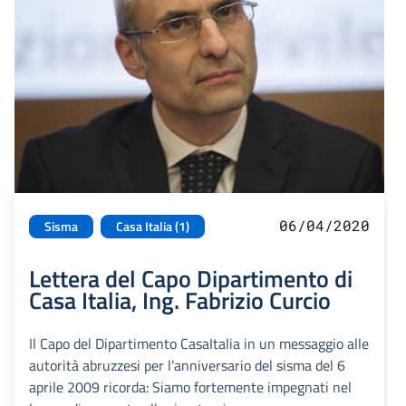
06/04/2020
Sisma
Casa Italia (1)
Lettera del Capo Dipartimento di
Casa Italia, Ing. Fabrizio Curcio
Il Capo del Dipartimento CasaItalia in un messaggio alle
autorità abruzzesi per l’anniversario del sisma del 6
aprile 2009 ricorda: Siamo fortemente impegnati nel