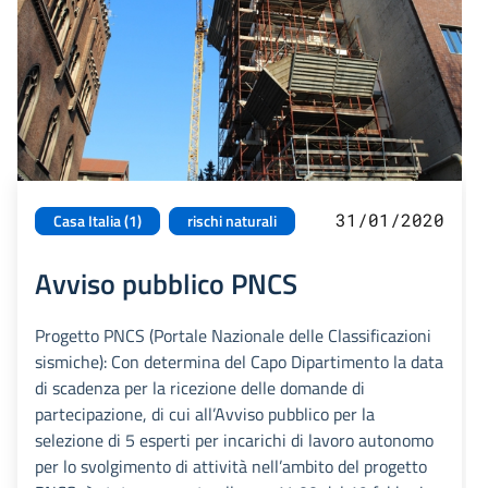
31/01/2020
Casa Italia (1)
rischi naturali
Avviso pubblico PNCS
Progetto PNCS (Portale Nazionale delle Classificazioni
sismiche): Con determina del Capo Dipartimento la data
di scadenza per la ricezione delle domande di
partecipazione, di cui all’Avviso pubblico per la
selezione di 5 esperti per incarichi di lavoro autonomo
per lo svolgimento di attività nell’ambito del progetto