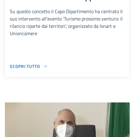
Su questo concetto il Capo Dipartimento ha centrato il
suo intervento all’evento 'Turismo prossimo venturo: il
rilancio riparte dai territori', organizzato da Isnart e
Unioncamere
SCOPRI TUTTO