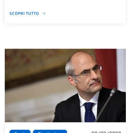
SCOPRI TUTTO