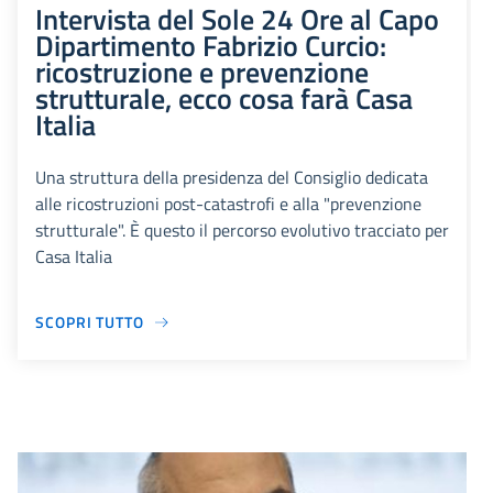
Intervista del Sole 24 Ore al Capo
Dipartimento Fabrizio Curcio:
ricostruzione e prevenzione
strutturale, ecco cosa farà Casa
Italia
Una struttura della presidenza del Consiglio dedicata
alle ricostruzioni post-catastrofi e alla "prevenzione
strutturale". È questo il percorso evolutivo tracciato per
Casa Italia
SCOPRI TUTTO