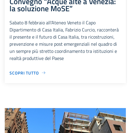
Convegno “Acque alte a Venezia:
la soluzione MoSE”
Sabato 8 febbraio all'Ateneo Veneto il Capo
Dipartimento di Casa Italia, Fabrizio Curcio, racconterà
il presente e il futuro di Casa Italia, tra ricostruzioni,
prevenzione e misure post emergenziali nel quadro di
un sempre più stretto coordinamento tra istituzioni e
realtà produttive del Paese
SCOPRI TUTTO