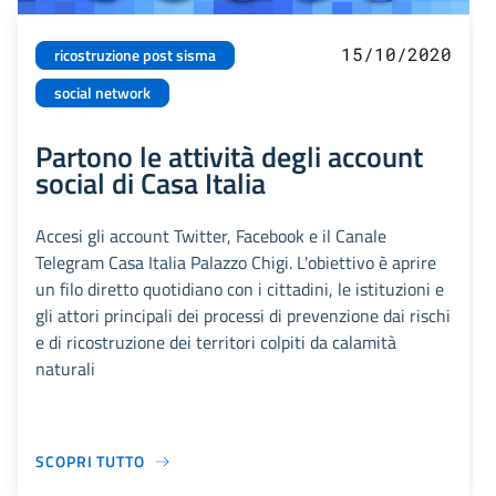
15/10/2020
ricostruzione post sisma
social network
Partono le attività degli account
social di Casa Italia
Accesi gli account Twitter, Facebook e il Canale
Telegram Casa Italia Palazzo Chigi. L'obiettivo è aprire
un filo diretto quotidiano con i cittadini, le istituzioni e
gli attori principali dei processi di prevenzione dai rischi
e di ricostruzione dei territori colpiti da calamità
naturali
SCOPRI TUTTO