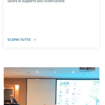
lavoro di supporto alla ricostruzione
SCOPRI TUTTO