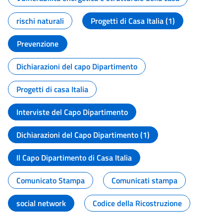
rischi naturali
Progetti di Casa Italia (1)
Prevenzione
Dichiarazioni del capo Dipartimento
Progetti di casa Italia
Interviste del Capo Dipartimento
Dichiarazioni del Capo Dipartimento (1)
Il Capo Dipartimento di Casa Italia
Comunicato Stampa
Comunicati stampa
social network
Codice della Ricostruzione