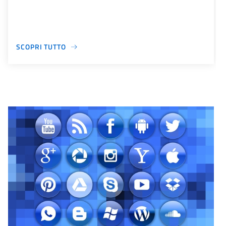
SCOPRI TUTTO