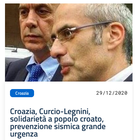
29/12/2020
Croazia
Croazia, Curcio-Legnini,
solidarietà a popolo croato,
prevenzione sismica grande
urgenza