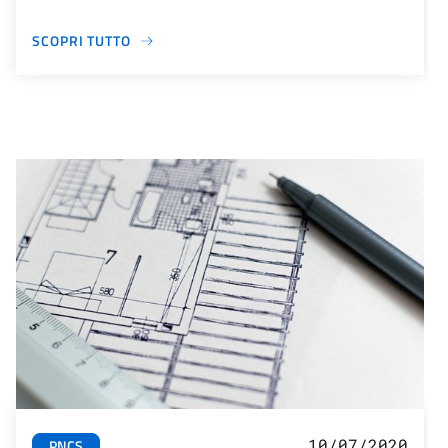
SCOPRI TUTTO
10/07/2020
PNCS