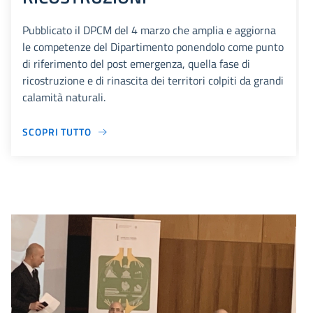
Pubblicato il DPCM del 4 marzo che amplia e aggiorna
le competenze del Dipartimento ponendolo come punto
di riferimento del post emergenza, quella fase di
ricostruzione e di rinascita dei territori colpiti da grandi
calamità naturali.
SCOPRI TUTTO