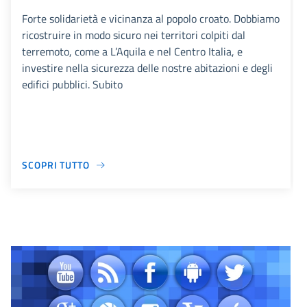
Forte solidarietà e vicinanza al popolo croato. Dobbiamo
ricostruire in modo sicuro nei territori colpiti dal
terremoto, come a L’Aquila e nel Centro Italia, e
investire nella sicurezza delle nostre abitazioni e degli
edifici pubblici. Subito
SCOPRI TUTTO