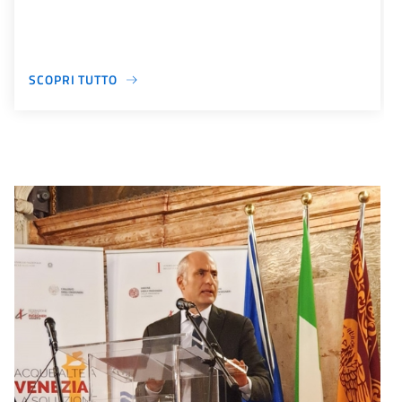
SCOPRI TUTTO