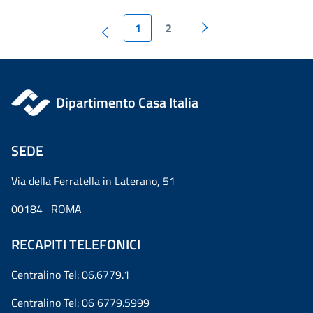
1
2
Dipartimento Casa Italia
SEDE
Via della Ferratella in Laterano, 51
00184 ROMA
RECAPITI TELEFONICI
Centralino Tel: 06.6779.1
Centralino Tel: 06 6779.5999