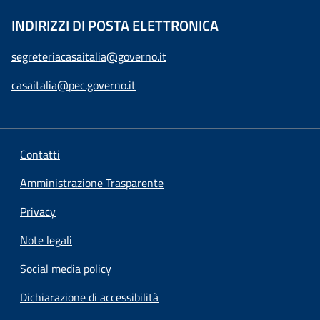
INDIRIZZI DI POSTA ELETTRONICA
segreteriacasaitalia@governo.it
casaitalia@pec.governo.it
Contatti
Amministrazione Trasparente
Privacy
Note legali
Social media policy
Dichiarazione di accessibilità