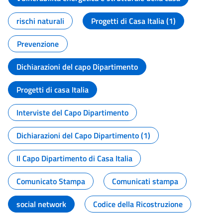
rischi naturali
Progetti di Casa Italia (1)
Prevenzione
Dichiarazioni del capo Dipartimento
Progetti di casa Italia
Interviste del Capo Dipartimento
Dichiarazioni del Capo Dipartimento (1)
Il Capo Dipartimento di Casa Italia
Comunicato Stampa
Comunicati stampa
social network
Codice della Ricostruzione