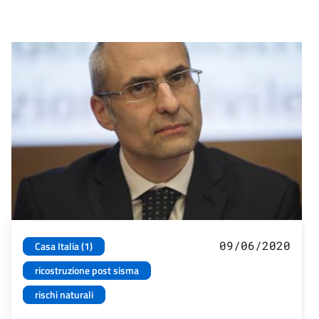
09/06/2020
Casa Italia (1)
ricostruzione post sisma
rischi naturali