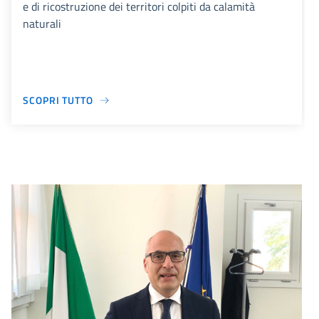
e di ricostruzione dei territori colpiti da calamità
naturali
SCOPRI TUTTO