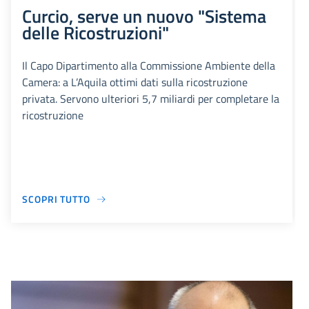
Curcio, serve un nuovo "Sistema
delle Ricostruzioni"
Il Capo Dipartimento alla Commissione Ambiente della
Camera: a L’Aquila ottimi dati sulla ricostruzione
privata. Servono ulteriori 5,7 miliardi per completare la
ricostruzione
SCOPRI TUTTO