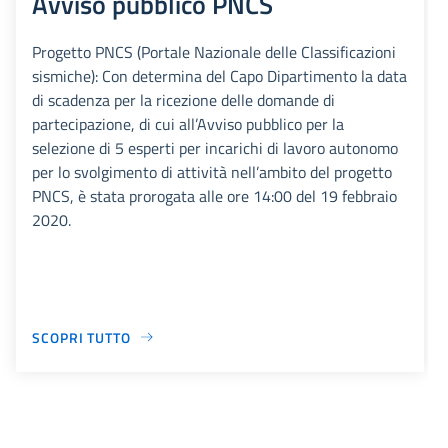
Avviso pubblico PNCS
Progetto PNCS (Portale Nazionale delle Classificazioni
sismiche): Con determina del Capo Dipartimento la data
di scadenza per la ricezione delle domande di
partecipazione, di cui all’Avviso pubblico per la
selezione di 5 esperti per incarichi di lavoro autonomo
per lo svolgimento di attività nell’ambito del progetto
PNCS, è stata prorogata alle ore 14:00 del 19 febbraio
2020.
SCOPRI TUTTO