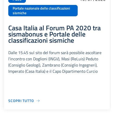
Portale nazionale delle classificazioni
sismiche
Casa Italia al Forum PA 2020 tra
sismabonus e Portale delle
classificazioni sismiche
Dalle 15.45 sul sito del forum sarà possibile ascoltare
l'incontro con Doglioni (INGV), Masi (ReLuis) Peduto
(Consiglio Geologi), Zambrano (Consiglio Ingegneri),
Imperato (Casa Italia) e il Capo Dipartimento Curcio
SCOPRI TUTTO