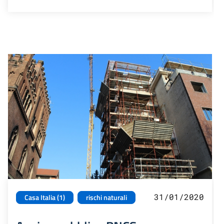
31/01/2020
Casa Italia (1)
rischi naturali