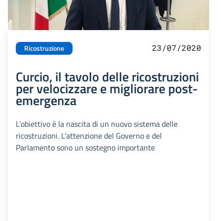
23/07/2020
Ricostruzione
Curcio, il tavolo delle ricostruzioni
per velocizzare e migliorare post-
emergenza
L’obiettivo è la nascita di un nuovo sistema delle
ricostruzioni. L’attenzione del Governo e del
Parlamento sono un sostegno importante