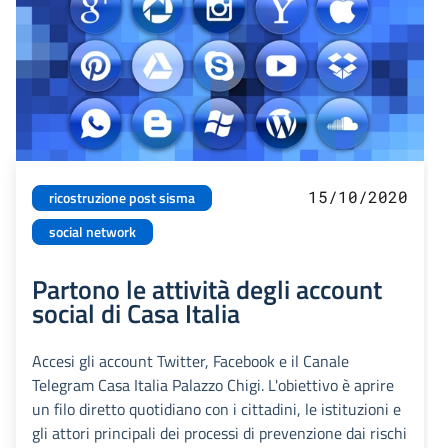
15/10/2020
ricostruzione post sisma
social network
Partono le attività degli account
social di Casa Italia
Accesi gli account Twitter, Facebook e il Canale
Telegram Casa Italia Palazzo Chigi. L'obiettivo è aprire
un filo diretto quotidiano con i cittadini, le istituzioni e
gli attori principali dei processi di prevenzione dai rischi