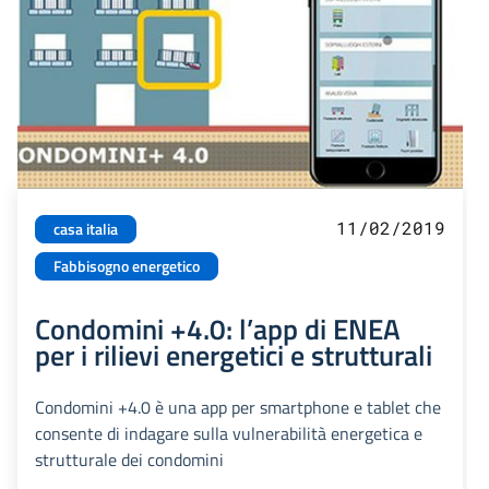
11/02/2019
casa italia
Fabbisogno energetico
Condomini +4.0: l’app di ENEA
per i rilievi energetici e strutturali
Condomini +4.0 è una app per smartphone e tablet che
consente di indagare sulla vulnerabilità energetica e
strutturale dei condomini