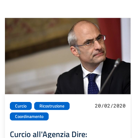
20/02/2020
Curcio
Ricostruzione
Coordinamento
Curcio all'Agenzia Dire: