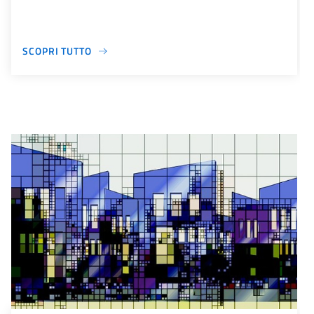
SCOPRI TUTTO