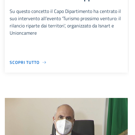
Su questo concetto il Capo Dipartimento ha centrato il
suo intervento all’evento 'Turismo prossimo venturo: il
rilancio riparte dai territori', organizzato da Isnart e
Unioncamere
SCOPRI TUTTO