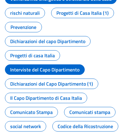
rischi naturali
Progetti di Casa Italia (1)
Prevenzione
Dichiarazioni del capo Dipartimento
Progetti di casa Italia
Interviste del Capo Dipartimento
Dichiarazioni del Capo Dipartimento (1)
Il Capo Dipartimento di Casa Italia
Comunicato Stampa
Comunicati stampa
social network
Codice della Ricostruzione