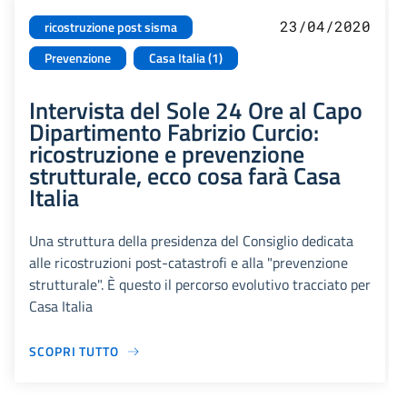
23/04/2020
ricostruzione post sisma
Prevenzione
Casa Italia (1)
Intervista del Sole 24 Ore al Capo
Dipartimento Fabrizio Curcio:
ricostruzione e prevenzione
strutturale, ecco cosa farà Casa
Italia
Una struttura della presidenza del Consiglio dedicata
alle ricostruzioni post-catastrofi e alla "prevenzione
strutturale". È questo il percorso evolutivo tracciato per
Casa Italia
SCOPRI TUTTO