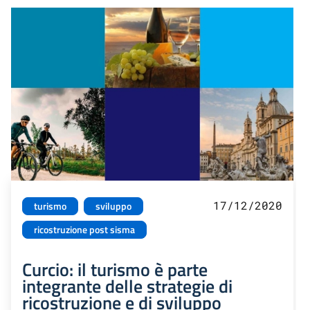
17/12/2020
turismo
sviluppo
ricostruzione post sisma
Curcio: il turismo è parte
integrante delle strategie di
ricostruzione e di sviluppo