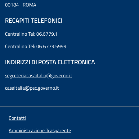
00184 ROMA
RECAPITI TELEFONICI
Centralino Tel: 06.6779.1
Centralino Tel: 06 6779.5999
INDIRIZZI DI POSTA ELETTRONICA
segreteriacasaitalia@governo.it
casaitalia@pec.governo.it
Contatti
Amministrazione Trasparente