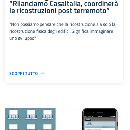
“Rilanciamo CasaItalia, coordinerà
le ricostruzioni post terremoto”
"Non possiamo pensare che la ricostruzione sia solo la
ricostruzione fisica degli edifici. Significa immaginare
uno sviluppo"
SCOPRI TUTTO