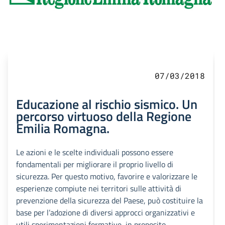
07/03/2018
Educazione al rischio sismico. Un
percorso virtuoso della Regione
Emilia Romagna.
Le azioni e le scelte individuali possono essere
fondamentali per migliorare il proprio livello di
sicurezza. Per questo motivo, favorire e valorizzare le
esperienze compiute nei territori sulle attività di
prevenzione della sicurezza del Paese, può costituire la
base per l’adozione di diversi approcci organizzativi e
utili sperimentazioni formative, in proposito...