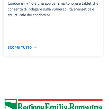
Condomini +4.0 è una app per smartphone e tablet che
consente di indagare sulla vulnerabilità energetica e
strutturale dei condomini
SCOPRI TUTTO