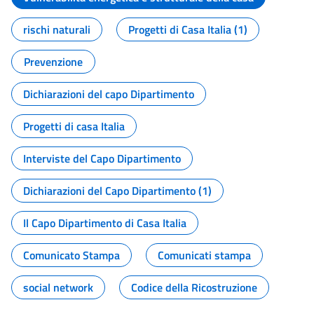
rischi naturali
Progetti di Casa Italia (1)
Prevenzione
Dichiarazioni del capo Dipartimento
Progetti di casa Italia
Interviste del Capo Dipartimento
Dichiarazioni del Capo Dipartimento (1)
Il Capo Dipartimento di Casa Italia
Comunicato Stampa
Comunicati stampa
social network
Codice della Ricostruzione