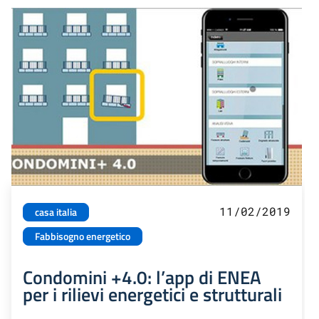
11/02/2019
casa italia
Fabbisogno energetico
Condomini +4.0: l’app di ENEA
per i rilievi energetici e strutturali