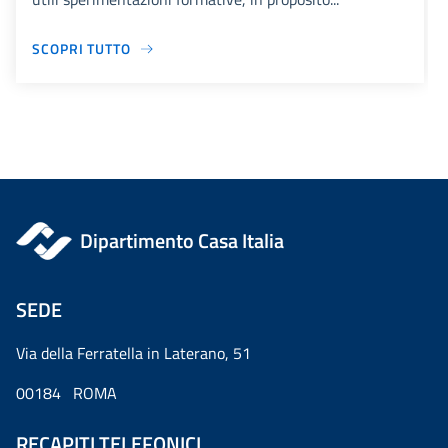
SCOPRI TUTTO
Dipartimento Casa Italia
SEDE
Via della Ferratella in Laterano, 51
00184 ROMA
RECAPITI TELEFONICI