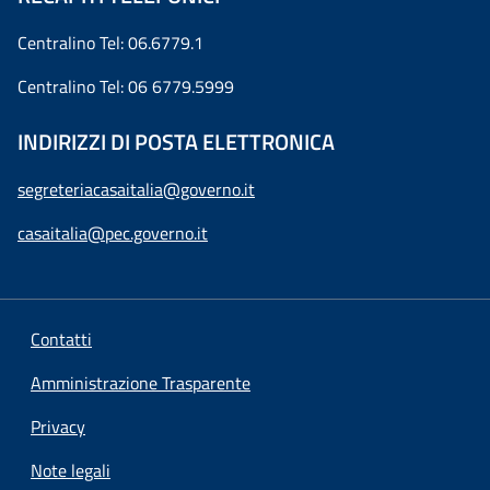
Centralino Tel: 06.6779.1
Centralino Tel: 06 6779.5999
INDIRIZZI DI POSTA ELETTRONICA
segreteriacasaitalia@governo.it
casaitalia@pec.governo.it
Contatti
Amministrazione Trasparente
Privacy
Note legali