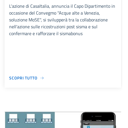
L'azione di CasaItalia, annuncia il Capo Dipartimento in
occasione del Convegmo "Acque alte a Venezia,
soluzione MoSE", si svilupperà tra la collaborazione
nell'azione sulle ricostruzioni post sisma e sul
confermare e rafforzare il sismabonus
SCOPRI TUTTO