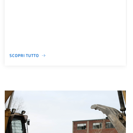
SCOPRI TUTTO