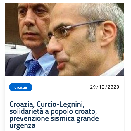
29/12/2020
Croazia
Croazia, Curcio-Legnini,
solidarietà a popolo croato,
prevenzione sismica grande
urgenza