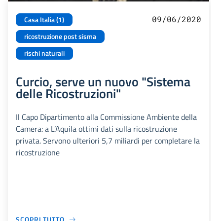
09/06/2020
Casa Italia (1)
ricostruzione post sisma
rischi naturali
Curcio, serve un nuovo "Sistema
delle Ricostruzioni"
Il Capo Dipartimento alla Commissione Ambiente della
Camera: a L’Aquila ottimi dati sulla ricostruzione
privata. Servono ulteriori 5,7 miliardi per completare la
ricostruzione
SCOPRI TUTTO