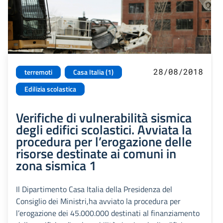
28/08/2018
terremoti
Casa Italia (1)
Edilizia scolastica
Verifiche di vulnerabilità sismica
degli edifici scolastici. Avviata la
procedura per l’erogazione delle
risorse destinate ai comuni in
zona sismica 1
Il Dipartimento Casa Italia della Presidenza del
Consiglio dei Ministri,ha avviato la procedura per
l’erogazione dei 45.000.000 destinati al finanziamento