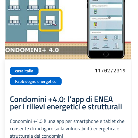
11/02/2019
casa italia
Fabbisogno energetico
Condomini +4.0: l’app di ENEA
per i rilievi energetici e strutturali
Condomini +4.0 è una app per smartphone e tablet che
consente di indagare sulla vulnerabilità energetica e
strutturale dei condomini