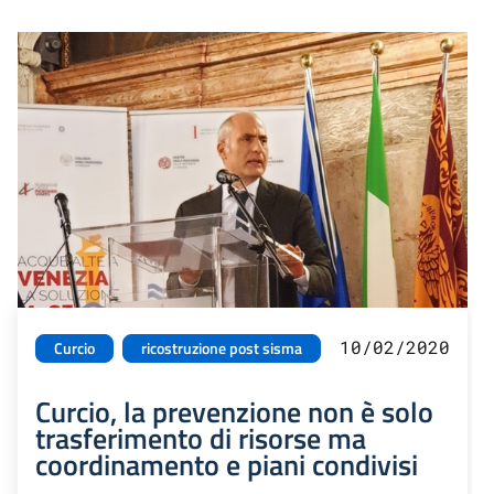
10/02/2020
Curcio
ricostruzione post sisma
Curcio, la prevenzione non è solo
trasferimento di risorse ma
coordinamento e piani condivisi