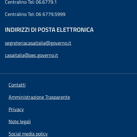
Centralino Tel: 06.6779.1
Centralino Tel: 06 6779.5999
INDIRIZZI DI POSTA ELETTRONICA
segreteriacasaitalia@governo.it
casaitalia@pec.governo.it
Contatti
Amministrazione Trasparente
Privacy
Note legali
Social media policy