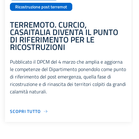
Ricostruzione post terremot
TERREMOTO. CURCIO,
CASAITALIA DIVENTA IL PUNTO
DI RIFERIMENTO PER LE
RICOSTRUZIONI
Pubblicato il DPCM del 4 marzo che amplia e aggiorna
le competenze del Dipartimento ponendolo come punto
di riferimento del post emergenza, quella fase di
ricostruzione e di rinascita dei territori colpiti da grandi
calamità naturali.
SCOPRI TUTTO