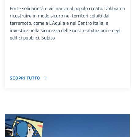
Forte solidarietà e vicinanza al popolo croato. Dobbiamo
ricostruire in modo sicuro nei territori colpiti dal
terremoto, come a L’Aquila e nel Centro Italia, e
investire nella sicurezza delle nostre abitazioni e degli
edifici pubblici. Subito
SCOPRI TUTTO