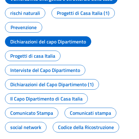
rischi naturali
Progetti di Casa Italia (1)
Prevenzione
Dichiarazioni del capo Dipartimento
Progetti di casa Italia
Interviste del Capo Dipartimento
Dichiarazioni del Capo Dipartimento (1)
Il Capo Dipartimento di Casa Italia
Comunicato Stampa
Comunicati stampa
social network
Codice della Ricostruzione