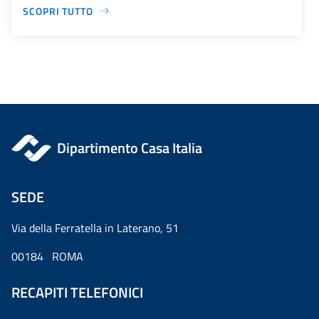
SCOPRI TUTTO
Dipartimento Casa Italia
SEDE
Via della Ferratella in Laterano, 51
00184 ROMA
RECAPITI TELEFONICI