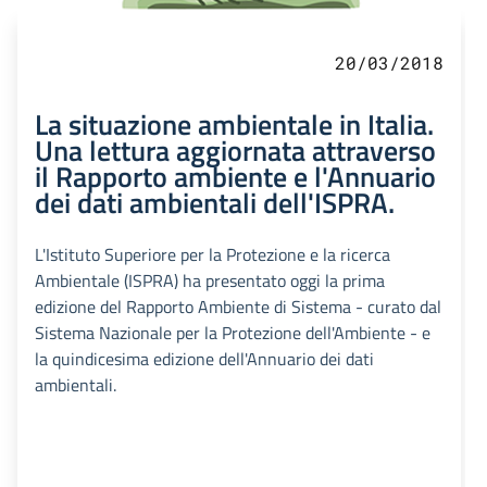
20/03/2018
La situazione ambientale in Italia.
Una lettura aggiornata attraverso
il Rapporto ambiente e l'Annuario
dei dati ambientali dell'ISPRA.
L'Istituto Superiore per la Protezione e la ricerca
Ambientale (ISPRA) ha presentato oggi la prima
edizione del Rapporto Ambiente di Sistema - curato dal
Sistema Nazionale per la Protezione dell'Ambiente - e
la quindicesima edizione dell'Annuario dei dati
ambientali.