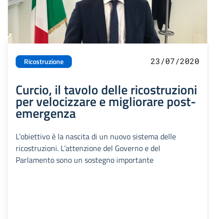
23/07/2020
Ricostruzione
Curcio, il tavolo delle ricostruzioni
per velocizzare e migliorare post-
emergenza
L’obiettivo è la nascita di un nuovo sistema delle
ricostruzioni. L’attenzione del Governo e del
Parlamento sono un sostegno importante