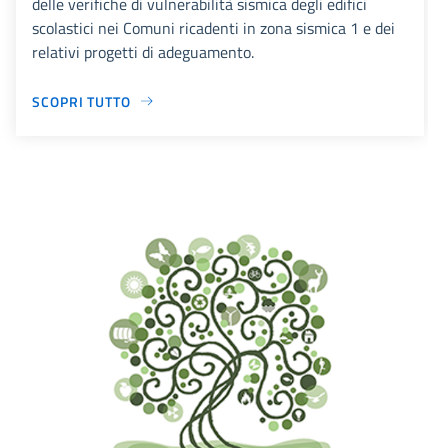
delle verifiche di vulnerabilità sismica degli edifici
scolastici nei Comuni ricadenti in zona sismica 1 e dei
relativi progetti di adeguamento.
SCOPRI TUTTO