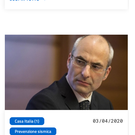
03/04/2020
Casa Italia (1)
Prevenzione sismica