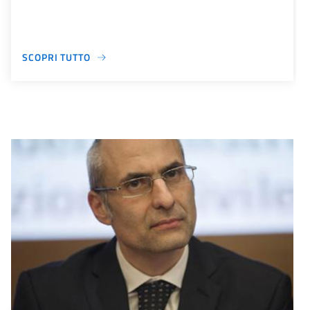
SCOPRI TUTTO