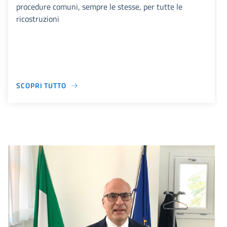
procedure comuni, sempre le stesse, per tutte le
ricostruzioni
SCOPRI TUTTO