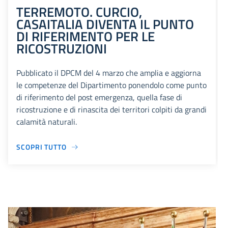
TERREMOTO. CURCIO,
CASAITALIA DIVENTA IL PUNTO
DI RIFERIMENTO PER LE
RICOSTRUZIONI
Pubblicato il DPCM del 4 marzo che amplia e aggiorna
le competenze del Dipartimento ponendolo come punto
di riferimento del post emergenza, quella fase di
ricostruzione e di rinascita dei territori colpiti da grandi
calamità naturali.
SCOPRI TUTTO