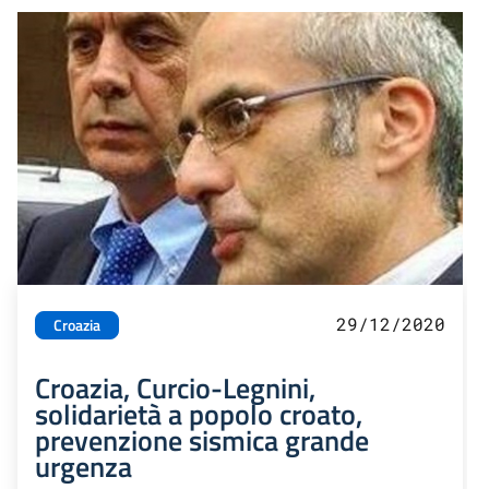
29/12/2020
Croazia
Croazia, Curcio-Legnini,
solidarietà a popolo croato,
prevenzione sismica grande
urgenza