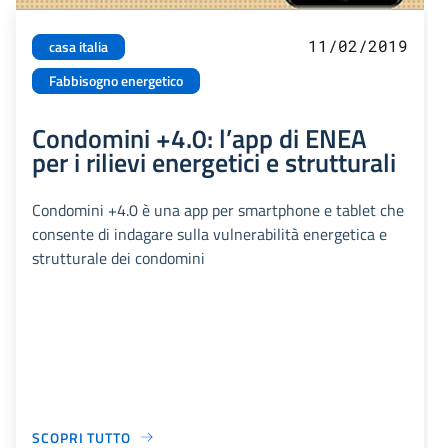
11/02/2019
casa italia
Fabbisogno energetico
Condomini +4.0: l’app di ENEA
per i rilievi energetici e strutturali
Condomini +4.0 è una app per smartphone e tablet che
consente di indagare sulla vulnerabilità energetica e
strutturale dei condomini
SCOPRI TUTTO