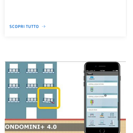
SCOPRI TUTTO