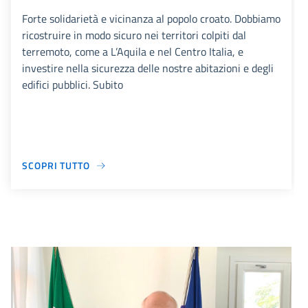
Forte solidarietà e vicinanza al popolo croato. Dobbiamo
ricostruire in modo sicuro nei territori colpiti dal
terremoto, come a L’Aquila e nel Centro Italia, e
investire nella sicurezza delle nostre abitazioni e degli
edifici pubblici. Subito
SCOPRI TUTTO