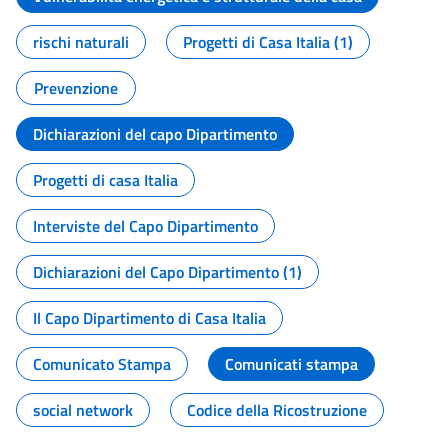
rischi naturali
Progetti di Casa Italia (1)
Prevenzione
Dichiarazioni del capo Dipartimento
Progetti di casa Italia
Interviste del Capo Dipartimento
Dichiarazioni del Capo Dipartimento (1)
Il Capo Dipartimento di Casa Italia
Comunicato Stampa
Comunicati stampa
social network
Codice della Ricostruzione