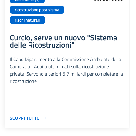
ricostruzione post sisma
rischi naturali
Curcio, serve un nuovo "Sistema
delle Ricostruzioni"
Il Capo Dipartimento alla Commissione Ambiente della
Camera: a L’Aquila ottimi dati sulla ricostruzione
privata. Servono ulteriori 5,7 miliardi per completare la
ricostruzione
SCOPRI TUTTO