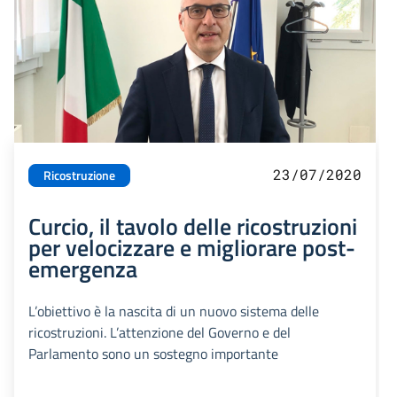
23/07/2020
Ricostruzione
Curcio, il tavolo delle ricostruzioni
per velocizzare e migliorare post-
emergenza
L’obiettivo è la nascita di un nuovo sistema delle
ricostruzioni. L’attenzione del Governo e del
Parlamento sono un sostegno importante