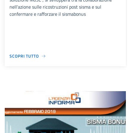
nell'azione sulle ricostruzioni post sisma e sul
confermare e rafforzare il sismabonus
SCOPRI TUTTO