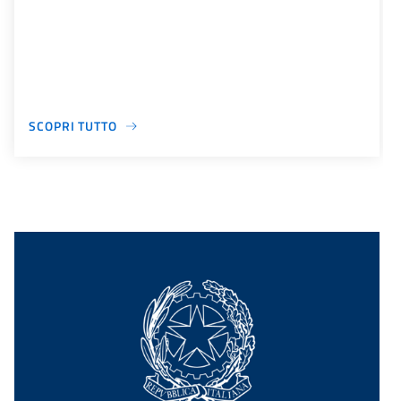
SCOPRI TUTTO