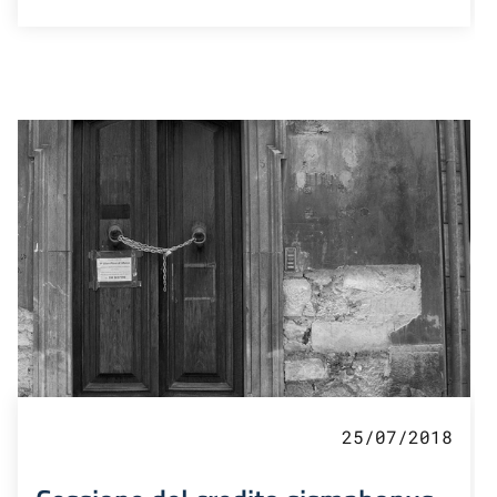
25/07/2018