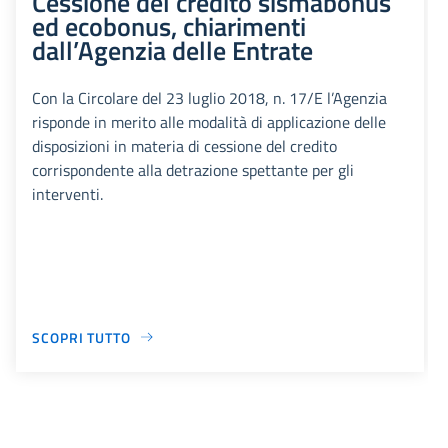
Cessione del credito sismabonus
ed ecobonus, chiarimenti
dall’Agenzia delle Entrate
Con la Circolare del 23 luglio 2018, n. 17/E l’Agenzia
risponde in merito alle modalità di applicazione delle
disposizioni in materia di cessione del credito
corrispondente alla detrazione spettante per gli
interventi.
SCOPRI TUTTO