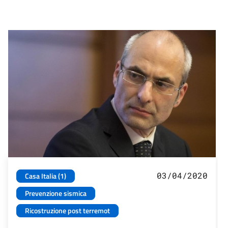
03/04/2020
Casa Italia (1)
Prevenzione sismica
Ricostruzione post terremot