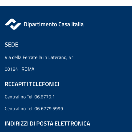
Dipartimento Casa Italia
SEDE
Via della Ferratella in Laterano, 51
00184 ROMA
RECAPITI TELEFONICI
Centralino Tel: 06.6779.1
Centralino Tel: 06 6779.5999
INDIRIZZI DI POSTA ELETTRONICA