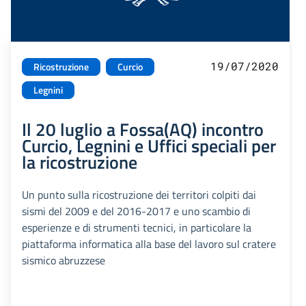
19/07/2020
Ricostruzione
Curcio
Legnini
Il 20 luglio a Fossa(AQ) incontro
Curcio, Legnini e Uffici speciali per
la ricostruzione
Un punto sulla ricostruzione dei territori colpiti dai
sismi del 2009 e del 2016-2017 e uno scambio di
esperienze e di strumenti tecnici, in particolare la
piattaforma informatica alla base del lavoro sul cratere
sismico abruzzese