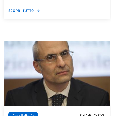
SCOPRI TUTTO
09/06/2020
Casa Italia (1)