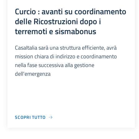
Curcio : avanti su coordinamento
delle Ricostruzioni dopo i
terremoti e sismabonus
CasaItalia sarà una struttura efficiente, avrà
mission chiara di indirizzo e coordinamento
nella fase successiva alla gestione
dell'emergenza
SCOPRI TUTTO