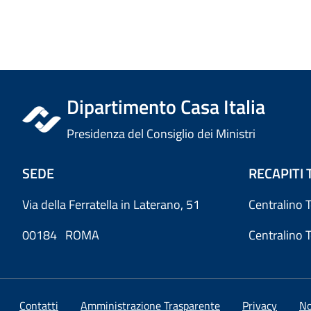
Dipartimento Casa Italia
Presidenza del Consiglio dei Ministri
SEDE
RECAPITI 
Via della Ferratella in Laterano, 51
Centralino 
00184 ROMA
Centralino 
Contatti
Amministrazione Trasparente
Privacy
No