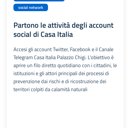
social network
Partono le attività degli account
social di Casa Italia
Accesi gli account Twitter, Facebook e il Canale
Telegram Casa Italia Palazzo Chigi. L'obiettivo è
aprire un filo diretto quotidiano con i cittadini, le
istituzioni e gli attori principali dei processi di
prevenzione dai rischi e di ricostruzione dei
territori colpiti da calamità naturali