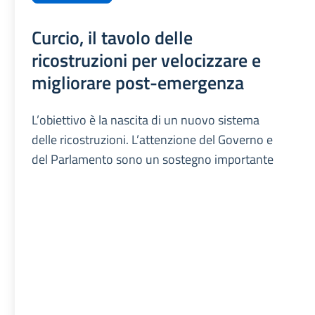
Curcio, il tavolo delle
ricostruzioni per velocizzare e
migliorare post-emergenza
L’obiettivo è la nascita di un nuovo sistema
delle ricostruzioni. L’attenzione del Governo e
del Parlamento sono un sostegno importante