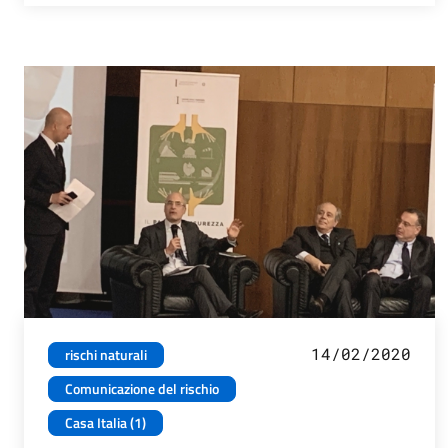
14/02/2020
rischi naturali
Comunicazione del rischio
Casa Italia (1)