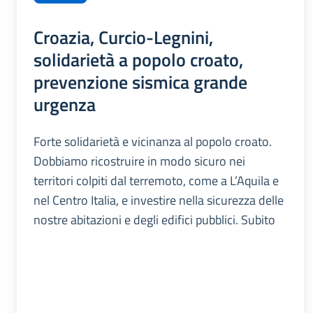
Croazia, Curcio-Legnini,
solidarietà a popolo croato,
prevenzione sismica grande
urgenza
Forte solidarietà e vicinanza al popolo croato.
Dobbiamo ricostruire in modo sicuro nei
territori colpiti dal terremoto, come a L’Aquila e
nel Centro Italia, e investire nella sicurezza delle
nostre abitazioni e degli edifici pubblici. Subito