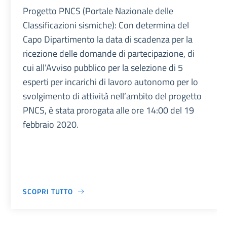
Progetto PNCS (Portale Nazionale delle
Classificazioni sismiche): Con determina del
Capo Dipartimento la data di scadenza per la
ricezione delle domande di partecipazione, di
cui all’Avviso pubblico per la selezione di 5
esperti per incarichi di lavoro autonomo per lo
svolgimento di attività nell’ambito del progetto
PNCS, è stata prorogata alle ore 14:00 del 19
febbraio 2020.
SCOPRI TUTTO