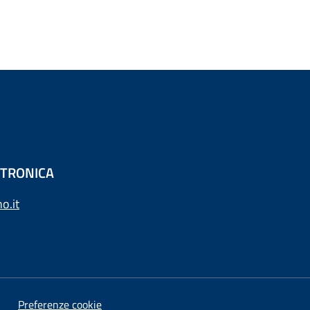
ETTRONICA
o.it
Preferenze cookie