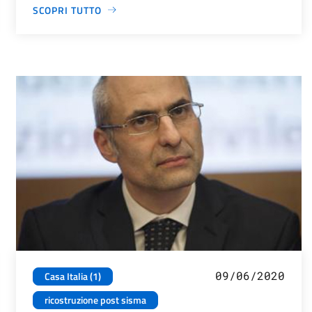
SCOPRI TUTTO
09/06/2020
Casa Italia (1)
ricostruzione post sisma