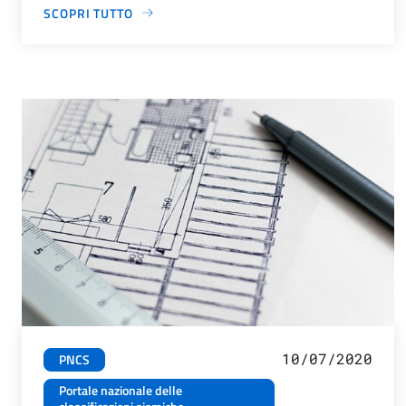
SCOPRI TUTTO
10/07/2020
PNCS
Portale nazionale delle