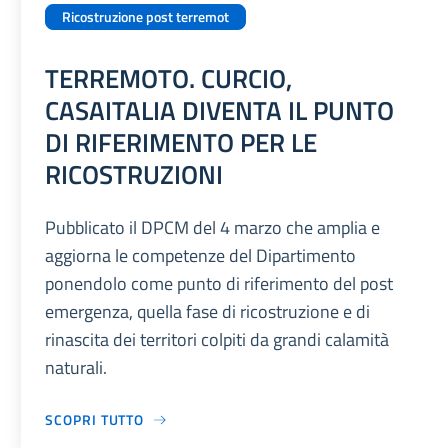
Ricostruzione post terremot
TERREMOTO. CURCIO,
CASAITALIA DIVENTA IL PUNTO
DI RIFERIMENTO PER LE
RICOSTRUZIONI
Pubblicato il DPCM del 4 marzo che amplia e
aggiorna le competenze del Dipartimento
ponendolo come punto di riferimento del post
emergenza, quella fase di ricostruzione e di
rinascita dei territori colpiti da grandi calamità
naturali.
SCOPRI TUTTO