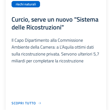
rischi naturali
Curcio, serve un nuovo "Sistema
delle Ricostruzioni"
Il Capo Dipartimento alla Commissione
Ambiente della Camera: a L’Aquila ottimi dati
sulla ricostruzione privata. Servono ulteriori 5,7
miliardi per completare la ricostruzione
SCOPRI TUTTO