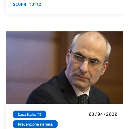
SCOPRI TUTTO
03/04/2020
Casa Italia (1)
Prevenzione sismica