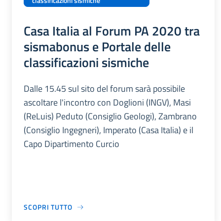
classificazioni sismiche
Casa Italia al Forum PA 2020 tra
sismabonus e Portale delle
classificazioni sismiche
Dalle 15.45 sul sito del forum sarà possibile
ascoltare l'incontro con Doglioni (INGV), Masi
(ReLuis) Peduto (Consiglio Geologi), Zambrano
(Consiglio Ingegneri), Imperato (Casa Italia) e il
Capo Dipartimento Curcio
SCOPRI TUTTO