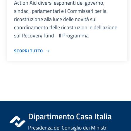
Action Aid diversi esponenti del governo,
sindaci, parlamentari e i Commissari per la
ricostruzione alla luce delle novità sul
coordinamento delle ricostruzioni e dell'azione
sul Recovery fund - Il Programma
SCOPRI TUTTO
Dipartimento Casa Italia
Presidenza del Consiglio dei Ministri