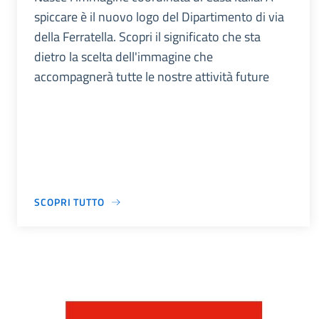
spiccare è il nuovo logo del Dipartimento di via
della Ferratella. Scopri il significato che sta
dietro la scelta dell'immagine che
accompagnerà tutte le nostre attività future
SCOPRI TUTTO