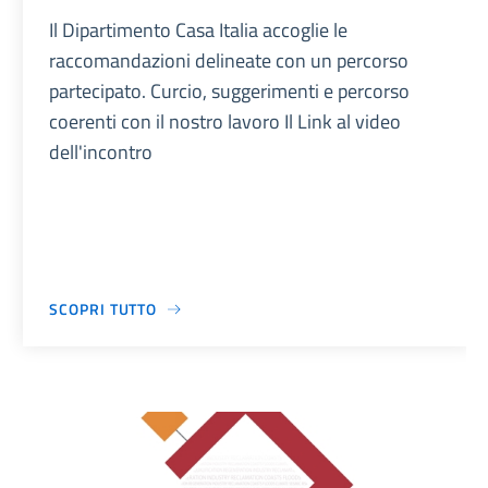
Il Dipartimento Casa Italia accoglie le
raccomandazioni delineate con un percorso
partecipato. Curcio, suggerimenti e percorso
coerenti con il nostro lavoro Il Link al video
dell'incontro
SCOPRI TUTTO