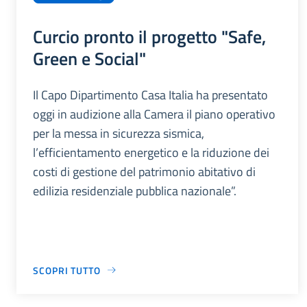
Curcio pronto il progetto "Safe,
Green e Social"
Il Capo Dipartimento Casa Italia ha presentato
oggi in audizione alla Camera il piano operativo
per la messa in sicurezza sismica,
l’efficientamento energetico e la riduzione dei
costi di gestione del patrimonio abitativo di
edilizia residenziale pubblica nazionale”.
SCOPRI TUTTO