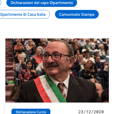
Dichiarazioni del capo Dipartimento
Dipartimento di Casa Italia
Comunicato Stampa
23/12/2020
Dichiarazione Curcio