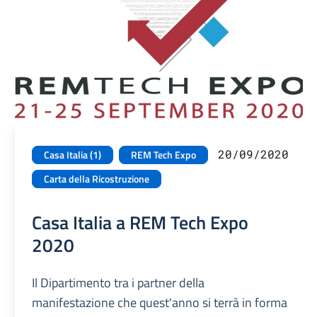
20/09/2020
Casa Italia (1)
REM Tech Expo
Carta della Ricostruzione
Casa Italia a REM Tech Expo
2020
Il Dipartimento tra i partner della
manifestazione che quest'anno si terrà in forma