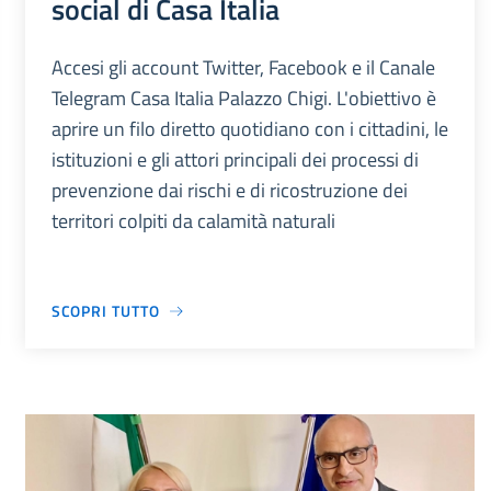
social di Casa Italia
Accesi gli account Twitter, Facebook e il Canale
Telegram Casa Italia Palazzo Chigi. L'obiettivo è
aprire un filo diretto quotidiano con i cittadini, le
istituzioni e gli attori principali dei processi di
prevenzione dai rischi e di ricostruzione dei
territori colpiti da calamità naturali
SCOPRI TUTTO