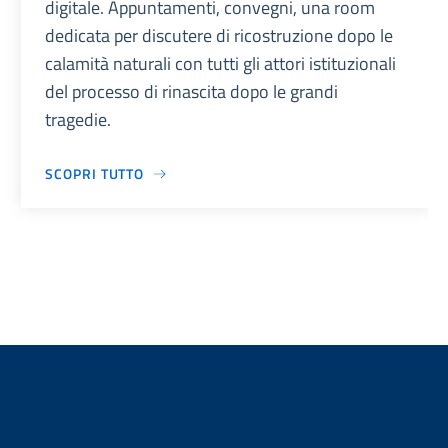
digitale. Appuntamenti, convegni, una room
dedicata per discutere di ricostruzione dopo le
calamità naturali con tutti gli attori istituzionali
del processo di rinascita dopo le grandi
tragedie.
SCOPRI TUTTO