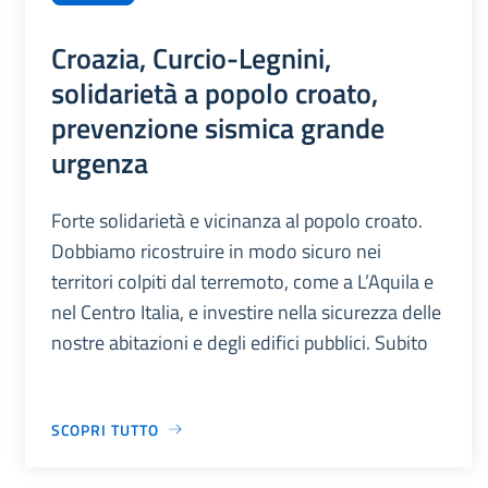
Croazia, Curcio-Legnini,
solidarietà a popolo croato,
prevenzione sismica grande
urgenza
Forte solidarietà e vicinanza al popolo croato.
Dobbiamo ricostruire in modo sicuro nei
territori colpiti dal terremoto, come a L’Aquila e
nel Centro Italia, e investire nella sicurezza delle
nostre abitazioni e degli edifici pubblici. Subito
SCOPRI TUTTO