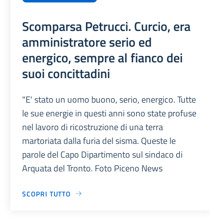
Scomparsa Petrucci. Curcio, era
amministratore serio ed
energico, sempre al fianco dei
suoi concittadini
"E' stato un uomo buono, serio, energico. Tutte
le sue energie in questi anni sono state profuse
nel lavoro di ricostruzione di una terra
martoriata dalla furia del sisma. Queste le
parole del Capo Dipartimento sul sindaco di
Arquata del Tronto. Foto Piceno News
SCOPRI TUTTO