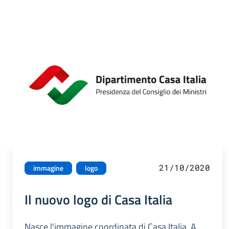
21/10/2020
immagine
logo
Il nuovo logo di Casa Italia
Nasce l'immagine coordinata di Casa Italia. A