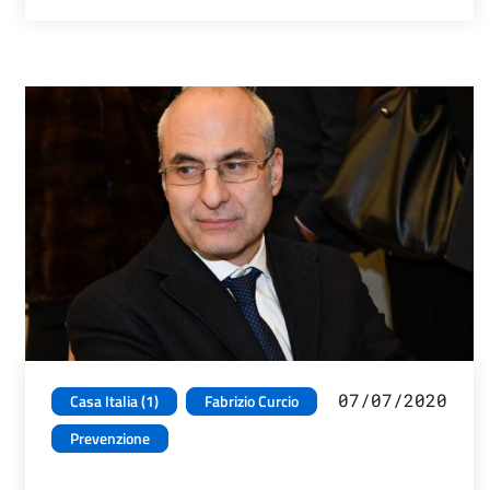
07/07/2020
Casa Italia (1)
Fabrizio Curcio
Prevenzione