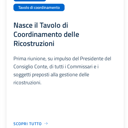
Tavolo di coordinamento
Nasce il Tavolo di
Coordinamento delle
Ricostruzioni
Prima riunione, su impulso del Presidente del
Consiglio Conte, di tutti i Commissari e i
soggetti preposti alla gestione delle
ricostruzioni.
SCOPRI TUTTO