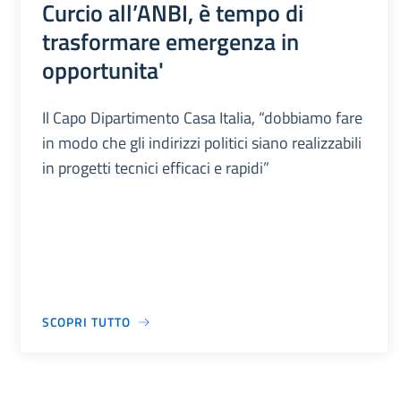
Curcio all’ANBI, è tempo di
trasformare emergenza in
opportunita'
Il Capo Dipartimento Casa Italia, “dobbiamo fare
in modo che gli indirizzi politici siano realizzabili
in progetti tecnici efficaci e rapidi”
SCOPRI TUTTO