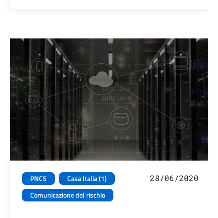
28/06/2020
PNCS
Casa Italia (1)
Comunicazione del rischio