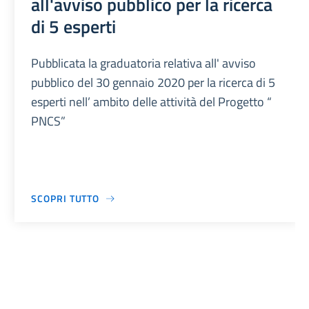
all'avviso pubblico per la ricerca
di 5 esperti
Pubblicata la graduatoria relativa all' avviso
pubblico del 30 gennaio 2020 per la ricerca di 5
esperti nell’ ambito delle attività del Progetto “
PNCS”
SCOPRI TUTTO