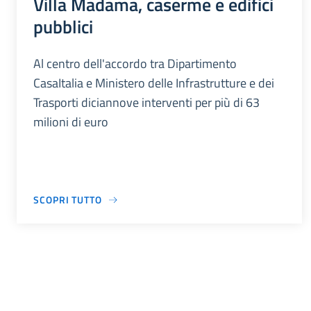
Villa Madama, caserme e edifici
pubblici
Al centro dell'accordo tra Dipartimento
CasaItalia e Ministero delle Infrastrutture e dei
Trasporti diciannove interventi per più di 63
milioni di euro
SCOPRI TUTTO