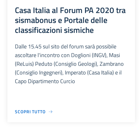
Casa Italia al Forum PA 2020 tra
sismabonus e Portale delle
classificazioni sismiche
Dalle 15.45 sul sito del forum sarà possibile
ascoltare l'incontro con Doglioni (INGV), Masi
(ReLuis) Peduto (Consiglio Geologi), Zambrano
(Consiglio Ingegneri), Imperato (Casa Italia) e il
Capo Dipartimento Curcio
SCOPRI TUTTO