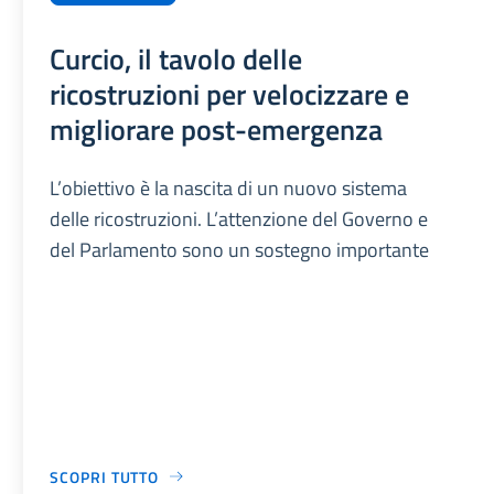
Curcio, il tavolo delle
ricostruzioni per velocizzare e
migliorare post-emergenza
L’obiettivo è la nascita di un nuovo sistema
delle ricostruzioni. L’attenzione del Governo e
del Parlamento sono un sostegno importante
SCOPRI TUTTO