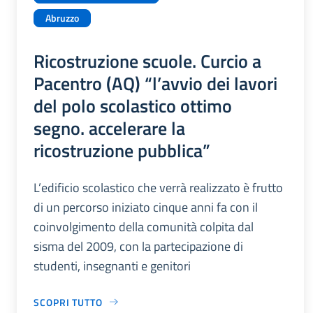
Abruzzo
Ricostruzione scuole. Curcio a
Pacentro (AQ) “l’avvio dei lavori
del polo scolastico ottimo
segno. accelerare la
ricostruzione pubblica”
L’edificio scolastico che verrà realizzato è frutto
di un percorso iniziato cinque anni fa con il
coinvolgimento della comunità colpita dal
sisma del 2009, con la partecipazione di
studenti, insegnanti e genitori
SCOPRI TUTTO