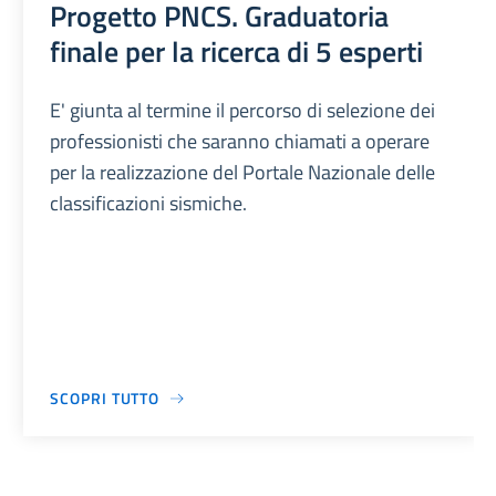
Progetto PNCS. Graduatoria
finale per la ricerca di 5 esperti
E' giunta al termine il percorso di selezione dei
professionisti che saranno chiamati a operare
per la realizzazione del Portale Nazionale delle
classificazioni sismiche.
SCOPRI TUTTO