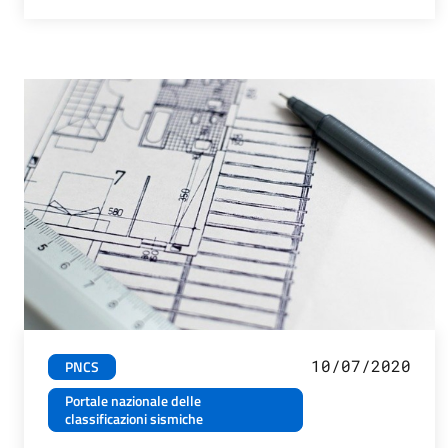
10/07/2020
PNCS
Portale nazionale delle
classificazioni sismiche