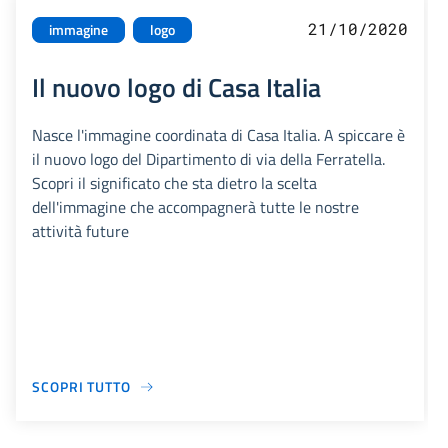
21/10/2020
immagine
logo
Il nuovo logo di Casa Italia
Nasce l'immagine coordinata di Casa Italia. A spiccare è
il nuovo logo del Dipartimento di via della Ferratella.
Scopri il significato che sta dietro la scelta
dell'immagine che accompagnerà tutte le nostre
attività future
SCOPRI TUTTO