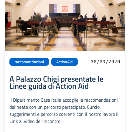
30/09/2020
raccomandazioni
ActionAid
A Palazzo Chigi presentate le
Linee guida di Action Aid
Il Dipartimento Casa Italia accoglie le raccomandazioni
delineate con un percorso partecipato. Curcio,
suggerimenti e percorso coerenti con il nostro lavoro Il
Link al video dell'incontro