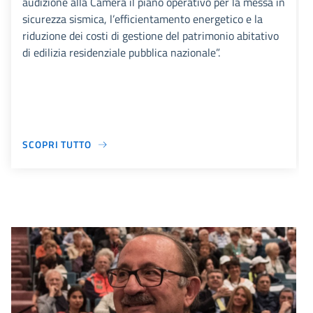
audizione alla Camera il piano operativo per la messa in
sicurezza sismica, l’efficientamento energetico e la
riduzione dei costi di gestione del patrimonio abitativo
di edilizia residenziale pubblica nazionale”.
SCOPRI TUTTO