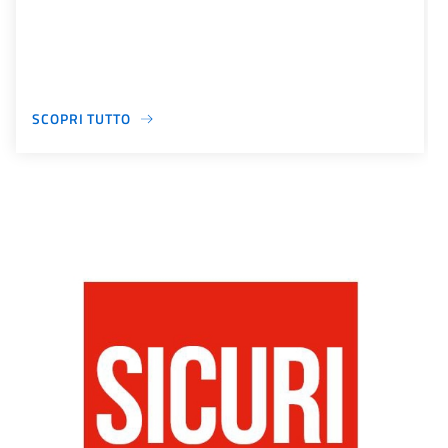
SCOPRI TUTTO