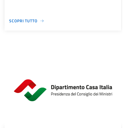
SCOPRI TUTTO