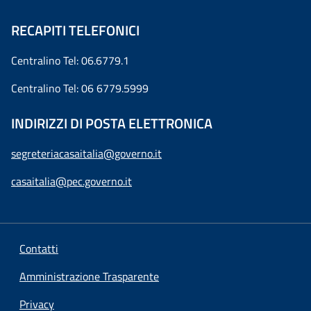
RECAPITI TELEFONICI
Centralino Tel: 06.6779.1
Centralino Tel: 06 6779.5999
INDIRIZZI DI POSTA ELETTRONICA
segreteriacasaitalia@governo.it
casaitalia@pec.governo.it
Contatti
Amministrazione Trasparente
Privacy