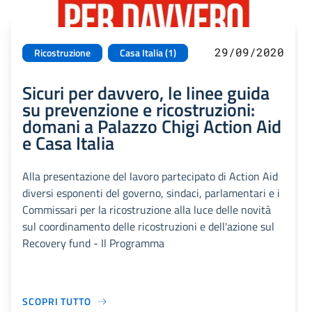
29/09/2020
Ricostruzione
Casa Italia (1)
Sicuri per davvero, le linee guida
su prevenzione e ricostruzioni:
domani a Palazzo Chigi Action Aid
e Casa Italia
Alla presentazione del lavoro partecipato di Action Aid
diversi esponenti del governo, sindaci, parlamentari e i
Commissari per la ricostruzione alla luce delle novità
sul coordinamento delle ricostruzioni e dell'azione sul
Recovery fund - Il Programma
SCOPRI TUTTO