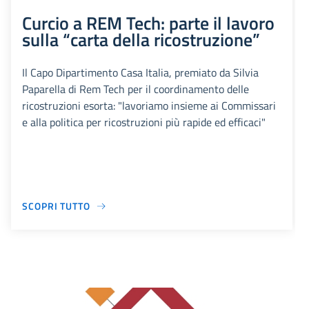
Curcio a REM Tech: parte il lavoro
sulla “carta della ricostruzione”
Il Capo Dipartimento Casa Italia, premiato da Silvia
Paparella di Rem Tech per il coordinamento delle
ricostruzioni esorta: "lavoriamo insieme ai Commissari
e alla politica per ricostruzioni più rapide ed efficaci"
SCOPRI TUTTO