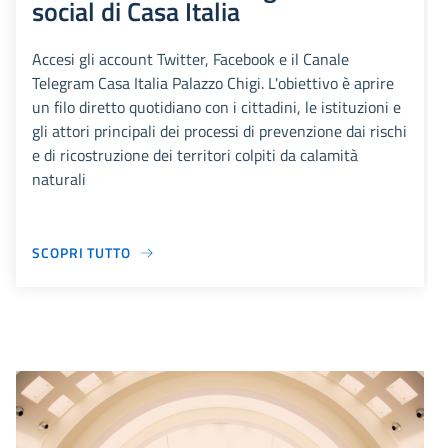
social di Casa Italia
Accesi gli account Twitter, Facebook e il Canale
Telegram Casa Italia Palazzo Chigi. L'obiettivo è aprire
un filo diretto quotidiano con i cittadini, le istituzioni e
gli attori principali dei processi di prevenzione dai rischi
e di ricostruzione dei territori colpiti da calamità
naturali
SCOPRI TUTTO