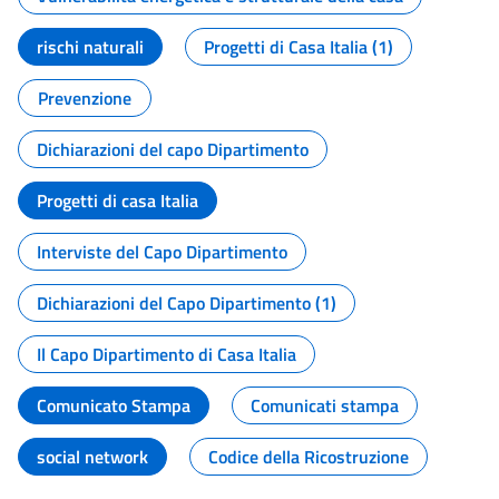
rischi naturali
Progetti di Casa Italia (1)
Prevenzione
Dichiarazioni del capo Dipartimento
Progetti di casa Italia
Interviste del Capo Dipartimento
Dichiarazioni del Capo Dipartimento (1)
Il Capo Dipartimento di Casa Italia
Comunicato Stampa
Comunicati stampa
social network
Codice della Ricostruzione