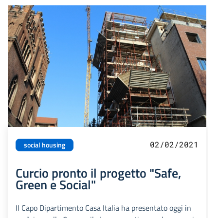
02/02/2021
social housing
Curcio pronto il progetto "Safe,
Green e Social"
Il Capo Dipartimento Casa Italia ha presentato oggi in