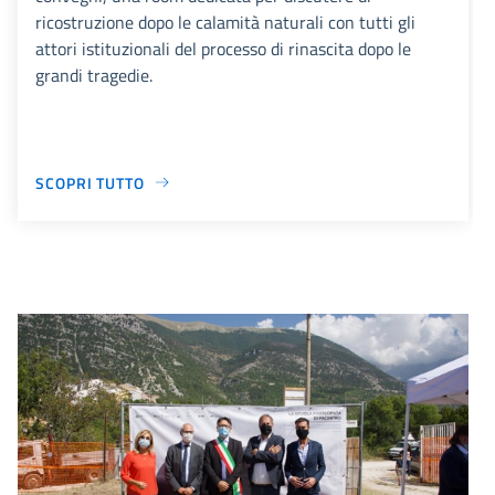
ricostruzione dopo le calamità naturali con tutti gli
attori istituzionali del processo di rinascita dopo le
grandi tragedie.
SCOPRI TUTTO