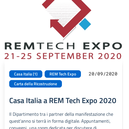
20/09/2020
Casa Italia (1)
REM Tech Expo
Carta della Ricostruzione
Casa Italia a REM Tech Expo 2020
Il Dipartimento tra i partner della manifestazione che
quest'anno si terrà in forma digitale. Appuntamenti,
convegni, una room dedicata per discutere di