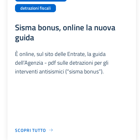
detrazioni fiscali
Sisma bonus, online la nuova
guida
È online, sul sito delle Entrate, la guida
dell’Agenzia - pdf sulle detrazioni per gli
interventi antisismici (“sisma bonus”).
SCOPRI TUTTO