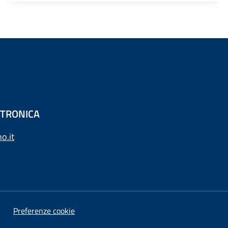
ETTRONICA
o.it
Preferenze cookie