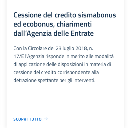
Cessione del credito sismabonus
ed ecobonus, chiarimenti
dall’Agenzia delle Entrate
Con la Circolare del 23 luglio 2018, n.
17/E l’Agenzia risponde in merito alle modalità
di applicazione delle disposizioni in materia di
cessione del credito corrispondente alla
detrazione spettante per gli interventi.
SCOPRI TUTTO