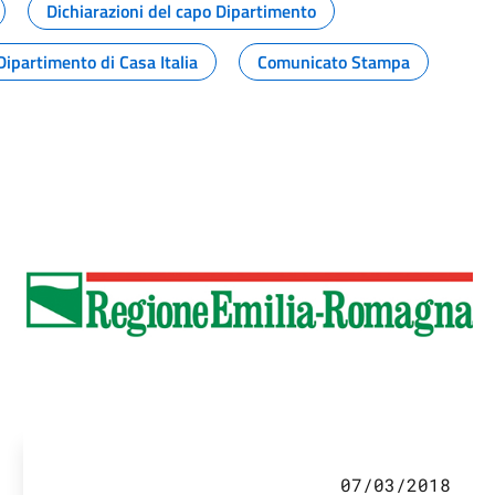
Dichiarazioni del capo Dipartimento
Dipartimento di Casa Italia
Comunicato Stampa
07/03/2018