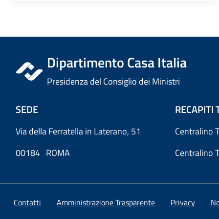
Dipartimento Casa Italia
Presidenza del Consiglio dei Ministri
SEDE
RECAPITI 
Via della Ferratella in Laterano, 51
Centralino 
00184 ROMA
Centralino 
Contatti
Amministrazione Trasparente
Privacy
No