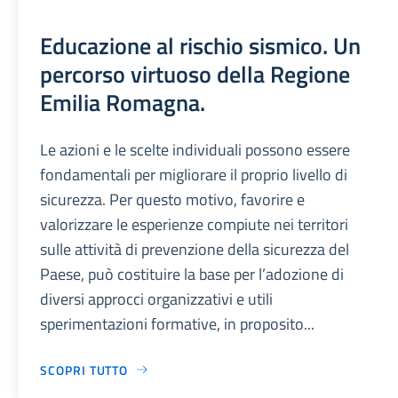
Educazione al rischio sismico. Un
percorso virtuoso della Regione
Emilia Romagna.
Le azioni e le scelte individuali possono essere
fondamentali per migliorare il proprio livello di
sicurezza. Per questo motivo, favorire e
valorizzare le esperienze compiute nei territori
sulle attività di prevenzione della sicurezza del
Paese, può costituire la base per l’adozione di
diversi approcci organizzativi e utili
sperimentazioni formative, in proposito...
SCOPRI TUTTO