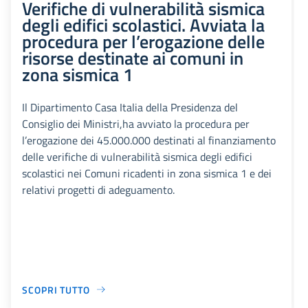
Verifiche di vulnerabilità sismica
degli edifici scolastici. Avviata la
procedura per l’erogazione delle
risorse destinate ai comuni in
zona sismica 1
Il Dipartimento Casa Italia della Presidenza del
Consiglio dei Ministri,ha avviato la procedura per
l’erogazione dei 45.000.000 destinati al finanziamento
delle verifiche di vulnerabilità sismica degli edifici
scolastici nei Comuni ricadenti in zona sismica 1 e dei
relativi progetti di adeguamento.
SCOPRI TUTTO