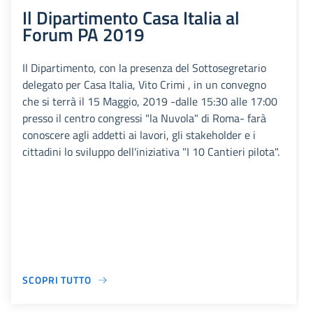
Il Dipartimento Casa Italia al
Forum PA 2019
Il Dipartimento, con la presenza del Sottosegretario
delegato per Casa Italia, Vito Crimi , in un convegno
che si terrà il 15 Maggio, 2019 -dalle 15:30 alle 17:00
presso il centro congressi "la Nuvola" di Roma- farà
conoscere agli addetti ai lavori, gli stakeholder e i
cittadini lo sviluppo dell'iniziativa "I 10 Cantieri pilota".
SCOPRI TUTTO