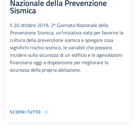
Nazionale della Prevenzione
Sismica
Il 20 ottobre 2019, 2ª Giornata Nazionale della
Prevenzione Sismica, un’iniziativa nata per favorire la
cultura della prevenzione sismica e spiegare cosa
significhi rischio sismico, le variabili che possono
incidere sulla sicurezza di un edificio e le agevolazioni
finanziarie oggi a disposizione per migliorare la
sicurezza della propria abitazione.
SCOPRI TUTTO