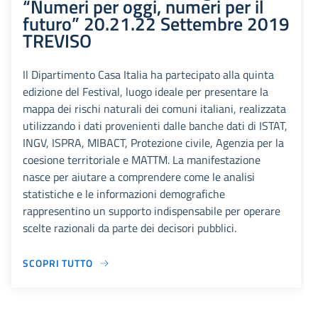
“Numeri per oggi, numeri per il
futuro” 20.21.22 Settembre 2019
TREVISO
Il Dipartimento Casa Italia ha partecipato alla quinta
edizione del Festival, luogo ideale per presentare la
mappa dei rischi naturali dei comuni italiani, realizzata
utilizzando i dati provenienti dalle banche dati di ISTAT,
INGV, ISPRA, MIBACT, Protezione civile, Agenzia per la
coesione territoriale e MATTM. La manifestazione
nasce per aiutare a comprendere come le analisi
statistiche e le informazioni demografiche
rappresentino un supporto indispensabile per operare
scelte razionali da parte dei decisori pubblici.
SCOPRI TUTTO