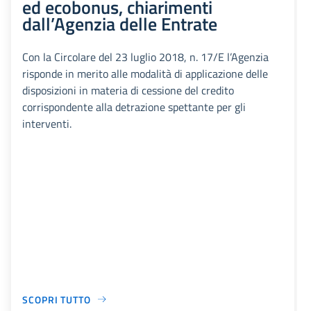
ed ecobonus, chiarimenti
dall’Agenzia delle Entrate
Con la Circolare del 23 luglio 2018, n. 17/E l’Agenzia
risponde in merito alle modalità di applicazione delle
disposizioni in materia di cessione del credito
corrispondente alla detrazione spettante per gli
interventi.
SCOPRI TUTTO