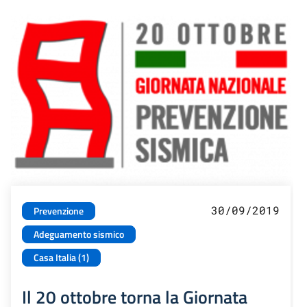
30/09/2019
Prevenzione
Adeguamento sismico
Casa Italia (1)
Il 20 ottobre torna la Giornata