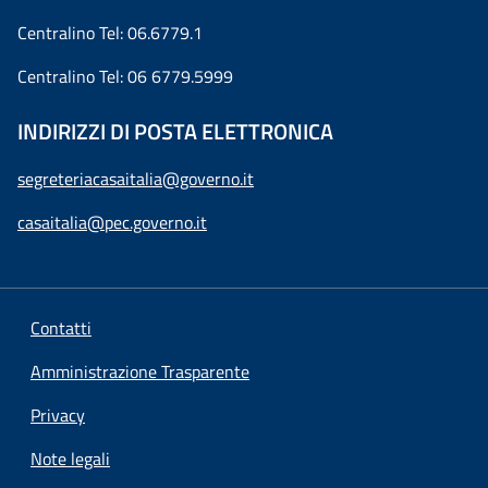
Centralino Tel: 06.6779.1
Centralino Tel: 06 6779.5999
INDIRIZZI DI POSTA ELETTRONICA
segreteriacasaitalia@governo.it
casaitalia@pec.governo.it
Contatti
Amministrazione Trasparente
Privacy
Note legali