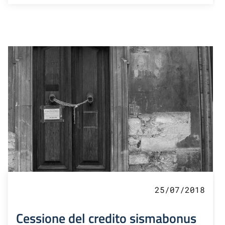
25/07/2018
Cessione del credito sismabonus