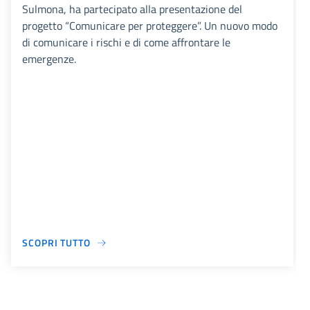
Sulmona, ha partecipato alla presentazione del
progetto “Comunicare per proteggere”. Un nuovo modo
di comunicare i rischi e di come affrontare le
emergenze.
SCOPRI TUTTO