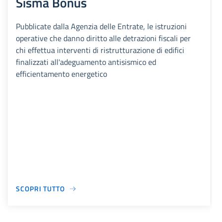
Sisma Bonus
Pubblicate dalla Agenzia delle Entrate, le istruzioni
operative che danno diritto alle detrazioni fiscali per
chi effettua interventi di ristrutturazione di edifici
finalizzati all'adeguamento antisismico ed
efficientamento energetico
SCOPRI TUTTO