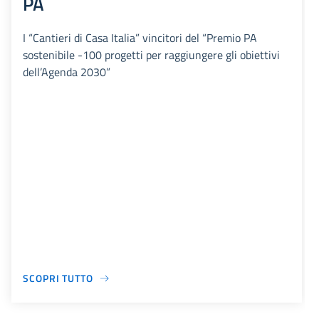
PA
I “Cantieri di Casa Italia” vincitori del “Premio PA
sostenibile -100 progetti per raggiungere gli obiettivi
dell’Agenda 2030”
SCOPRI TUTTO