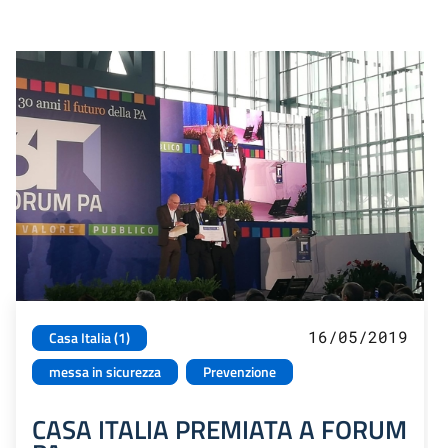
16/05/2019
Casa Italia (1)
messa in sicurezza
Prevenzione
CASA ITALIA PREMIATA A FORUM