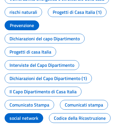
rischi naturali
Progetti di Casa Italia (1)
Prevenzione
Dichiarazioni del capo Dipartimento
Progetti di casa Italia
Interviste del Capo Dipartimento
Dichiarazioni del Capo Dipartimento (1)
Il Capo Dipartimento di Casa Italia
Comunicato Stampa
Comunicati stampa
social network
Codice della Ricostruzione