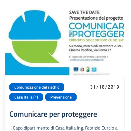
31/10/2019
Comunicazione del rischio
Casa Italia (1)
Prevenzione
Comunicare per proteggere
Il Capo dipartimento di Casa Italia Ing. Fabrizio Curcio a