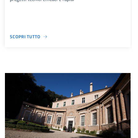
SCOPRI TUTTO