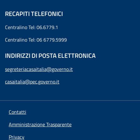
RECAPITI TELEFONICI
Centralino Tel: 06.6779.1
Centralino Tel: 06 6779.5999
INDIRIZZI DI POSTA ELETTRONICA
segreteriacasaitalia@governo.it
casaitalia@pec.governo.it
Contatti
Amministrazione Trasparente
Privacy