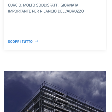
CURCIO: MOLTO SODDISFATTI, GIORNATA
IMPORTANTE PER RILANCIO DELL’ABRUZZO
SCOPRI TUTTO