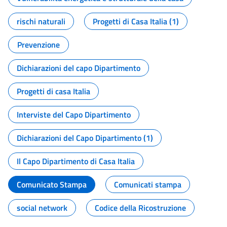
rischi naturali
Progetti di Casa Italia (1)
Prevenzione
Dichiarazioni del capo Dipartimento
Progetti di casa Italia
Interviste del Capo Dipartimento
Dichiarazioni del Capo Dipartimento (1)
Il Capo Dipartimento di Casa Italia
Comunicato Stampa
Comunicati stampa
social network
Codice della Ricostruzione