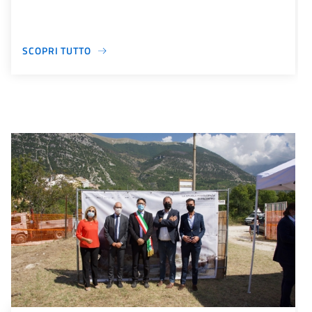
SCOPRI TUTTO