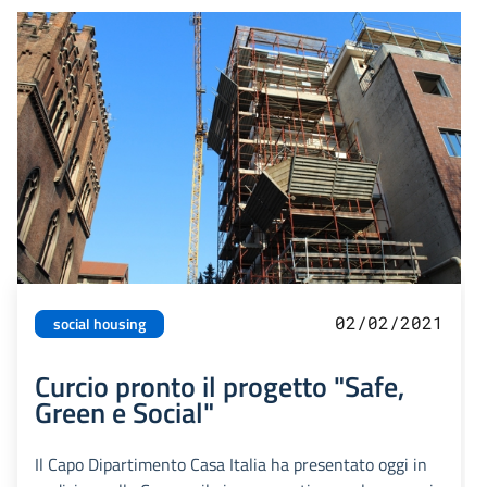
02/02/2021
social housing
Curcio pronto il progetto "Safe,
Green e Social"
Il Capo Dipartimento Casa Italia ha presentato oggi in