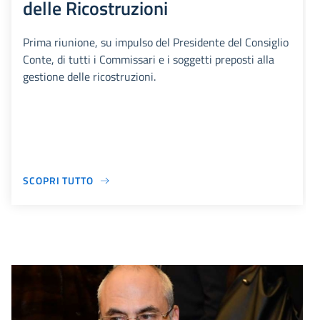
delle Ricostruzioni
Prima riunione, su impulso del Presidente del Consiglio
Conte, di tutti i Commissari e i soggetti preposti alla
gestione delle ricostruzioni.
SCOPRI TUTTO