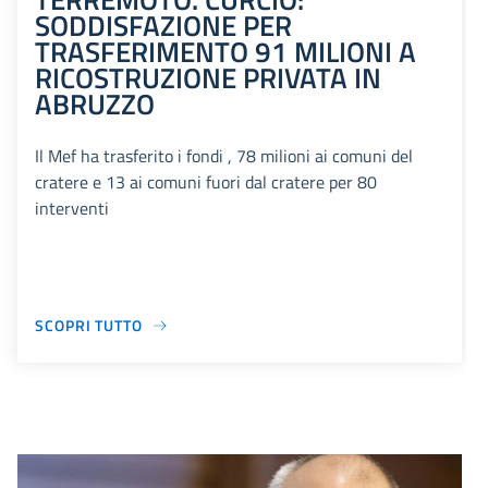
SODDISFAZIONE PER
TRASFERIMENTO 91 MILIONI A
RICOSTRUZIONE PRIVATA IN
ABRUZZO
Il Mef ha trasferito i fondi , 78 milioni ai comuni del
cratere e 13 ai comuni fuori dal cratere per 80
interventi
SCOPRI TUTTO