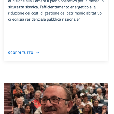
audizione alla Camera il piano operativo per la messa in
sicurezza sismica, l’efficientamento energetico e la
riduzione dei costi di gestione del patrimonio abitativo
di edilizia residenziale pubblica nazionale”.
SCOPRI TUTTO