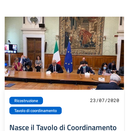
23/07/2020
Ricostruzione
Tavolo di coordinamento
Nasce il Tavolo di Coordinamento