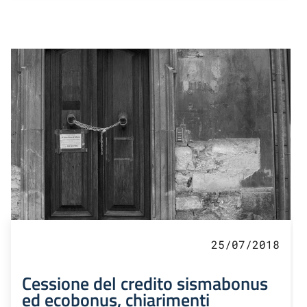
25/07/2018
Cessione del credito sismabonus
ed ecobonus, chiarimenti