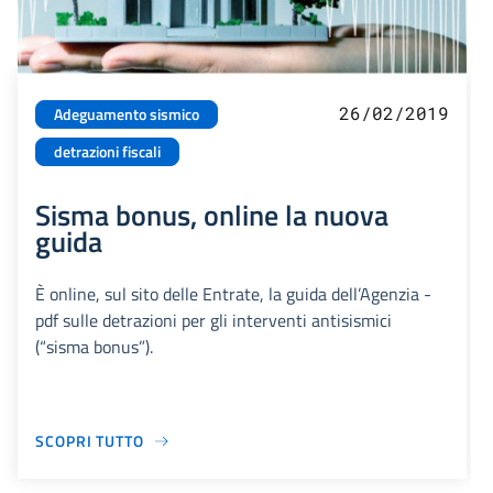
26/02/2019
Adeguamento sismico
detrazioni fiscali
Sisma bonus, online la nuova
guida
È online, sul sito delle Entrate, la guida dell’Agenzia -
pdf sulle detrazioni per gli interventi antisismici
(“sisma bonus”).
SCOPRI TUTTO