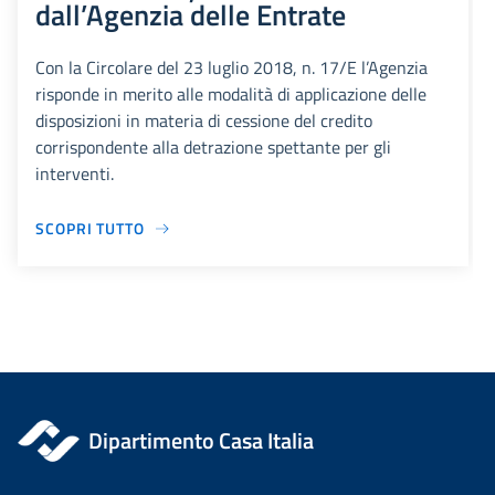
dall’Agenzia delle Entrate
Con la Circolare del 23 luglio 2018, n. 17/E l’Agenzia
risponde in merito alle modalità di applicazione delle
disposizioni in materia di cessione del credito
corrispondente alla detrazione spettante per gli
interventi.
SCOPRI TUTTO
Dipartimento Casa Italia