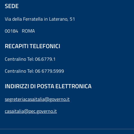
SEDE
Via della Ferratella in Laterano, 51
00184 ROMA
RECAPITI TELEFONICI
Centralino Tel: 06.6779.1
Centralino Tel: 06 6779.5999
INDIRIZZI DI POSTA ELETTRONICA
segreteriacasaitalia@governo.it
casaitalia@pec.governo.it