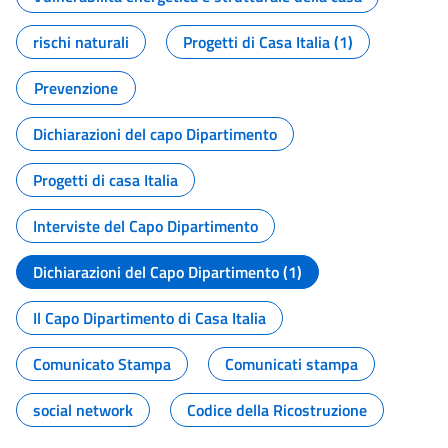
rischi naturali
Progetti di Casa Italia (1)
Prevenzione
Dichiarazioni del capo Dipartimento
Progetti di casa Italia
Interviste del Capo Dipartimento
Dichiarazioni del Capo Dipartimento (1)
Il Capo Dipartimento di Casa Italia
Comunicato Stampa
Comunicati stampa
social network
Codice della Ricostruzione