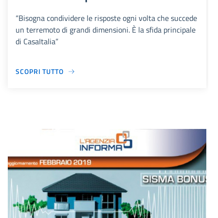
“Bisogna condividere le risposte ogni volta che succede
un terremoto di grandi dimensioni. È la sfida principale
di CasaItalia”
SCOPRI TUTTO